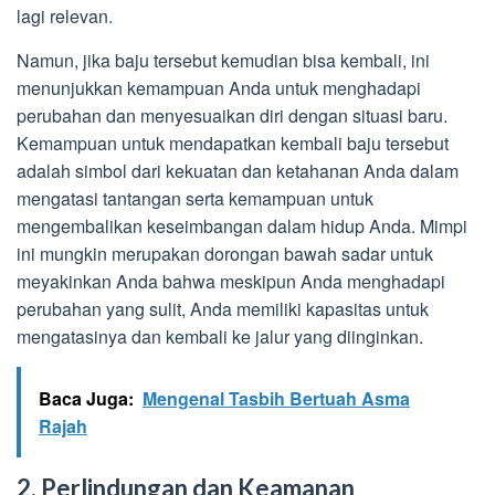
lagi relevan.
Namun, jika baju tersebut kemudian bisa kembali, ini
menunjukkan kemampuan Anda untuk menghadapi
perubahan dan menyesuaikan diri dengan situasi baru.
Kemampuan untuk mendapatkan kembali baju tersebut
adalah simbol dari kekuatan dan ketahanan Anda dalam
mengatasi tantangan serta kemampuan untuk
mengembalikan keseimbangan dalam hidup Anda. Mimpi
ini mungkin merupakan dorongan bawah sadar untuk
meyakinkan Anda bahwa meskipun Anda menghadapi
perubahan yang sulit, Anda memiliki kapasitas untuk
mengatasinya dan kembali ke jalur yang diinginkan.
Baca Juga:
Mengenal Tasbih Bertuah Asma
Rajah
2. Perlindungan dan Keamanan