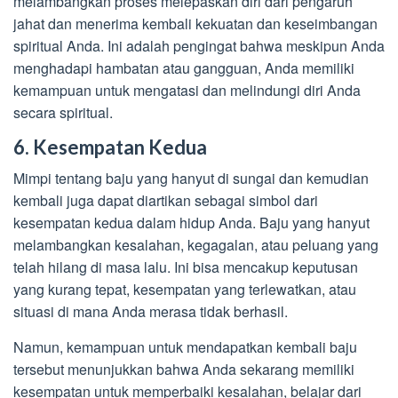
melambangkan proses melepaskan diri dari pengaruh
jahat dan menerima kembali kekuatan dan keseimbangan
spiritual Anda. Ini adalah pengingat bahwa meskipun Anda
menghadapi hambatan atau gangguan, Anda memiliki
kemampuan untuk mengatasi dan melindungi diri Anda
secara spiritual.
6. Kesempatan Kedua
Mimpi tentang baju yang hanyut di sungai dan kemudian
kembali juga dapat diartikan sebagai simbol dari
kesempatan kedua dalam hidup Anda. Baju yang hanyut
melambangkan kesalahan, kegagalan, atau peluang yang
telah hilang di masa lalu. Ini bisa mencakup keputusan
yang kurang tepat, kesempatan yang terlewatkan, atau
situasi di mana Anda merasa tidak berhasil.
Namun, kemampuan untuk mendapatkan kembali baju
tersebut menunjukkan bahwa Anda sekarang memiliki
kesempatan untuk memperbaiki kesalahan, belajar dari