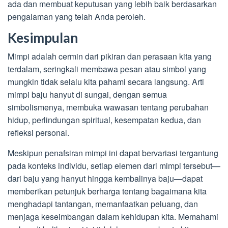
ada dan membuat keputusan yang lebih baik berdasarkan
pengalaman yang telah Anda peroleh.
Kesimpulan
Mimpi adalah cermin dari pikiran dan perasaan kita yang
terdalam, seringkali membawa pesan atau simbol yang
mungkin tidak selalu kita pahami secara langsung. Arti
mimpi baju hanyut di sungai, dengan semua
simbolismenya, membuka wawasan tentang perubahan
hidup, perlindungan spiritual, kesempatan kedua, dan
refleksi personal.
Meskipun penafsiran mimpi ini dapat bervariasi tergantung
pada konteks individu, setiap elemen dari mimpi tersebut—
dari baju yang hanyut hingga kembalinya baju—dapat
memberikan petunjuk berharga tentang bagaimana kita
menghadapi tantangan, memanfaatkan peluang, dan
menjaga keseimbangan dalam kehidupan kita. Memahami