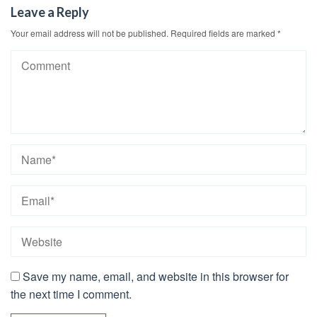
Leave a Reply
Your email address will not be published.
Required fields are marked
*
Save my name, email, and website in this browser for
the next time I comment.