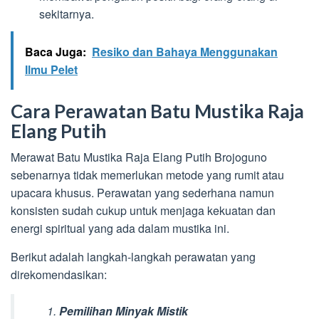
sekitarnya.
Baca Juga:
Resiko dan Bahaya Menggunakan
Ilmu Pelet
Cara Perawatan Batu Mustika Raja
Elang Putih
Merawat Batu Mustika Raja Elang Putih Brojoguno
sebenarnya tidak memerlukan metode yang rumit atau
upacara khusus. Perawatan yang sederhana namun
konsisten sudah cukup untuk menjaga kekuatan dan
energi spiritual yang ada dalam mustika ini.
Berikut adalah langkah-langkah perawatan yang
direkomendasikan:
Pemilihan Minyak Mistik