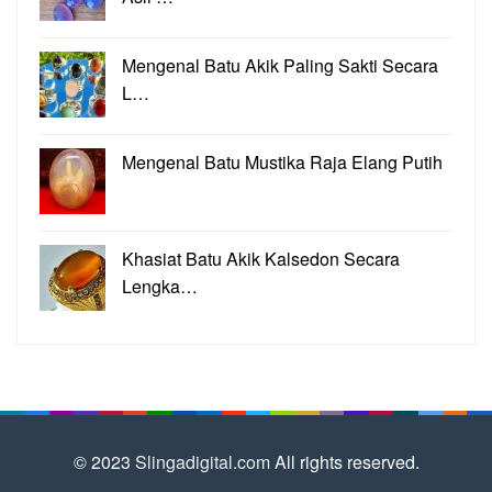
Mengenal Batu Akik Paling Sakti Secara
L…
Mengenal Batu Mustika Raja Elang Putih
Khasiat Batu Akik Kalsedon Secara
Lengka…
© 2023
Slingadigital.com
All rights reserved.