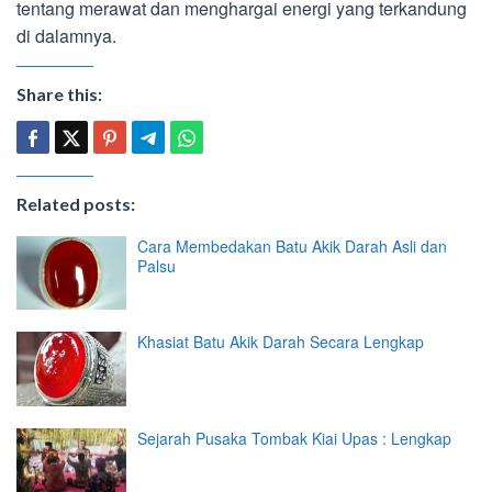
tentang merawat dan menghargai energi yang terkandung
di dalamnya.
Share this:
Related posts:
Cara Membedakan Batu Akik Darah Asli dan
Palsu
Khasiat Batu Akik Darah Secara Lengkap
Sejarah Pusaka Tombak Kiai Upas : Lengkap