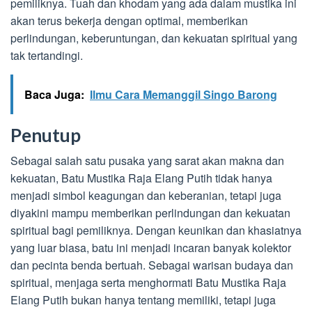
pemiliknya. Tuah dan khodam yang ada dalam mustika ini
akan terus bekerja dengan optimal, memberikan
perlindungan, keberuntungan, dan kekuatan spiritual yang
tak tertandingi.
Baca Juga:
Ilmu Cara Memanggil Singo Barong
Penutup
Sebagai salah satu pusaka yang sarat akan makna dan
kekuatan, Batu Mustika Raja Elang Putih tidak hanya
menjadi simbol keagungan dan keberanian, tetapi juga
diyakini mampu memberikan perlindungan dan kekuatan
spiritual bagi pemiliknya. Dengan keunikan dan khasiatnya
yang luar biasa, batu ini menjadi incaran banyak kolektor
dan pecinta benda bertuah. Sebagai warisan budaya dan
spiritual, menjaga serta menghormati Batu Mustika Raja
Elang Putih bukan hanya tentang memiliki, tetapi juga