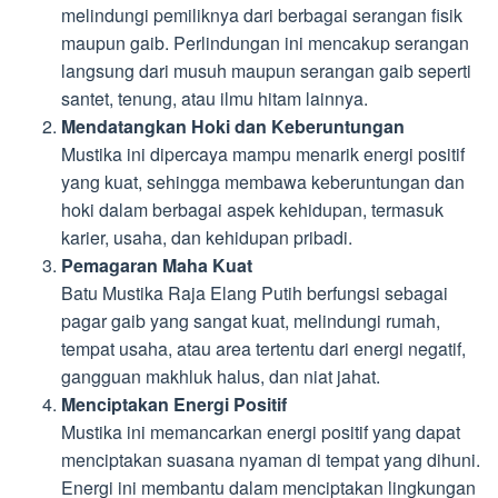
melindungi pemiliknya dari berbagai serangan fisik
maupun gaib. Perlindungan ini mencakup serangan
langsung dari musuh maupun serangan gaib seperti
santet, tenung, atau ilmu hitam lainnya.
Mendatangkan Hoki dan Keberuntungan
Mustika ini dipercaya mampu menarik energi positif
yang kuat, sehingga membawa keberuntungan dan
hoki dalam berbagai aspek kehidupan, termasuk
karier, usaha, dan kehidupan pribadi.
Pemagaran Maha Kuat
Batu Mustika Raja Elang Putih berfungsi sebagai
pagar gaib yang sangat kuat, melindungi rumah,
tempat usaha, atau area tertentu dari energi negatif,
gangguan makhluk halus, dan niat jahat.
Menciptakan Energi Positif
Mustika ini memancarkan energi positif yang dapat
menciptakan suasana nyaman di tempat yang dihuni.
Energi ini membantu dalam menciptakan lingkungan