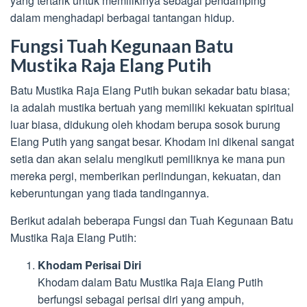
yang tertarik untuk memilikinya sebagai pendamping
dalam menghadapi berbagai tantangan hidup.
Fungsi Tuah Kegunaan Batu
Mustika Raja Elang Putih
Batu Mustika Raja Elang Putih bukan sekadar batu biasa;
ia adalah mustika bertuah yang memiliki kekuatan spiritual
luar biasa, didukung oleh khodam berupa sosok burung
Elang Putih yang sangat besar. Khodam ini dikenal sangat
setia dan akan selalu mengikuti pemiliknya ke mana pun
mereka pergi, memberikan perlindungan, kekuatan, dan
keberuntungan yang tiada tandingannya.
Berikut adalah beberapa Fungsi dan Tuah Kegunaan Batu
Mustika Raja Elang Putih:
Khodam Perisai Diri
Khodam dalam Batu Mustika Raja Elang Putih
berfungsi sebagai perisai diri yang ampuh,