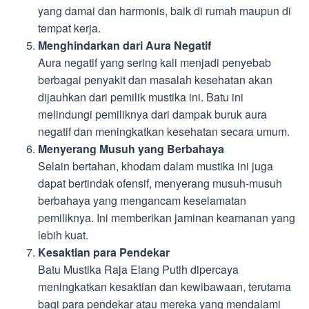
yang damai dan harmonis, baik di rumah maupun di
tempat kerja.
Menghindarkan dari Aura Negatif
Aura negatif yang sering kali menjadi penyebab
berbagai penyakit dan masalah kesehatan akan
dijauhkan dari pemilik mustika ini. Batu ini
melindungi pemiliknya dari dampak buruk aura
negatif dan meningkatkan kesehatan secara umum.
Menyerang Musuh yang Berbahaya
Selain bertahan, khodam dalam mustika ini juga
dapat bertindak ofensif, menyerang musuh-musuh
berbahaya yang mengancam keselamatan
pemiliknya. Ini memberikan jaminan keamanan yang
lebih kuat.
Kesaktian para Pendekar
Batu Mustika Raja Elang Putih dipercaya
meningkatkan kesaktian dan kewibawaan, terutama
bagi para pendekar atau mereka yang mendalami