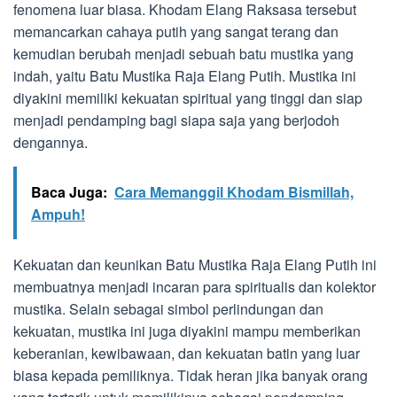
fenomena luar biasa. Khodam Elang Raksasa tersebut
memancarkan cahaya putih yang sangat terang dan
kemudian berubah menjadi sebuah batu mustika yang
indah, yaitu Batu Mustika Raja Elang Putih. Mustika ini
diyakini memiliki kekuatan spiritual yang tinggi dan siap
menjadi pendamping bagi siapa saja yang berjodoh
dengannya.
Baca Juga:
Cara Memanggil Khodam Bismillah,
Ampuh!
Kekuatan dan keunikan Batu Mustika Raja Elang Putih ini
membuatnya menjadi incaran para spiritualis dan kolektor
mustika. Selain sebagai simbol perlindungan dan
kekuatan, mustika ini juga diyakini mampu memberikan
keberanian, kewibawaan, dan kekuatan batin yang luar
biasa kepada pemiliknya. Tidak heran jika banyak orang