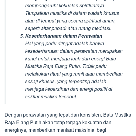
mempengaruhi kekuatan spiritualnya.
Tempatkan mustika di dalam wadah khusus
atau di tempat yang secara spiritual aman,
seperti altar pribadi atau ruang meditasi.
Kesederhanaan dalam Perawatan
Hal yang perlu diingat adalah bahwa
kesederhanaan dalam perawatan merupakan
kunci untuk menjaga tuah dan energi Batu
Mustika Raja Elang Putih. Tidak perlu
melakukan ritual yang rumit atau memberikan
sesaji khusus, yang terpenting adalah
menjaga kebersihan dan energi positif di
sekitar mustika tersebut.
Dengan perawatan yang tepat dan konsisten, Batu Mustika
Raja Elang Putih akan tetap terjaga kekuatan dan
energinya, memberikan manfaat maksimal bagi