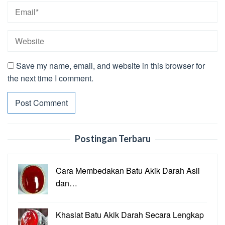
Save my name, email, and website in this browser for
the next time I comment.
Postingan Terbaru
Cara Membedakan Batu Akik Darah Asli
dan…
Khasiat Batu Akik Darah Secara Lengkap