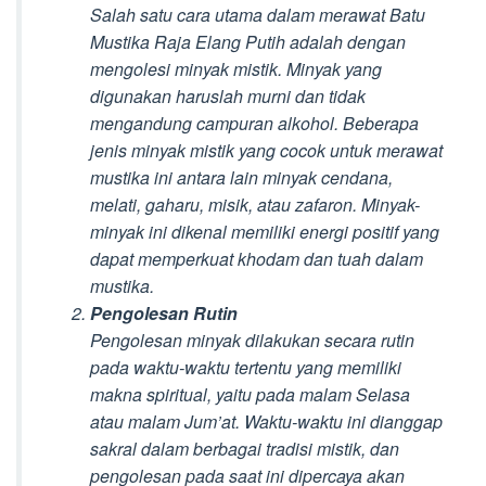
Salah satu cara utama dalam merawat Batu
Mustika Raja Elang Putih adalah dengan
mengolesi minyak mistik. Minyak yang
digunakan haruslah murni dan tidak
mengandung campuran alkohol. Beberapa
jenis minyak mistik yang cocok untuk merawat
mustika ini antara lain minyak cendana,
melati, gaharu, misik, atau zafaron. Minyak-
minyak ini dikenal memiliki energi positif yang
dapat memperkuat khodam dan tuah dalam
mustika.
Pengolesan Rutin
Pengolesan minyak dilakukan secara rutin
pada waktu-waktu tertentu yang memiliki
makna spiritual, yaitu pada malam Selasa
atau malam Jum’at. Waktu-waktu ini dianggap
sakral dalam berbagai tradisi mistik, dan
pengolesan pada saat ini dipercaya akan