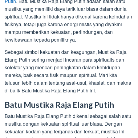
Putih
. Batu Mustika Raja Elang Putih adalah salah satu
mustika yang memiliki daya tarik luar biasa dalam dunia
spiritual. Mustika ini tidak hanya dikenal karena keindahan
fisiknya, tetapi juga karena energi mistis yang diyakini
mampu memberikan kekuatan, perlindungan, dan
kewibawaan kepada pemiliknya.
Sebagai simbol kekuatan dan keagungan, Mustika Raja
Elang Putih sering menjadi incaran para spiritualis dan
kolektor yang mencari peningkatan dalam kehidupan
mereka, baik secara fisik maupun spiritual. Mari kita
telusuri lebih dalam tentang asal-usul, khasiat, dan makna
di balik Batu Mustika Raja Elang Putih ini.
Batu Mustika Raja Elang Putih
Batu Mustika Raja Elang Putih dikenal sebagai salah satu
mustika dengan kekuatan spiritual luar biasa. Dengan
kekuatan kodam yang terganas dan terkuat, mustika ini