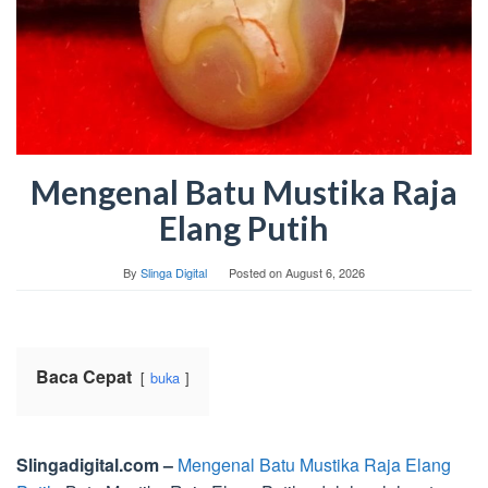
Mengenal Batu Mustika Raja
Elang Putih
By
Slinga Digital
Posted on
August 6, 2026
Baca Cepat
buka
Slingadigital.com –
Mengenal Batu Mustika Raja Elang