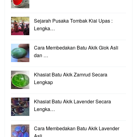
Sejarah Pusaka Tombak Kiai Upas :
Lengka…
Cara Membedakan Batu Akik Giok Asli
dan …
Khasiat Batu Akik Zamrud Secara
Lengkap
Khasiat Batu Akik Lavender Secara
Lengka…
Cara Membedakan Batu Akik Lavender
Asli …