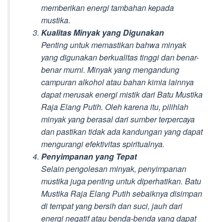
memberikan energi tambahan kepada
mustika.
Kualitas Minyak yang Digunakan
Penting untuk memastikan bahwa minyak
yang digunakan berkualitas tinggi dan benar-
benar murni. Minyak yang mengandung
campuran alkohol atau bahan kimia lainnya
dapat merusak energi mistik dari Batu Mustika
Raja Elang Putih. Oleh karena itu, pilihlah
minyak yang berasal dari sumber terpercaya
dan pastikan tidak ada kandungan yang dapat
mengurangi efektivitas spiritualnya.
Penyimpanan yang Tepat
Selain pengolesan minyak, penyimpanan
mustika juga penting untuk diperhatikan. Batu
Mustika Raja Elang Putih sebaiknya disimpan
di tempat yang bersih dan suci, jauh dari
energi negatif atau benda-benda yang dapat