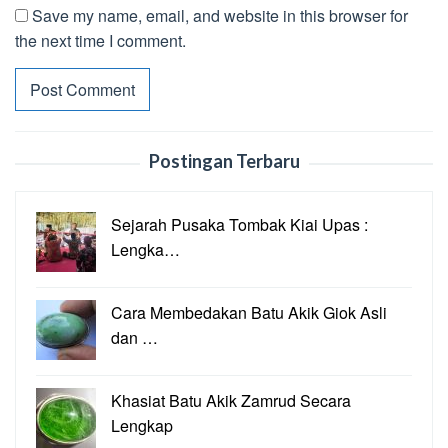
Save my name, email, and website in this browser for
the next time I comment.
Postingan Terbaru
Sejarah Pusaka Tombak Kiai Upas :
Lengka…
Cara Membedakan Batu Akik Giok Asli
dan …
Khasiat Batu Akik Zamrud Secara
Lengkap