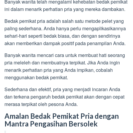
Banyak wanita telah mengalami kehebatan bedak pemikat
ini dalam menarik perhatian pria yang mereka dambakan.
Bedak pemikat pria adalah salah satu metode pelet yang
paling sederhana. Anda hanya perlu mengaplikasikannya
sehari-hari seperti bedak biasa, dan dengan sendirinya
akan memberikan dampak positif pada penampilan Anda.
Banyak wanita mencari cara untuk membuat hati seorang
pria meleleh dan membuatnya terpikat. Jika Anda ingin
menarik perhatian pria yang Anda impikan, cobalah
menggunakan bedak pemikat.
Sederhana dan efektif, pria yang menjadi incaran Anda
dan terkena pengaruh bedak pemikat akan dengan cepat
merasa terpikat oleh pesona Anda.
Amalan Bedak Pemikat Pria dengan
Mantra Pengasihan Bersolek