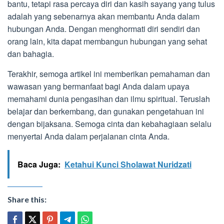
bantu, tetapi rasa percaya diri dan kasih sayang yang tulus
adalah yang sebenarnya akan membantu Anda dalam
hubungan Anda. Dengan menghormati diri sendiri dan
orang lain, kita dapat membangun hubungan yang sehat
dan bahagia.
Terakhir, semoga artikel ini memberikan pemahaman dan
wawasan yang bermanfaat bagi Anda dalam upaya
memahami dunia pengasihan dan ilmu spiritual. Teruslah
belajar dan berkembang, dan gunakan pengetahuan ini
dengan bijaksana. Semoga cinta dan kebahagiaan selalu
menyertai Anda dalam perjalanan cinta Anda.
Baca Juga:
Ketahui Kunci Sholawat Nuridzati
Share this: