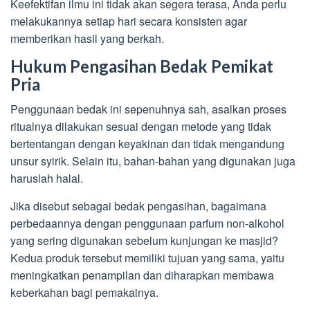
Keefektifan ilmu ini tidak akan segera terasa, Anda perlu
melakukannya setiap hari secara konsisten agar
memberikan hasil yang berkah.
Hukum Pengasihan Bedak Pemikat
Pria
Penggunaan bedak ini sepenuhnya sah, asalkan proses
ritualnya dilakukan sesuai dengan metode yang tidak
bertentangan dengan keyakinan dan tidak mengandung
unsur syirik. Selain itu, bahan-bahan yang digunakan juga
haruslah halal.
Jika disebut sebagai bedak pengasihan, bagaimana
perbedaannya dengan penggunaan parfum non-alkohol
yang sering digunakan sebelum kunjungan ke masjid?
Kedua produk tersebut memiliki tujuan yang sama, yaitu
meningkatkan penampilan dan diharapkan membawa
keberkahan bagi pemakainya.