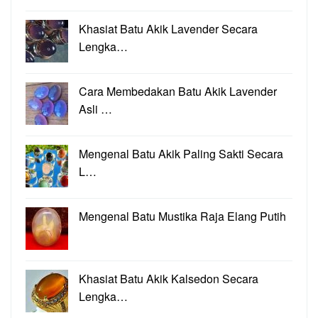
Khasiat Batu Akik Lavender Secara
Lengka…
Cara Membedakan Batu Akik Lavender
Asli …
Mengenal Batu Akik Paling Sakti Secara
L…
Mengenal Batu Mustika Raja Elang Putih
Khasiat Batu Akik Kalsedon Secara
Lengka…