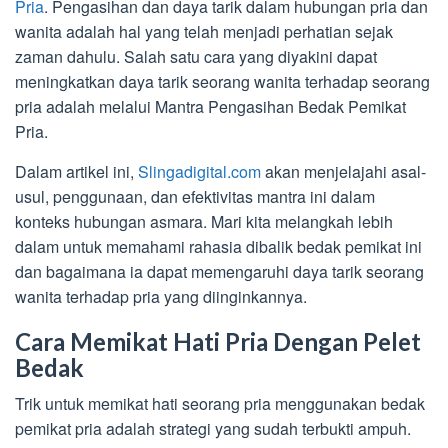
Pria
. Pengasihan dan daya tarik dalam hubungan pria dan
wanita adalah hal yang telah menjadi perhatian sejak
zaman dahulu. Salah satu cara yang diyakini dapat
meningkatkan daya tarik seorang wanita terhadap seorang
pria adalah melalui Mantra Pengasihan Bedak Pemikat
Pria.
Dalam artikel ini,
Slingadigital.com
akan menjelajahi asal-
usul, penggunaan, dan efektivitas mantra ini dalam
konteks hubungan asmara. Mari kita melangkah lebih
dalam untuk memahami rahasia dibalik bedak pemikat ini
dan bagaimana ia dapat memengaruhi daya tarik seorang
wanita terhadap pria yang diinginkannya.
Cara Memikat Hati Pria Dengan Pelet
Bedak
Trik untuk memikat hati seorang pria menggunakan bedak
pemikat pria adalah strategi yang sudah terbukti ampuh.