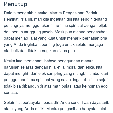
Penutup
Dalam mengakhiri artikel Mantra Pengasihan Bedak
Pemikat Pria ini, mari kita ingatkan diri kita sendiri tentang
pentingnya menggunakan ilmu-ilmu spiritual dengan bijak
dan penuh tanggung jawab. Meskipun mantra pengasihan
dapat menjadi alat yang kuat untuk menarik perhatian pria
yang Anda inginkan, penting juga untuk selalu menjaga
niat baik dan tidak merugikan siapa pun.
Ketika kita memahami bahwa penggunaan mantra
haruslah selaras dengan nilai-nilai moral dan etika, kita
dapat menghindari efek samping yang mungkin timbul dari
penggunaan ilmu spiritual yang salah. Ingatlah, cinta sejati
tidak bisa dibangun di atas manipulasi atau keinginan ego
semata.
Selain itu, percayalah pada diri Anda sendiri dan daya tarik
alami yang Anda miliki. Mantra pengasihan hanyalah alat