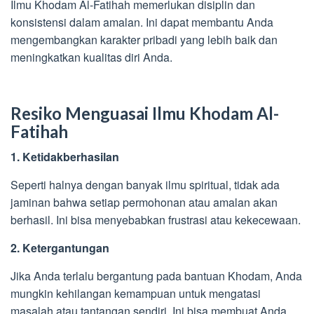
Ilmu Khodam Al-Fatihah memerlukan disiplin dan
konsistensi dalam amalan. Ini dapat membantu Anda
mengembangkan karakter pribadi yang lebih baik dan
meningkatkan kualitas diri Anda.
Resiko Menguasai Ilmu Khodam Al-
Fatihah
1. Ketidakberhasilan
Seperti halnya dengan banyak ilmu spiritual, tidak ada
jaminan bahwa setiap permohonan atau amalan akan
berhasil. Ini bisa menyebabkan frustrasi atau kekecewaan.
2. Ketergantungan
Jika Anda terlalu bergantung pada bantuan Khodam, Anda
mungkin kehilangan kemampuan untuk mengatasi
masalah atau tantangan sendiri. Ini bisa membuat Anda