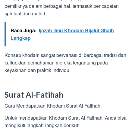
pemiliknya dalam berbagai hal, termasuk pencapaian
spiritual dan materi.
Baca Juga:
Ijazah Ilmu Khodam Rijalul Ghaib
Lengkap
Konsep khodam sangat bervariasi di berbagai tradisi dan
kultur, dan pemahaman mereka tergantung pada
keyakinan dan praktik individu.
Surat Al-Fatihah
Cara Mendapatkan Khodam Surat Al Fatihah
Untuk mendapatkan Khodam Surat Al Fatihah, Anda bisa
mengikuti langkah-langkah berikut: