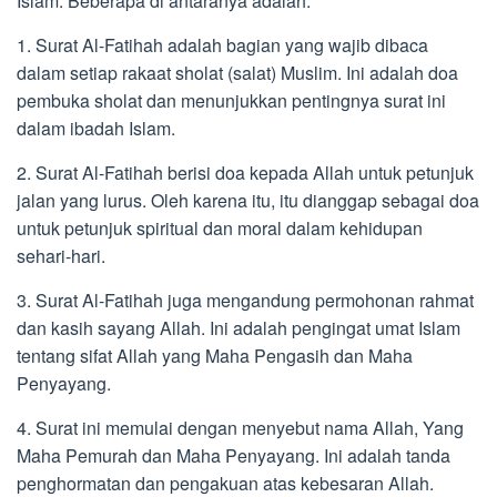
Islam. Beberapa di antaranya adalah:
1. Surat Al-Fatihah adalah bagian yang wajib dibaca
dalam setiap rakaat sholat (salat) Muslim. Ini adalah doa
pembuka sholat dan menunjukkan pentingnya surat ini
dalam ibadah Islam.
2. Surat Al-Fatihah berisi doa kepada Allah untuk petunjuk
jalan yang lurus. Oleh karena itu, itu dianggap sebagai doa
untuk petunjuk spiritual dan moral dalam kehidupan
sehari-hari.
3. Surat Al-Fatihah juga mengandung permohonan rahmat
dan kasih sayang Allah. Ini adalah pengingat umat Islam
tentang sifat Allah yang Maha Pengasih dan Maha
Penyayang.
4. Surat ini memulai dengan menyebut nama Allah, Yang
Maha Pemurah dan Maha Penyayang. Ini adalah tanda
penghormatan dan pengakuan atas kebesaran Allah.