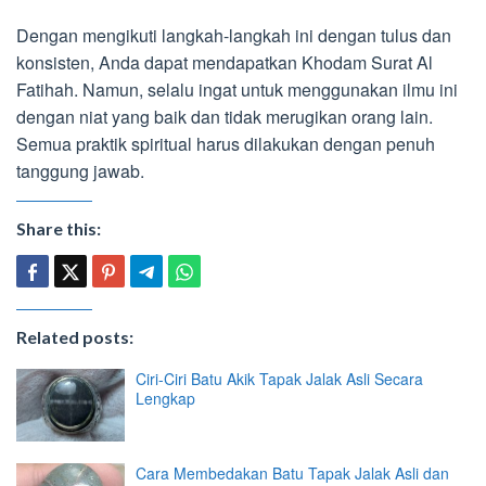
Dengan mengikuti langkah-langkah ini dengan tulus dan
konsisten, Anda dapat mendapatkan Khodam Surat Al
Fatihah. Namun, selalu ingat untuk menggunakan ilmu ini
dengan niat yang baik dan tidak merugikan orang lain.
Semua praktik spiritual harus dilakukan dengan penuh
tanggung jawab.
Share this:
Related posts:
Ciri-Ciri Batu Akik Tapak Jalak Asli Secara
Lengkap
Cara Membedakan Batu Tapak Jalak Asli dan