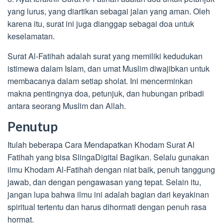
yang lurus, yang diartikan sebagai jalan yang aman. Oleh
karena itu, surat ini juga dianggap sebagai doa untuk
keselamatan.
Surat Al-Fatihah adalah surat yang memiliki kedudukan
istimewa dalam Islam, dan umat Muslim diwajibkan untuk
membacanya dalam setiap sholat. Ini mencerminkan
makna pentingnya doa, petunjuk, dan hubungan pribadi
antara seorang Muslim dan Allah.
Penutup
Itulah beberapa Cara Mendapatkan Khodam Surat Al
Fatihah yang bisa SlingaDigital Bagikan. Selalu gunakan
ilmu Khodam Al-Fatihah dengan niat baik, penuh tanggung
jawab, dan dengan pengawasan yang tepat. Selain itu,
jangan lupa bahwa ilmu ini adalah bagian dari keyakinan
spiritual tertentu dan harus dihormati dengan penuh rasa
hormat.