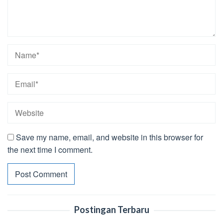
Save my name, email, and website in this browser for
the next time I comment.
Postingan Terbaru