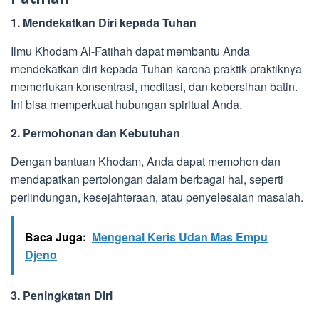
1. Mendekatkan Diri kepada Tuhan
Ilmu Khodam Al-Fatihah dapat membantu Anda
mendekatkan diri kepada Tuhan karena praktik-praktiknya
memerlukan konsentrasi, meditasi, dan kebersihan batin.
Ini bisa memperkuat hubungan spiritual Anda.
2. Permohonan dan Kebutuhan
Dengan bantuan Khodam, Anda dapat memohon dan
mendapatkan pertolongan dalam berbagai hal, seperti
perlindungan, kesejahteraan, atau penyelesaian masalah.
Baca Juga:
Mengenal Keris Udan Mas Empu
Djeno
3. Peningkatan Diri