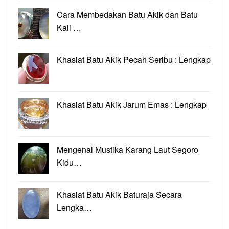
Cara Membedakan Batu Akik dan Batu
Kali …
Khasiat Batu Akik Pecah Seribu : Lengkap
Khasiat Batu Akik Jarum Emas : Lengkap
Mengenal Mustika Karang Laut Segoro
Kidu…
Khasiat Batu Akik Baturaja Secara
Lengka…