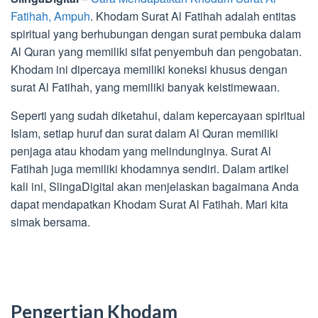
Fatihah, Ampuh
. Khodam Surat Al Fatihah adalah entitas
spiritual yang berhubungan dengan surat pembuka dalam
Al Quran yang memiliki sifat penyembuh dan pengobatan.
Khodam ini dipercaya memiliki koneksi khusus dengan
surat Al Fatihah, yang memiliki banyak keistimewaan.
Seperti yang sudah diketahui, dalam kepercayaan spiritual
Islam, setiap huruf dan surat dalam Al Quran memiliki
penjaga atau khodam yang melindunginya. Surat Al
Fatihah juga memiliki khodamnya sendiri. Dalam artikel
kali ini, SlingaDigital akan menjelaskan bagaimana Anda
dapat mendapatkan Khodam Surat Al Fatihah. Mari kita
simak bersama.
Pengertian Khodam