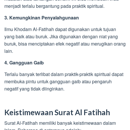
menjadi terlalu bergantung pada praktik spiritual.
3. Kemungkinan Penyalahgunaan
Ilmu Khodam Al-Fatihah dapat digunakan untuk tujuan
yang baik atau buruk. Jika digunakan dengan niat yang
buruk, bisa menciptakan efek negatif atau merugikan orang
lain.
4. Gangguan Gaib
Terlalu banyak terlibat dalam praktik-praktik spiritual dapat
membuka pintu untuk gangguan gaib atau pengaruh
negatif yang tidak diinginkan.
Keistimewaan Surat Al Fatihah
Surat Al-Fatihah memiliki banyak keistimewaan dalam