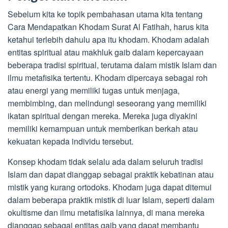
Sebelum kita ke topik pembahasan utama kita tentang
Cara Mendapatkan Khodam Surat Al Fatihah, harus kita
ketahui terlebih dahulu apa itu khodam. Khodam adalah
entitas spiritual atau makhluk gaib dalam kepercayaan
beberapa tradisi spiritual, terutama dalam mistik Islam dan
ilmu metafisika tertentu. Khodam dipercaya sebagai roh
atau energi yang memiliki tugas untuk menjaga,
membimbing, dan melindungi seseorang yang memiliki
ikatan spiritual dengan mereka. Mereka juga diyakini
memiliki kemampuan untuk memberikan berkah atau
kekuatan kepada individu tersebut.
Konsep khodam tidak selalu ada dalam seluruh tradisi
Islam dan dapat dianggap sebagai praktik kebatinan atau
mistik yang kurang ortodoks. Khodam juga dapat ditemui
dalam beberapa praktik mistik di luar Islam, seperti dalam
okultisme dan ilmu metafisika lainnya, di mana mereka
dianggap sebagai entitas gaib yang dapat membantu