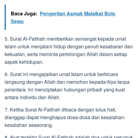
Baca Juga:
Pengertian Asmak Malaikat Bolo
Sewu
5. Surat Al-Fatihah memberikan semangat kepada umat
Islam untuk menjalani hidup dengan penuh kesabaran dan
kekuatan, serta meminta pertolongan Allah dalam setiap
aspek kehidupan.
6. Surat ini mengajarkan umat Islam untuk berbicara
langsung dengan Allah dan memohon kepada-Nya tanpa
perantara. Ini menciptakan hubungan pribadi yang kuat
antara individu dan Allah.
7. Ketika Surat Al-Fatihah dibaca dengan tulus hati,
dianggap dapat menghapus dosa-dosa dan kesalahan-
kesalahan seseorang.
8. Ayat terakhir Surat Al-Fatihah adalah doa untuk petunjuk