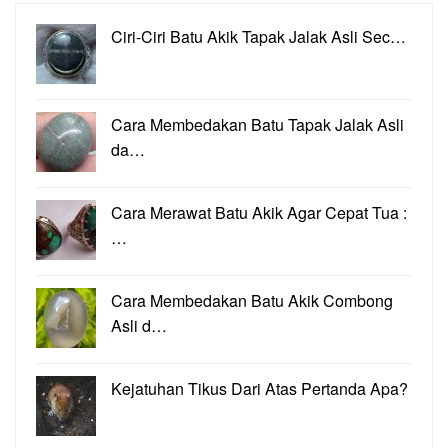
Ciri-Ciri Batu Akik Tapak Jalak Asli Sec…
Cara Membedakan Batu Tapak Jalak Asli
da…
Cara Merawat Batu Akik Agar Cepat Tua :
…
Cara Membedakan Batu Akik Combong
Asli d…
Kejatuhan Tikus Dari Atas Pertanda Apa?