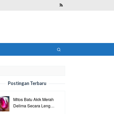
Postingan Terbaru
Mitos Batu Akik Merah
Delima Secara Leng…