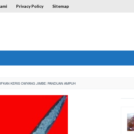
Kami
Privacy Policy
Sitemap
FKAN KERIS OMYANG JIMBE: PANDUAN AMPUH