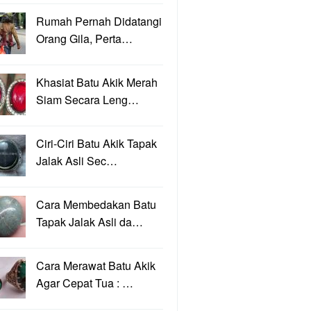
Rumah Pernah Didatangi
Orang Gila, Perta…
Khasiat Batu Akik Merah
Siam Secara Leng…
Ciri-Ciri Batu Akik Tapak
Jalak Asli Sec…
Cara Membedakan Batu
Tapak Jalak Asli da…
Cara Merawat Batu Akik
Agar Cepat Tua : …