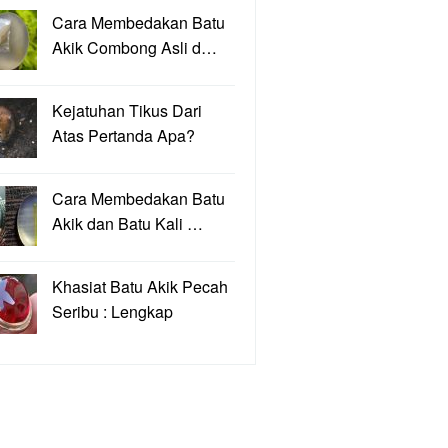
Cara Membedakan Batu
Akik Combong Asli d…
Kejatuhan Tikus Dari
Atas Pertanda Apa?
Cara Membedakan Batu
Akik dan Batu Kali …
Khasiat Batu Akik Pecah
Seribu : Lengkap