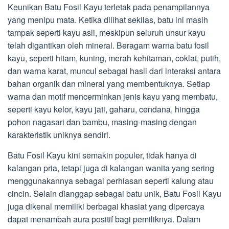
Keunikan Batu Fosil Kayu terletak pada penampilannya
yang menipu mata. Ketika dilihat sekilas, batu ini masih
tampak seperti kayu asli, meskipun seluruh unsur kayu
telah digantikan oleh mineral. Beragam warna batu fosil
kayu, seperti hitam, kuning, merah kehitaman, coklat, putih,
dan warna karat, muncul sebagai hasil dari interaksi antara
bahan organik dan mineral yang membentuknya. Setiap
warna dan motif mencerminkan jenis kayu yang membatu,
seperti kayu kelor, kayu jati, gaharu, cendana, hingga
pohon nagasari dan bambu, masing-masing dengan
karakteristik uniknya sendiri.
Batu Fosil Kayu kini semakin populer, tidak hanya di
kalangan pria, tetapi juga di kalangan wanita yang sering
menggunakannya sebagai perhiasan seperti kalung atau
cincin. Selain dianggap sebagai batu unik, Batu Fosil Kayu
juga dikenal memiliki berbagai khasiat yang dipercaya
dapat menambah aura positif bagi pemiliknya. Dalam