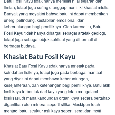
Batu Fosil Kayu tidak hanya memiliki nilai sejarah dan
ilmiah, tetapi juga sering dianggap memiliki khasiat mistis.
Banyak yang meyakini bahwa batu ini dapat memberikan
energi pelindung, kestabilan emosional, dan
keberuntungan bagi pemiliknya. Oleh karena itu, Batu
Fosil Kayu tidak hanya dihargai sebagai artefak geologi,
tetapi juga sebagai objek spiritual yang dihormati di
berbagai budaya.
Khasiat Batu Fosil Kayu
Khasiat Batu Fosil Kayu tidak hanya terletak pada
keindahan fisiknya, tetapi juga pada berbagai manfaat
yang diyakini dapat membawa keberuntungan,
kesejahteraan, dan ketenangan bagi pemiliknya. Batu akik
fosil kayu terbentuk dari kayu yang telah mengalami
fosilisasi, di mana kandungan organiknya secara bertahap
digantikan oleh mineral seperti silika. Meskipun telah
menjadi batu, struktur asli kayu seperti serat dan motif