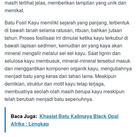
masih terlihat jelas, memberikan tampilan yang unik dan
memikat.
Batu Fosil Kayu memiliki sejarah yang panjang, terbentuk
di bawah tanah selama ratusan, ribuan, bahkan jutaan
tahun. Proses fosilisasi ini dimulai ketika kayu terkubur di
bawah lapisan sedimen, kemudian air yang kaya akan
mineral mengalir melalui sel-sel kayu. Saat lignin dan
selulosa kayu membusuk, mineral-mineral tersebut masuk
dan menggantikan komponen organik kayu, mengubahnya
menjadi batu yang keras dan tahan lama. Meskipun
demikian, struktur dan motif kayu tetap terjaga,
membuatnya seolah-olah masih berupa kayu meskipun
telah berubah menjadi batu sepenuhnya.
Baca Juga:
Khasiat Batu Kalimaya Black Opal
Afrika : Lengkap