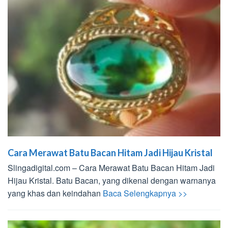
Cara Merawat Batu Bacan Hitam Jadi Hijau Kristal
Slingadigital.com – Cara Merawat Batu Bacan Hitam Jadi
Hijau Kristal. Batu Bacan, yang dikenal dengan warnanya
yang khas dan keindahan
Baca Selengkapnya >>