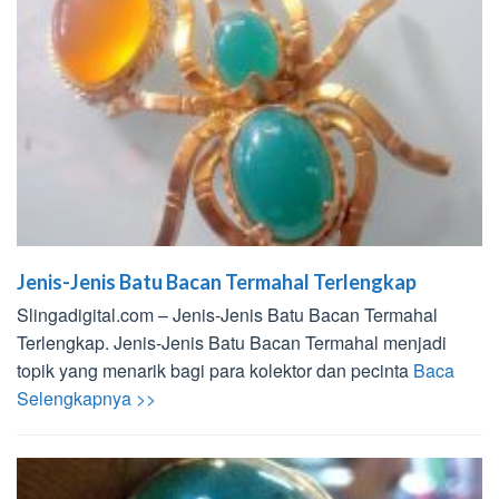
Jenis-Jenis Batu Bacan Termahal Terlengkap
Slingadigital.com – Jenis-Jenis Batu Bacan Termahal
Terlengkap. Jenis-Jenis Batu Bacan Termahal menjadi
topik yang menarik bagi para kolektor dan pecinta
Baca
Selengkapnya >>