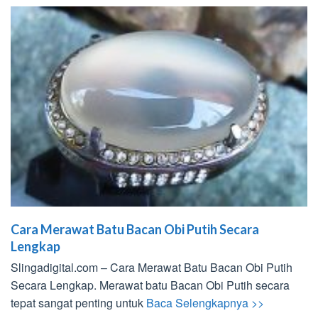
Cara Merawat Batu Bacan Obi Putih Secara
Lengkap
Slingadigital.com – Cara Merawat Batu Bacan Obi Putih
Secara Lengkap. Merawat batu Bacan Obi Putih secara
tepat sangat penting untuk
Baca Selengkapnya >>