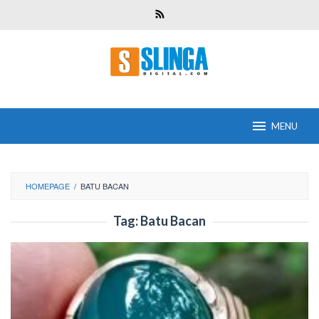
Skip
to
content
MENU
HOMEPAGE
/
BATU BACAN
Tag:
Batu Bacan