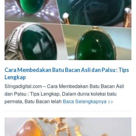
Cara Membedakan Batu Bacan Asli dan Palsu : Tips
Lengkap
Slingadigital.com – Cara Membedakan Batu Bacan Asli
dan Palsu : Tips Lengkap. Dalam dunia koleksi batu
permata, Batu Bacan telah
Baca Selengkapnya >>