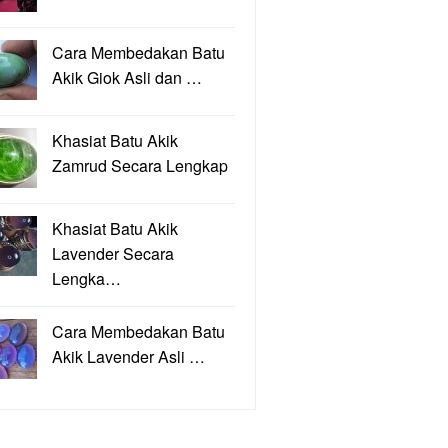
Cara Membedakan Batu
Akik Giok Asli dan …
Khasiat Batu Akik
Zamrud Secara Lengkap
Khasiat Batu Akik
Lavender Secara
Lengka…
Cara Membedakan Batu
Akik Lavender Asli …