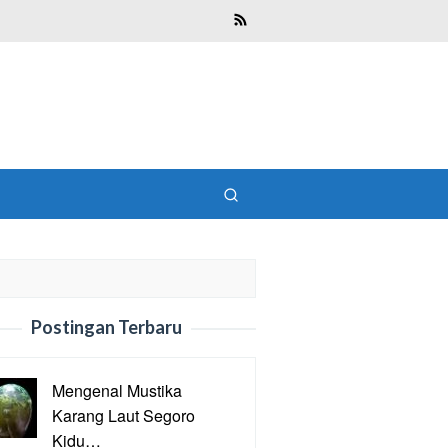
Postingan Terbaru
Mengenal Mustika
Karang Laut Segoro
Kidu…