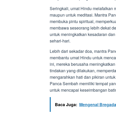
Seringkali, umat Hindu melafalkan m
maupun untuk meditasi. Mantra Pan
membuka pintu spiritual, memperku
membawa seseorang lebih dekat den
untuk meningkatkan kesadaran dan
sehari-hari.
Lebih dari sekadar doa, mantra Pa
membantu umat Hindu untuk menca
ini, mereka berusaha meningkatkan
tindakan yang dilakukan, memperda
mengarahkan hati dan pikiran untuk
Panca Sembah memiliki tempat yang
untuk mencapai keseimbangan batin 
Baca Juga:
Mengenal Bregada 