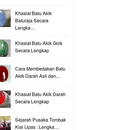
Khasiat Batu Akik
Baturaja Secara
Lengka…
Khasiat Batu Akik Giok
Secara Lengkap
Cara Membedakan Batu
Akik Darah Asli dan…
Khasiat Batu Akik Darah
Secara Lengkap
Sejarah Pusaka Tombak
Kiai Upas : Lengka…