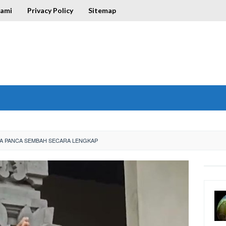
Kami
Privacy Policy
Sitemap
A PANCA SEMBAH SECARA LENGKAP