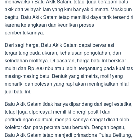
menawarkan Batu Akik Satam, tetapi juga beragam batu
akik dari wilayah lain yang kini banyak diminati. Meskipun
begitu, Batu Akik Satam tetap memiliki daya tarik tersendiri
karena kelangkaan dan keunikan proses
pembentukannya.
Dari segi harga, Batu Akik Satam dapat bervariasi
tergantung pada ukuran, kehalusan pengolahan, dan
keindahan motifnya. Di pasaran, harga batu ini berkisar
mulai dari Rp 200 ribu atau lebih, tergantung pada kualitas
masing-masing batu. Bentuk yang simetris, motif yang
menarik, dan polesan yang rapi akan meningkatkan nilai
jual batu ini.
Batu Akik Satam tidak hanya dipandang dari segi estetika,
tetapi juga dipercayai memiliki energi positif dan
perlindungan spiritual, menjadikannya sangat dicari oleh
kolektor dan para pecinta batu bertuah. Dengan begitu,
Batu Akik Satam tetap menjadi primadona Pulau Belitung,