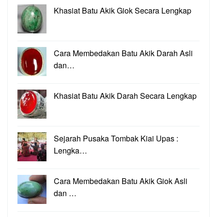
Khasiat Batu Akik Giok Secara Lengkap
Cara Membedakan Batu Akik Darah Asli
dan…
Khasiat Batu Akik Darah Secara Lengkap
Sejarah Pusaka Tombak Kiai Upas :
Lengka…
Cara Membedakan Batu Akik Giok Asli
dan …