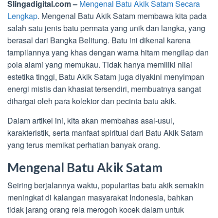
Slingadigital.com –
Mengenal Batu Akik Satam Secara
Lengkap
. Mengenal Batu Akik Satam membawa kita pada
salah satu jenis batu permata yang unik dan langka, yang
berasal dari Bangka Belitung. Batu ini dikenal karena
tampilannya yang khas dengan warna hitam mengilap dan
pola alami yang memukau. Tidak hanya memiliki nilai
estetika tinggi, Batu Akik Satam juga diyakini menyimpan
energi mistis dan khasiat tersendiri, membuatnya sangat
dihargai oleh para kolektor dan pecinta batu akik.
Dalam artikel ini, kita akan membahas asal-usul,
karakteristik, serta manfaat spiritual dari Batu Akik Satam
yang terus memikat perhatian banyak orang.
Mengenal Batu Akik Satam
Seiring berjalannya waktu, popularitas batu akik semakin
meningkat di kalangan masyarakat Indonesia, bahkan
tidak jarang orang rela merogoh kocek dalam untuk