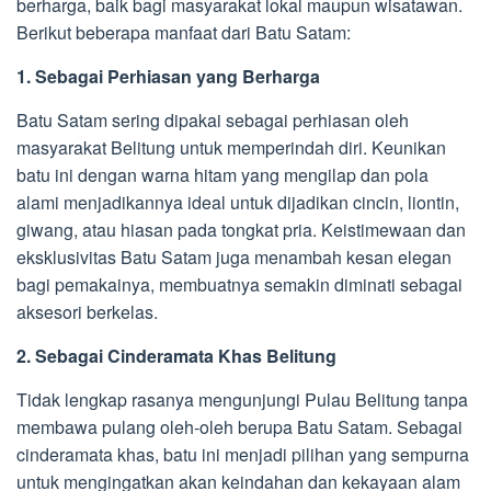
berharga, baik bagi masyarakat lokal maupun wisatawan.
Berikut beberapa manfaat dari Batu Satam:
1. Sebagai Perhiasan yang Berharga
Batu Satam sering dipakai sebagai perhiasan oleh
masyarakat Belitung untuk memperindah diri. Keunikan
batu ini dengan warna hitam yang mengilap dan pola
alami menjadikannya ideal untuk dijadikan cincin, liontin,
giwang, atau hiasan pada tongkat pria. Keistimewaan dan
eksklusivitas Batu Satam juga menambah kesan elegan
bagi pemakainya, membuatnya semakin diminati sebagai
aksesori berkelas.
2. Sebagai Cinderamata Khas Belitung
Tidak lengkap rasanya mengunjungi Pulau Belitung tanpa
membawa pulang oleh-oleh berupa Batu Satam. Sebagai
cinderamata khas, batu ini menjadi pilihan yang sempurna
untuk mengingatkan akan keindahan dan kekayaan alam