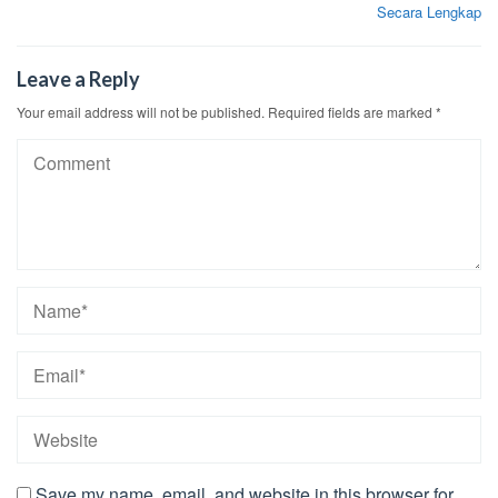
navigation
Secara Lengkap
Leave a Reply
Your email address will not be published.
Required fields are marked
*
Save my name, email, and website in this browser for