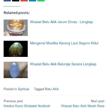
Related posts:
Khasiat Batu Akik Jarum Emas : Lengkap
Mengenal Mustika Karang Laut Segoro Kidul
Khasiat Batu Akik Baturaja Secara Lengkap
Posted in
Spiritual
Tagged
Batu Akik
Post
Previous post
Next post
Ketahui Kunci Sholawat Nuridzati
Khasiat Batu Akik Merah Rose