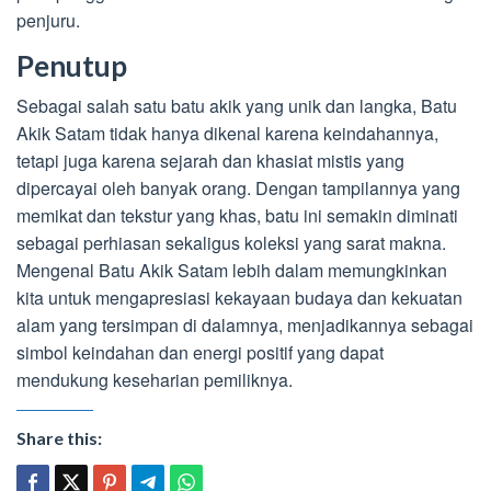
penjuru.
Penutup
Sebagai salah satu batu akik yang unik dan langka, Batu
Akik Satam tidak hanya dikenal karena keindahannya,
tetapi juga karena sejarah dan khasiat mistis yang
dipercayai oleh banyak orang. Dengan tampilannya yang
memikat dan tekstur yang khas, batu ini semakin diminati
sebagai perhiasan sekaligus koleksi yang sarat makna.
Mengenal Batu Akik Satam lebih dalam memungkinkan
kita untuk mengapresiasi kekayaan budaya dan kekuatan
alam yang tersimpan di dalamnya, menjadikannya sebagai
simbol keindahan dan energi positif yang dapat
mendukung keseharian pemiliknya.
Share this: