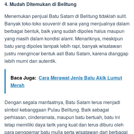
4. Mudah Ditemukan di Belitung
Menemukan penjual Batu Satam di Belitung tidaklah sulit.
Banyak toko-toko souvenir di sana yang menjualnya dalam
berbagai bentuk, baik yang sudah dipoles halus maupun
yang masih dalam kondisi alami. Menariknya, meskipun
batu yang dipoles tampak lebih rapi, banyak wisatawan
justru mengincar bentuk asli Batu Satam, karena dianggap
lebih murni dan autentik.
Baca Juga:
Cara Merawat Jenis Batu Akik Lumut
Merah
Dengan segala manfaatnya, Batu Satam terus menjadi
simbol kebanggaan Pulau Belitung. Baik sebagai
perhiasan, cinderamata, maupun batu bertuah, batu ini
tetap memiliki daya tarik yang kuat dan terus diburu oleh
para penggemar batu mulia serta wisatawan dari berbagai