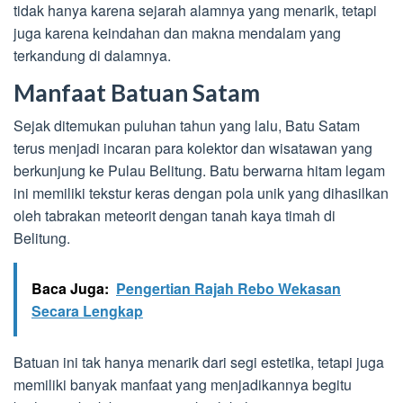
tidak hanya karena sejarah alamnya yang menarik, tetapi
juga karena keindahan dan makna mendalam yang
terkandung di dalamnya.
Manfaat Batuan Satam
Sejak ditemukan puluhan tahun yang lalu, Batu Satam
terus menjadi incaran para kolektor dan wisatawan yang
berkunjung ke Pulau Belitung. Batu berwarna hitam legam
ini memiliki tekstur keras dengan pola unik yang dihasilkan
oleh tabrakan meteorit dengan tanah kaya timah di
Belitung.
Baca Juga:
Pengertian Rajah Rebo Wekasan
Secara Lengkap
Batuan ini tak hanya menarik dari segi estetika, tetapi juga
memiliki banyak manfaat yang menjadikannya begitu