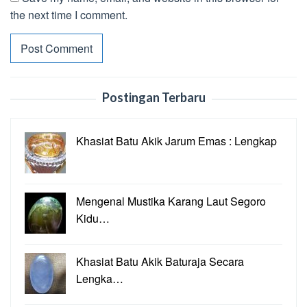
the next time I comment.
Postingan Terbaru
Khasiat Batu Akik Jarum Emas : Lengkap
Mengenal Mustika Karang Laut Segoro
Kidu…
Khasiat Batu Akik Baturaja Secara
Lengka…