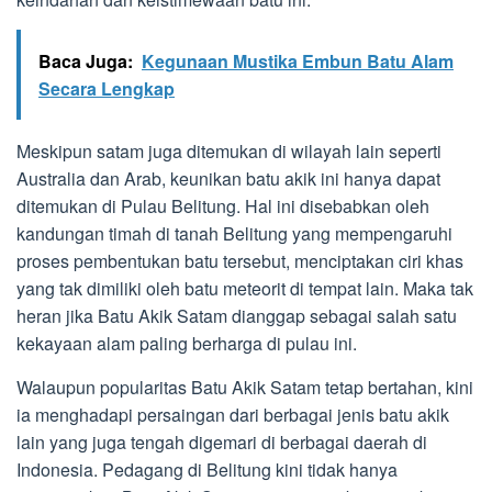
Baca Juga:
Kegunaan Mustika Embun Batu Alam
Secara Lengkap
Meskipun satam juga ditemukan di wilayah lain seperti
Australia dan Arab, keunikan batu akik ini hanya dapat
ditemukan di Pulau Belitung. Hal ini disebabkan oleh
kandungan timah di tanah Belitung yang mempengaruhi
proses pembentukan batu tersebut, menciptakan ciri khas
yang tak dimiliki oleh batu meteorit di tempat lain. Maka tak
heran jika Batu Akik Satam dianggap sebagai salah satu
kekayaan alam paling berharga di pulau ini.
Walaupun popularitas Batu Akik Satam tetap bertahan, kini
ia menghadapi persaingan dari berbagai jenis batu akik
lain yang juga tengah digemari di berbagai daerah di
Indonesia. Pedagang di Belitung kini tidak hanya