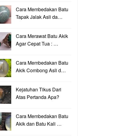
Cara Membedakan Batu
Tapak Jalak Asli da…
Cara Merawat Batu Akik
Agar Cepat Tua : …
Cara Membedakan Batu
Akik Combong Asli d…
Kejatuhan Tikus Dari
Atas Pertanda Apa?
Cara Membedakan Batu
Akik dan Batu Kali …