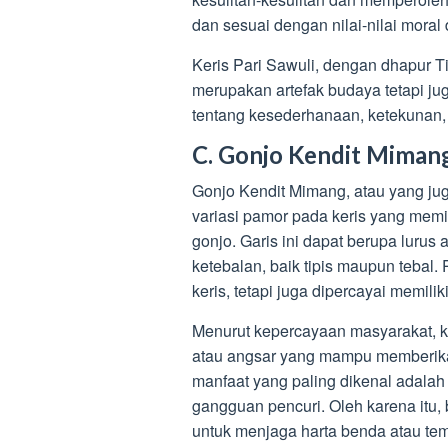
dan sesuai dengan nilai-nilai moral d
Keris Pari Sawuli, dengan dhapur T
merupakan artefak budaya tetapi j
tentang kesederhanaan, ketekunan,
C. Gonjo Kendit Mimang
Gonjo Kendit Mimang, atau yang jug
variasi pamor pada keris yang memi
gonjo. Garis ini dapat berupa lurus 
ketebalan, baik tipis maupun tebal
keris, tetapi juga dipercayai memilik
Menurut kepercayaan masyarakat, ke
atau angsar yang mampu memberikan
manfaat yang paling dikenal adala
gangguan pencuri. Oleh karena itu,
untuk menjaga harta benda atau t