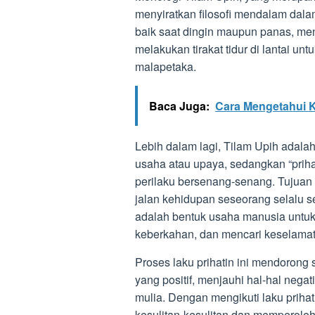
menyiratkan filosofi mendalam dal
baik saat dingin maupun panas, men
melakukan tirakat tidur di lantai 
malapetaka.
Baca Juga:
Cara Mengetahui K
Lebih dalam lagi, Tilam Upih adalah s
usaha atau upaya, sedangkan “priha
perilaku bersenang-senang. Tujuan d
jalan kehidupan seseorang selalu se
adalah bentuk usaha manusia untuk
keberkahan, dan mencari keselamat
Proses laku prihatin ini mendorong
yang positif, menjauhi hal-hal negat
mulia. Dengan mengikuti laku priha
kesulitan-kesulitan dan memperole