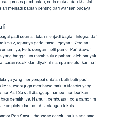
l-usul, proses pembuatan, serta makna dan khasiat
telah menjadi bagian penting dari warisan budaya
li
agai padi seuntai, telah menjadi bagian integral dari
ad ke-12, tepatnya pada masa kejayaan Kerajaan
da umumnya, keris dengan motif pamor Pari Sawuli
is yang hingga kini masih sulit dipahami oleh banyak
ancaran rezeki dan diyakini mampu meluluhkan hati
tuknya yang menyerupai untaian butir-butir padi.
 keris, tetapi juga membawa makna filosofis yang
 pamor Pari Sawuli dianggap mampu memberikan
 bagi pemiliknya. Namun, pembuatan pola pamor ini
a kompleks dan penuh tantangan teknis.
a, pamor Pari Sawuli dianggap cocok untuk siapa saja,