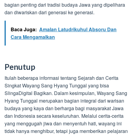
bagian penting dari tradisi budaya Jawa yang dipelihara
dan diwariskan dari generasi ke generasi.
Baca Juga:
Amalan Latudrikuhul Absoru Dan
Cara Mengamalkan
Penutup
Itulah beberapa informasi tentang Sejarah dan Cerita
Singkat Wayang Sang Hyang Tunggal yang bisa
SlingaDigital Bagikan. Dalam kesimpulan, Wayang Sang
Hyang Tunggal merupakan bagian integral dari warisan
budaya yang kaya dan berharga bagi masyarakat Jawa
dan Indonesia secara keseluruhan. Melalui cerita-cerita
yang menggugah jiwa dan menyentuh hati, wayang ini
tidak hanya menghibur, tetapi juga memberikan pelajaran