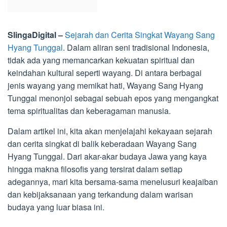
SlingaDigital –
Sejarah dan Cerita Singkat Wayang Sang
Hyang Tunggal
. Dalam aliran seni tradisional Indonesia,
tidak ada yang memancarkan kekuatan spiritual dan
keindahan kultural seperti wayang. Di antara berbagai
jenis wayang yang memikat hati, Wayang Sang Hyang
Tunggal menonjol sebagai sebuah epos yang mengangkat
tema spiritualitas dan keberagaman manusia.
Dalam artikel ini, kita akan menjelajahi kekayaan sejarah
dan cerita singkat di balik keberadaan Wayang Sang
Hyang Tunggal. Dari akar-akar budaya Jawa yang kaya
hingga makna filosofis yang tersirat dalam setiap
adegannya, mari kita bersama-sama menelusuri keajaiban
dan kebijaksanaan yang terkandung dalam warisan
budaya yang luar biasa ini.