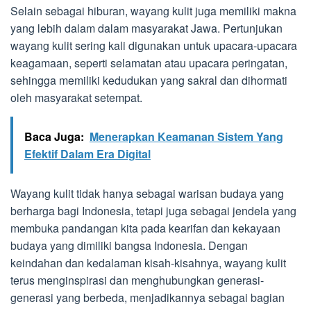
Selain sebagai hiburan, wayang kulit juga memiliki makna
yang lebih dalam dalam masyarakat Jawa. Pertunjukan
wayang kulit sering kali digunakan untuk upacara-upacara
keagamaan, seperti selamatan atau upacara peringatan,
sehingga memiliki kedudukan yang sakral dan dihormati
oleh masyarakat setempat.
Baca Juga:
Menerapkan Keamanan Sistem Yang
Efektif Dalam Era Digital
Wayang kulit tidak hanya sebagai warisan budaya yang
berharga bagi Indonesia, tetapi juga sebagai jendela yang
membuka pandangan kita pada kearifan dan kekayaan
budaya yang dimiliki bangsa Indonesia. Dengan
keindahan dan kedalaman kisah-kisahnya, wayang kulit
terus menginspirasi dan menghubungkan generasi-
generasi yang berbeda, menjadikannya sebagai bagian