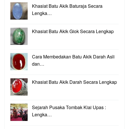
Khasiat Batu Akik Baturaja Secara
Lengka…
Khasiat Batu Akik Giok Secara Lengkap
Cara Membedakan Batu Akik Darah Asli
dan…
Khasiat Batu Akik Darah Secara Lengkap
Sejarah Pusaka Tombak Kiai Upas :
Lengka…