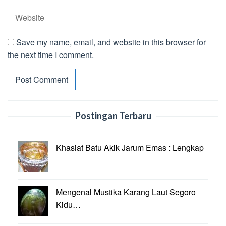
Save my name, email, and website in this browser for
the next time I comment.
Postingan Terbaru
Khasiat Batu Akik Jarum Emas : Lengkap
Mengenal Mustika Karang Laut Segoro
Kidu…