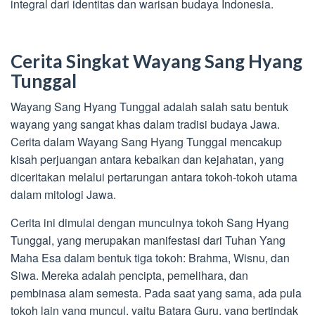
integral dari identitas dan warisan budaya Indonesia.
Cerita Singkat Wayang Sang Hyang
Tunggal
Wayang Sang Hyang Tunggal adalah salah satu bentuk
wayang yang sangat khas dalam tradisi budaya Jawa.
Cerita dalam Wayang Sang Hyang Tunggal mencakup
kisah perjuangan antara kebaikan dan kejahatan, yang
diceritakan melalui pertarungan antara tokoh-tokoh utama
dalam mitologi Jawa.
Cerita ini dimulai dengan munculnya tokoh Sang Hyang
Tunggal, yang merupakan manifestasi dari Tuhan Yang
Maha Esa dalam bentuk tiga tokoh: Brahma, Wisnu, dan
Siwa. Mereka adalah pencipta, pemelihara, dan
pembinasa alam semesta. Pada saat yang sama, ada pula
tokoh lain yang muncul, yaitu Batara Guru, yang bertindak