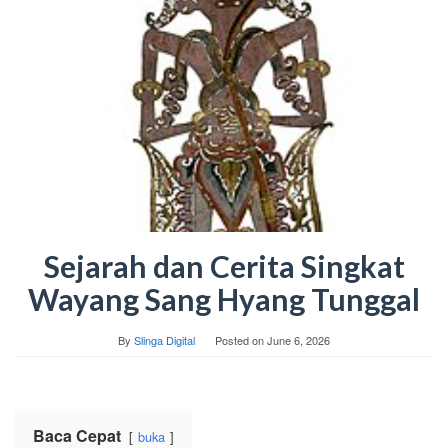
Sejarah dan Cerita Singkat
Wayang Sang Hyang Tunggal
By
Slinga Digital
Posted on
June 6, 2026
Baca Cepat
buka