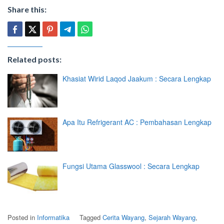
Share this:
Related posts:
Khasiat Wirid Laqod Jaakum : Secara Lengkap
Apa Itu Refrigerant AC : Pembahasan Lengkap
Fungsi Utama Glasswool : Secara Lengkap
Posted in
Informatika
Tagged
Cerita Wayang
,
Sejarah Wayang
,