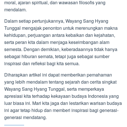
moral, ajaran spiritual, dan wawasan filosofis yang
mendalam.
Dalam setiap pertunjukannya, Wayang Sang Hyang
Tunggal mengajak penonton untuk merenungkan makna
kehidupan, perjuangan antara kebaikan dan kejahatan,
serta peran kita dalam menjaga keseimbangan alam
semesta. Dengan demikian, keberadaannya tidak hanya
sebagai hiburan semata, tetapi juga sebagai sumber
inspirasi dan refleksi bagi kita semua.
Diharapkan artikel ini dapat memberikan pemahaman
yang lebih mendalam tentang sejarah dan cerita singkat
Wayang Sang Hyang Tunggal, serta memperkaya
apresiasi kita terhadap kekayaan budaya Indonesia yang
luar biasa ini. Mari kita jaga dan lestarikan warisan budaya
ini agar tetap hidup dan memberi inspirasi bagi generasi-
generasi mendatang.