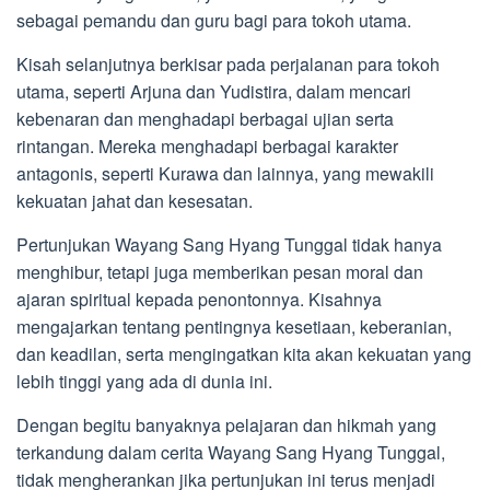
sebagai pemandu dan guru bagi para tokoh utama.
Kisah selanjutnya berkisar pada perjalanan para tokoh
utama, seperti Arjuna dan Yudistira, dalam mencari
kebenaran dan menghadapi berbagai ujian serta
rintangan. Mereka menghadapi berbagai karakter
antagonis, seperti Kurawa dan lainnya, yang mewakili
kekuatan jahat dan kesesatan.
Pertunjukan Wayang Sang Hyang Tunggal tidak hanya
menghibur, tetapi juga memberikan pesan moral dan
ajaran spiritual kepada penontonnya. Kisahnya
mengajarkan tentang pentingnya kesetiaan, keberanian,
dan keadilan, serta mengingatkan kita akan kekuatan yang
lebih tinggi yang ada di dunia ini.
Dengan begitu banyaknya pelajaran dan hikmah yang
terkandung dalam cerita Wayang Sang Hyang Tunggal,
tidak mengherankan jika pertunjukan ini terus menjadi