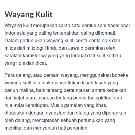
Wayang Kulit
Wayang kulit merupakan salah satu bentuk seni tradisional
Indonesia yang paling terkenal dan paling dihormati.
Dalam pertunjukan wayang kulit, cerita-cerita epik dan
mitos dari mitologi Hindu dan Jawa diperankan oleh
karakter-karakter wayang yang terbuat dari kulit kerbau
yang tipis dan dicat.
Para dalang, atau pemain wayang, menggunakan boneka
wayang kulit ini untuk menceritakan kisah-kisah yang
penuh makna, baik tentang pertempuran antara kebaikan
dan kejahatan, maupun tentang pencarian spiritual dan
nilai-nilai kehidupan. Musik gamelan yang khas,
dipadukan dengan nyanyian dan dialog yang diperankan
oleh dalang, menciptakan sebuah pertunjukan yang
memikat dan menyentuh hati penonton.