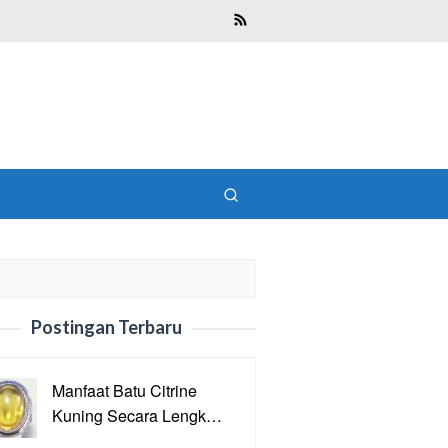
Postingan Terbaru
Manfaat Batu Citrine
Kuning Secara Lengk…