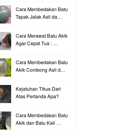
Cara Membedakan Batu
Tapak Jalak Asli da…
Cara Merawat Batu Akik
Agar Cepat Tua : …
Cara Membedakan Batu
Akik Combong Asli d…
Kejatuhan Tikus Dari
Atas Pertanda Apa?
Cara Membedakan Batu
Akik dan Batu Kali …