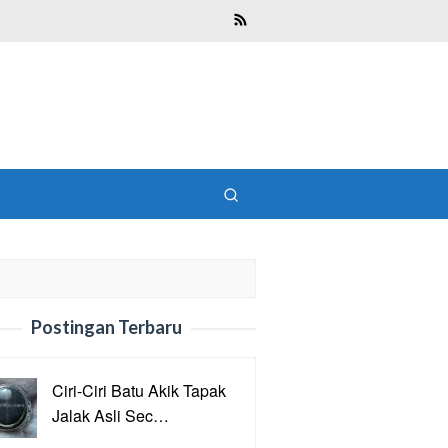
Postingan Terbaru
Ciri-Ciri Batu Akik Tapak
Jalak Asli Sec…