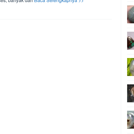
ses, banyak dari
Baca Selengkapnya >>