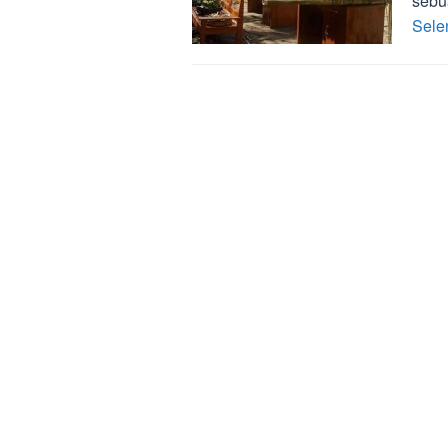
sebu
Sele