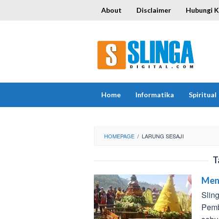
Skip
About
Disclaimer
Hubungi 
to
content
Home
Informatika
Spiritual
HOMEPAGE
/
LARUNG SESAJI
T
Meng
Slin
Pemb