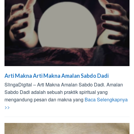
Arti Makna Arti Makna Amalan Sabdo Dadi
SlingaDigital – Arti Makna Amalan Sabdo Dadi. Amalan
Sabdo Dadi adalah sebuah praktik spiritual yang
mengandung pesan dan makna yang
Baca Selengkapnya
>>