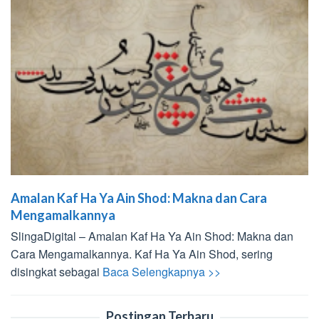
Amalan Kaf Ha Ya Ain Shod: Makna dan Cara
Mengamalkannya
SlingaDigital – Amalan Kaf Ha Ya Ain Shod: Makna dan
Cara Mengamalkannya. Kaf Ha Ya Ain Shod, sering
disingkat sebagai
Baca Selengkapnya >>
Postingan Terbaru