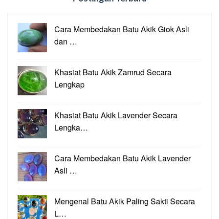
Cara Membedakan Batu Akik Giok Asli
dan …
Khasiat Batu Akik Zamrud Secara
Lengkap
Khasiat Batu Akik Lavender Secara
Lengka…
Cara Membedakan Batu Akik Lavender
Asli …
Mengenal Batu Akik Paling Sakti Secara
L…