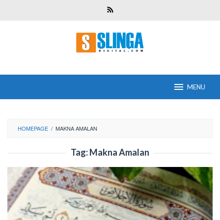
Skip
to
content
MENU
HOMEPAGE
/
MAKNA AMALAN
Tag:
Makna Amalan