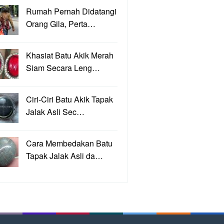
Rumah Pernah Didatangi
Orang Gila, Perta…
Khasiat Batu Akik Merah
Siam Secara Leng…
Ciri-Ciri Batu Akik Tapak
Jalak Asli Sec…
Cara Membedakan Batu
Tapak Jalak Asli da…