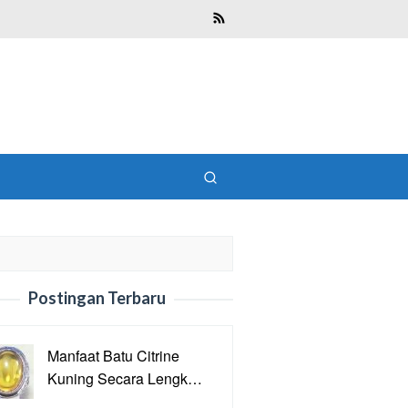
Postingan Terbaru
Manfaat Batu Citrine
Kuning Secara Lengk…