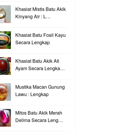
Khasiat Mistis Batu Akik
Kinyang Air : L…
Khasiat Batu Fosil Kayu
Secara Lengkap
Khasiat Batu Akik Ati
Ayam Secara Lengka…
Mustika Macan Gunung
Lawu : Lengkap
Mitos Batu Akik Merah
Delima Secara Leng…