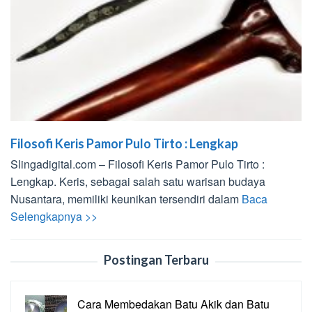
Filosofi Keris Pamor Pulo Tirto : Lengkap
Slingadigital.com – Filosofi Keris Pamor Pulo Tirto :
Lengkap. Keris, sebagai salah satu warisan budaya
Nusantara, memiliki keunikan tersendiri dalam
Baca
Selengkapnya >>
Postingan Terbaru
Cara Membedakan Batu Akik dan Batu