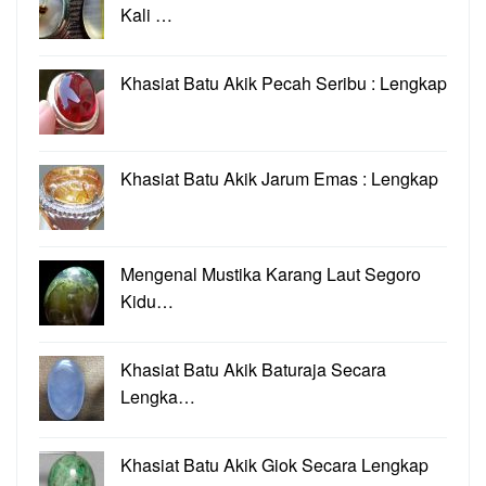
Kali …
Khasiat Batu Akik Pecah Seribu : Lengkap
Khasiat Batu Akik Jarum Emas : Lengkap
Mengenal Mustika Karang Laut Segoro
Kidu…
Khasiat Batu Akik Baturaja Secara
Lengka…
Khasiat Batu Akik Giok Secara Lengkap