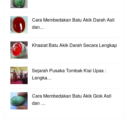
Cara Membedakan Batu Akik Darah Asli
dan…
Khasiat Batu Akik Darah Secara Lengkap
Sejarah Pusaka Tombak Kiai Upas :
Lengka…
Cara Membedakan Batu Akik Giok Asli
dan …