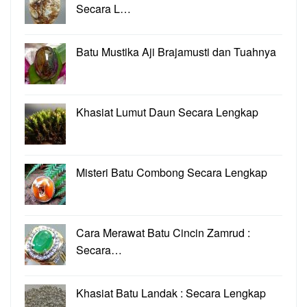
Secara L…
Batu Mustika Aji Brajamusti dan Tuahnya
Khasiat Lumut Daun Secara Lengkap
Misteri Batu Combong Secara Lengkap
Cara Merawat Batu Cincin Zamrud :
Secara…
Khasiat Batu Landak : Secara Lengkap