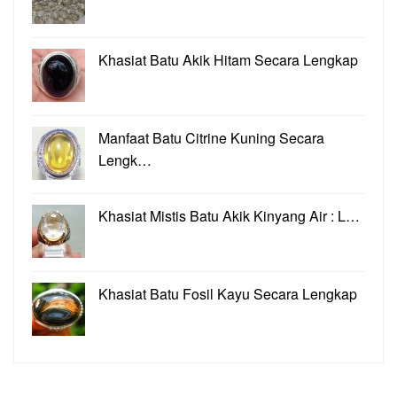
Khasiat Batu Akik Hitam Secara Lengkap
Manfaat Batu Citrine Kuning Secara
Lengk…
Khasiat Mistis Batu Akik Kinyang Air : L…
Khasiat Batu Fosil Kayu Secara Lengkap