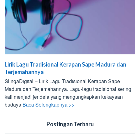
Lirik Lagu Tradisional Kerapan Sape Madura dan
Terjemahannya
SlingaDigital – Lirik Lagu Tradisional Kerapan Sape
Madura dan Terjemahannya. Lagu-lagu tradisional sering
kali menjadi jendela yang mengungkapkan kekayaan
budaya
Baca Selengkapnya >>
Postingan Terbaru