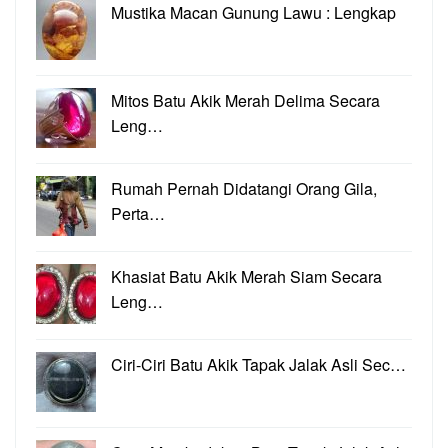
Mustika Macan Gunung Lawu : Lengkap
Mitos Batu Akik Merah Delima Secara
Leng…
Rumah Pernah Didatangi Orang Gila,
Perta…
Khasiat Batu Akik Merah Siam Secara
Leng…
Ciri-Ciri Batu Akik Tapak Jalak Asli Sec…