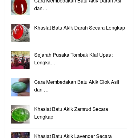
Cara Membedakan Batu Akik Darah Asli
dan…
Khasiat Batu Akik Darah Secara Lengkap
Sejarah Pusaka Tombak Kiai Upas :
Lengka…
Cara Membedakan Batu Akik Giok Asli
dan …
Khasiat Batu Akik Zamrud Secara
Lengkap
Khasiat Batu Akik Lavender Secara