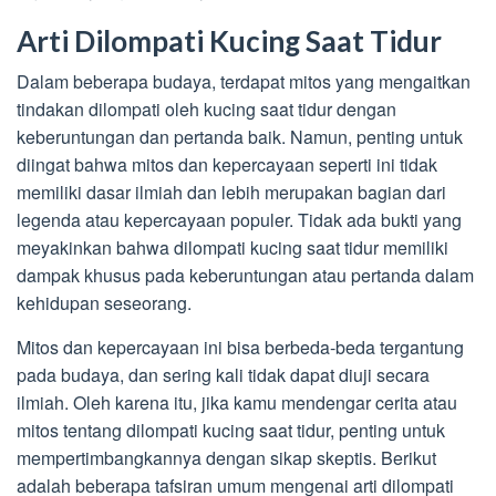
Arti Dilompati Kucing Saat Tidur
Dalam beberapa budaya, terdapat mitos yang mengaitkan
tindakan dilompati oleh kucing saat tidur dengan
keberuntungan dan pertanda baik. Namun, penting untuk
diingat bahwa mitos dan kepercayaan seperti ini tidak
memiliki dasar ilmiah dan lebih merupakan bagian dari
legenda atau kepercayaan populer. Tidak ada bukti yang
meyakinkan bahwa dilompati kucing saat tidur memiliki
dampak khusus pada keberuntungan atau pertanda dalam
kehidupan seseorang.
Mitos dan kepercayaan ini bisa berbeda-beda tergantung
pada budaya, dan sering kali tidak dapat diuji secara
ilmiah. Oleh karena itu, jika kamu mendengar cerita atau
mitos tentang dilompati kucing saat tidur, penting untuk
mempertimbangkannya dengan sikap skeptis. Berikut
adalah beberapa tafsiran umum mengenai arti dilompati