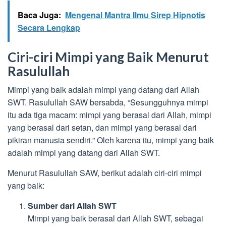
Baca Juga:
Mengenal Mantra Ilmu Sirep Hipnotis
Secara Lengkap
Ciri-ciri Mimpi yang Baik Menurut
Rasulullah
Mimpi yang baik adalah mimpi yang datang dari Allah
SWT. Rasulullah SAW bersabda, “Sesungguhnya mimpi
itu ada tiga macam: mimpi yang berasal dari Allah, mimpi
yang berasal dari setan, dan mimpi yang berasal dari
pikiran manusia sendiri.” Oleh karena itu, mimpi yang baik
adalah mimpi yang datang dari Allah SWT.
Menurut Rasulullah SAW, berikut adalah ciri-ciri mimpi
yang baik:
Sumber dari Allah SWT
Mimpi yang baik berasal dari Allah SWT, sebagai