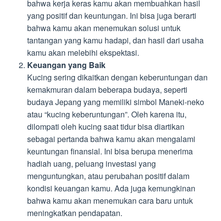
bahwa kerja keras kamu akan membuahkan hasil
yang positif dan keuntungan. Ini bisa juga berarti
bahwa kamu akan menemukan solusi untuk
tantangan yang kamu hadapi, dan hasil dari usaha
kamu akan melebihi ekspektasi.
Keuangan yang Baik
Kucing sering dikaitkan dengan keberuntungan dan
kemakmuran dalam beberapa budaya, seperti
budaya Jepang yang memiliki simbol Maneki-neko
atau “kucing keberuntungan”. Oleh karena itu,
dilompati oleh kucing saat tidur bisa diartikan
sebagai pertanda bahwa kamu akan mengalami
keuntungan finansial. Ini bisa berupa menerima
hadiah uang, peluang investasi yang
menguntungkan, atau perubahan positif dalam
kondisi keuangan kamu. Ada juga kemungkinan
bahwa kamu akan menemukan cara baru untuk
meningkatkan pendapatan.