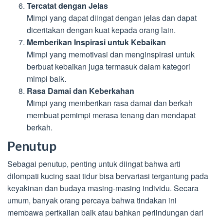
Tercatat dengan Jelas
Mimpi yang dapat diingat dengan jelas dan dapat
diceritakan dengan kuat kepada orang lain.
Memberikan Inspirasi untuk Kebaikan
Mimpi yang memotivasi dan menginspirasi untuk
berbuat kebaikan juga termasuk dalam kategori
mimpi baik.
Rasa Damai dan Keberkahan
Mimpi yang memberikan rasa damai dan berkah
membuat pemimpi merasa tenang dan mendapat
berkah.
Penutup
Sebagai penutup, penting untuk diingat bahwa arti
dilompati kucing saat tidur bisa bervariasi tergantung pada
keyakinan dan budaya masing-masing individu. Secara
umum, banyak orang percaya bahwa tindakan ini
membawa pertkalian baik atau bahkan perlindungan dari