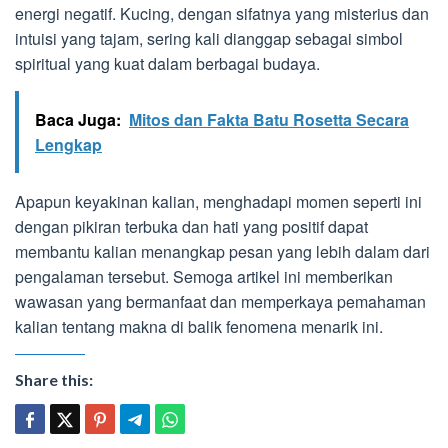
energi negatif. Kucing, dengan sifatnya yang misterius dan
intuisi yang tajam, sering kali dianggap sebagai simbol
spiritual yang kuat dalam berbagai budaya.
Baca Juga:
Mitos dan Fakta Batu Rosetta Secara
Lengkap
Apapun keyakinan kalian, menghadapi momen seperti ini
dengan pikiran terbuka dan hati yang positif dapat
membantu kalian menangkap pesan yang lebih dalam dari
pengalaman tersebut. Semoga artikel ini memberikan
wawasan yang bermanfaat dan memperkaya pemahaman
kalian tentang makna di balik fenomena menarik ini.
Share this: