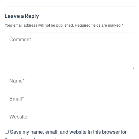
Leave a Reply
Your email address will not be published.
Required fields are marked
*
Save my name, email, and website in this browser for