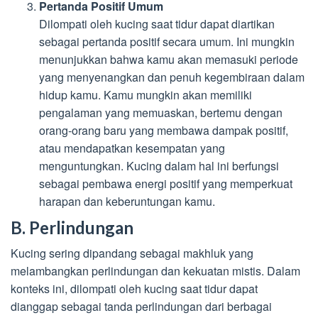
Pertanda Positif Umum
Dilompati oleh kucing saat tidur dapat diartikan
sebagai pertanda positif secara umum. Ini mungkin
menunjukkan bahwa kamu akan memasuki periode
yang menyenangkan dan penuh kegembiraan dalam
hidup kamu. Kamu mungkin akan memiliki
pengalaman yang memuaskan, bertemu dengan
orang-orang baru yang membawa dampak positif,
atau mendapatkan kesempatan yang
menguntungkan. Kucing dalam hal ini berfungsi
sebagai pembawa energi positif yang memperkuat
harapan dan keberuntungan kamu.
B. Perlindungan
Kucing sering dipandang sebagai makhluk yang
melambangkan perlindungan dan kekuatan mistis. Dalam
konteks ini, dilompati oleh kucing saat tidur dapat
dianggap sebagai tanda perlindungan dari berbagai