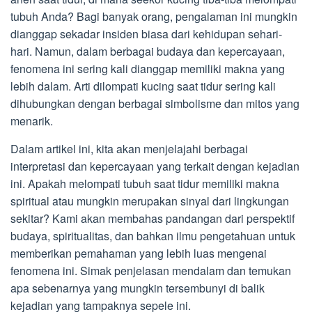
tubuh Anda? Bagi banyak orang, pengalaman ini mungkin
dianggap sekadar insiden biasa dari kehidupan sehari-
hari. Namun, dalam berbagai budaya dan kepercayaan,
fenomena ini sering kali dianggap memiliki makna yang
lebih dalam. Arti dilompati kucing saat tidur sering kali
dihubungkan dengan berbagai simbolisme dan mitos yang
menarik.
Dalam artikel ini, kita akan menjelajahi berbagai
interpretasi dan kepercayaan yang terkait dengan kejadian
ini. Apakah melompati tubuh saat tidur memiliki makna
spiritual atau mungkin merupakan sinyal dari lingkungan
sekitar? Kami akan membahas pandangan dari perspektif
budaya, spiritualitas, dan bahkan ilmu pengetahuan untuk
memberikan pemahaman yang lebih luas mengenai
fenomena ini. Simak penjelasan mendalam dan temukan
apa sebenarnya yang mungkin tersembunyi di balik
kejadian yang tampaknya sepele ini.