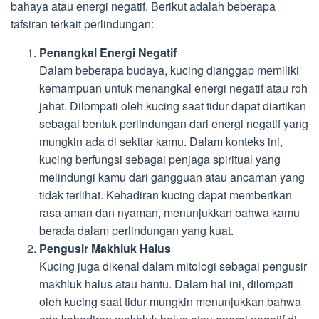
bahaya atau energi negatif. Berikut adalah beberapa
tafsiran terkait perlindungan:
Penangkal Energi Negatif
Dalam beberapa budaya, kucing dianggap memiliki
kemampuan untuk menangkal energi negatif atau roh
jahat. Dilompati oleh kucing saat tidur dapat diartikan
sebagai bentuk perlindungan dari energi negatif yang
mungkin ada di sekitar kamu. Dalam konteks ini,
kucing berfungsi sebagai penjaga spiritual yang
melindungi kamu dari gangguan atau ancaman yang
tidak terlihat. Kehadiran kucing dapat memberikan
rasa aman dan nyaman, menunjukkan bahwa kamu
berada dalam perlindungan yang kuat.
Pengusir Makhluk Halus
Kucing juga dikenal dalam mitologi sebagai pengusir
makhluk halus atau hantu. Dalam hal ini, dilompati
oleh kucing saat tidur mungkin menunjukkan bahwa