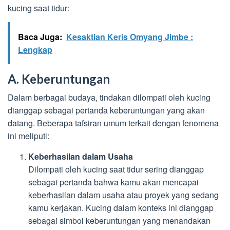
kucing saat tidur:
Baca Juga:
Kesaktian Keris Omyang Jimbe :
Lengkap
A. Keberuntungan
Dalam berbagai budaya, tindakan dilompati oleh kucing
dianggap sebagai pertanda keberuntungan yang akan
datang. Beberapa tafsiran umum terkait dengan fenomena
ini meliputi:
Keberhasilan dalam Usaha
Dilompati oleh kucing saat tidur sering dianggap
sebagai pertanda bahwa kamu akan mencapai
keberhasilan dalam usaha atau proyek yang sedang
kamu kerjakan. Kucing dalam konteks ini dianggap
sebagai simbol keberuntungan yang menandakan