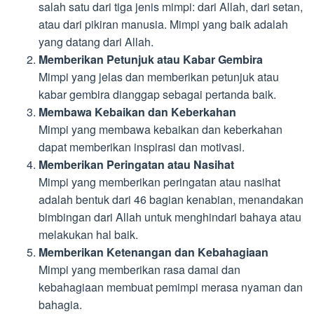
salah satu dari tiga jenis mimpi: dari Allah, dari setan,
atau dari pikiran manusia. Mimpi yang baik adalah
yang datang dari Allah.
Memberikan Petunjuk atau Kabar Gembira
Mimpi yang jelas dan memberikan petunjuk atau
kabar gembira dianggap sebagai pertanda baik.
Membawa Kebaikan dan Keberkahan
Mimpi yang membawa kebaikan dan keberkahan
dapat memberikan inspirasi dan motivasi.
Memberikan Peringatan atau Nasihat
Mimpi yang memberikan peringatan atau nasihat
adalah bentuk dari 46 bagian kenabian, menandakan
bimbingan dari Allah untuk menghindari bahaya atau
melakukan hal baik.
Memberikan Ketenangan dan Kebahagiaan
Mimpi yang memberikan rasa damai dan
kebahagiaan membuat pemimpi merasa nyaman dan
bahagia.