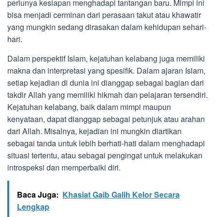
perlunya kesiapan menghadapi tantangan baru. Mimpi ini
bisa menjadi cerminan dari perasaan takut atau khawatir
yang mungkin sedang dirasakan dalam kehidupan sehari-
hari.
Dalam perspektif Islam, kejatuhan kelabang juga memiliki
makna dan interpretasi yang spesifik. Dalam ajaran Islam,
setiap kejadian di dunia ini dianggap sebagai bagian dari
takdir Allah yang memiliki hikmah dan pelajaran tersendiri.
Kejatuhan kelabang, baik dalam mimpi maupun
kenyataan, dapat dianggap sebagai petunjuk atau arahan
dari Allah. Misalnya, kejadian ini mungkin diartikan
sebagai tanda untuk lebih berhati-hati dalam menghadapi
situasi tertentu, atau sebagai pengingat untuk melakukan
introspeksi dan memperbaiki diri.
Baca Juga:
Khasiat Gaib Galih Kelor Secara
Lengkap