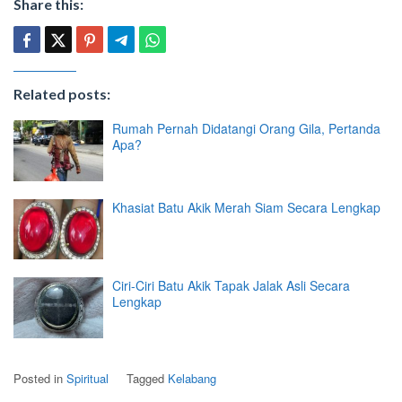
Share this:
Related posts:
Rumah Pernah Didatangi Orang Gila, Pertanda
Apa?
Khasiat Batu Akik Merah Siam Secara Lengkap
Ciri-Ciri Batu Akik Tapak Jalak Asli Secara
Lengkap
Posted in
Spiritual
Tagged
Kelabang