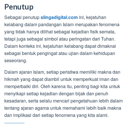
Penutup
Sebagai penutup
slingadigital.com
ini, kejatuhan
kelabang dalam pandangan Islam merupakan fenomena
yang tidak hanya dilihat sebagai kejadian fisik semata,
tetapi juga sebagai simbol atau peringatan dari Tuhan.
Dalam konteks ini, kejatuhan kelabang dapat dimaknai
sebagai bentuk pengingat atau ujian dalam kehidupan
seseorang.
Dalam ajaran Islam, setiap peristiwa memiliki makna dan
hikmah yang dapat diambil untuk memperkuat iman dan
memperbaiki diri. Oleh karena itu, penting bagi kita untuk
menyikapi setiap kejadian dengan bijak dan penuh
kesadaran, serta selalu mencari pengetahuan lebih dalam
tentang ajaran agama untuk memahami lebih baik makna
dan implikasi dari setiap fenomena yang kita alami.