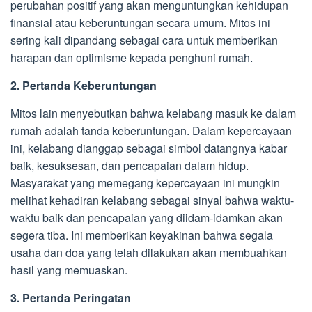
perubahan positif yang akan menguntungkan kehidupan
finansial atau keberuntungan secara umum. Mitos ini
sering kali dipandang sebagai cara untuk memberikan
harapan dan optimisme kepada penghuni rumah.
2. Pertanda Keberuntungan
Mitos lain menyebutkan bahwa kelabang masuk ke dalam
rumah adalah tanda keberuntungan. Dalam kepercayaan
ini, kelabang dianggap sebagai simbol datangnya kabar
baik, kesuksesan, dan pencapaian dalam hidup.
Masyarakat yang memegang kepercayaan ini mungkin
melihat kehadiran kelabang sebagai sinyal bahwa waktu-
waktu baik dan pencapaian yang diidam-idamkan akan
segera tiba. Ini memberikan keyakinan bahwa segala
usaha dan doa yang telah dilakukan akan membuahkan
hasil yang memuaskan.
3. Pertanda Peringatan