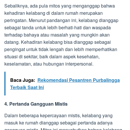
Sebaliknya, ada pula mitos yang menganggap bahwa
kehadiran kelabang di dalam rumah merupakan
peringatan. Menurut pandangan ini, kelabang dianggap
sebagai tanda untuk lebih berhati-hati dan waspada
terhadap bahaya atau masalah yang mungkin akan
datang. Kehadiran kelabang bisa dianggap sebagai
pengingat untuk tidak lengah dan lebih memperhatikan
situasi di sekitar, baik dalam aspek kesehatan,
keselamatan, atau hubungan interpersonal.
Baca Juga:
Rekomendasi Pesantren Purbalingga
Terbaik Saat Ini
4. Pertanda Gangguan Mistis
Dalam beberapa kepercayaan mistis, kelabang yang
masuk ke rumah dianggap sebagai pertanda adanya
gangguan mistis. Mitos ini menyebutkan bahwa kelabang