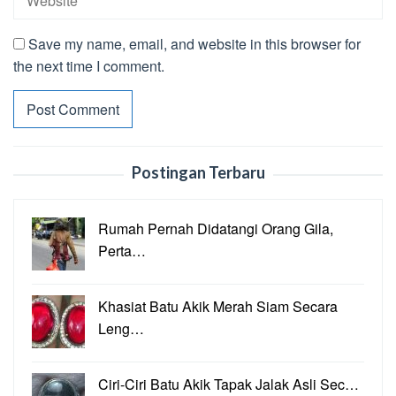
Save my name, email, and website in this browser for
the next time I comment.
Postingan Terbaru
Rumah Pernah Didatangi Orang Gila,
Perta…
Khasiat Batu Akik Merah Siam Secara
Leng…
Ciri-Ciri Batu Akik Tapak Jalak Asli Sec…