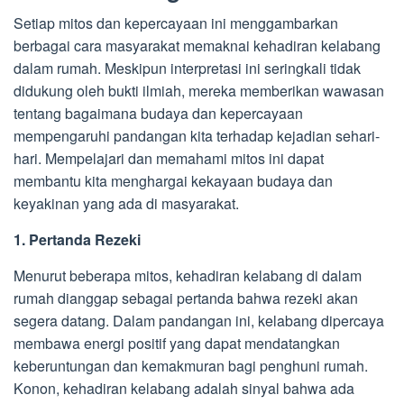
Setiap mitos dan kepercayaan ini menggambarkan
berbagai cara masyarakat memaknai kehadiran kelabang
dalam rumah. Meskipun interpretasi ini seringkali tidak
didukung oleh bukti ilmiah, mereka memberikan wawasan
tentang bagaimana budaya dan kepercayaan
mempengaruhi pandangan kita terhadap kejadian sehari-
hari. Mempelajari dan memahami mitos ini dapat
membantu kita menghargai kekayaan budaya dan
keyakinan yang ada di masyarakat.
1. Pertanda Rezeki
Menurut beberapa mitos, kehadiran kelabang di dalam
rumah dianggap sebagai pertanda bahwa rezeki akan
segera datang. Dalam pandangan ini, kelabang dipercaya
membawa energi positif yang dapat mendatangkan
keberuntungan dan kemakmuran bagi penghuni rumah.
Konon, kehadiran kelabang adalah sinyal bahwa ada