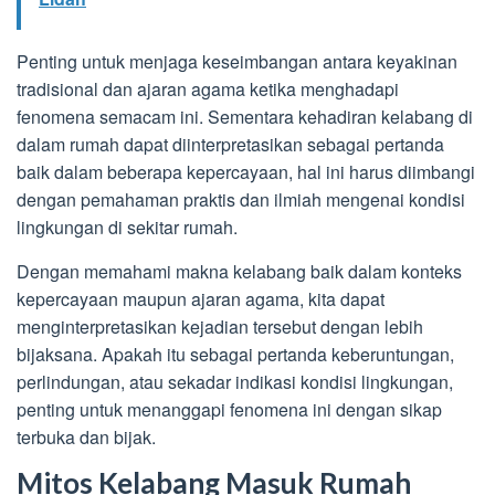
Penting untuk menjaga keseimbangan antara keyakinan
tradisional dan ajaran agama ketika menghadapi
fenomena semacam ini. Sementara kehadiran kelabang di
dalam rumah dapat diinterpretasikan sebagai pertanda
baik dalam beberapa kepercayaan, hal ini harus diimbangi
dengan pemahaman praktis dan ilmiah mengenai kondisi
lingkungan di sekitar rumah.
Dengan memahami makna kelabang baik dalam konteks
kepercayaan maupun ajaran agama, kita dapat
menginterpretasikan kejadian tersebut dengan lebih
bijaksana. Apakah itu sebagai pertanda keberuntungan,
perlindungan, atau sekadar indikasi kondisi lingkungan,
penting untuk menanggapi fenomena ini dengan sikap
terbuka dan bijak.
Mitos Kelabang Masuk Rumah