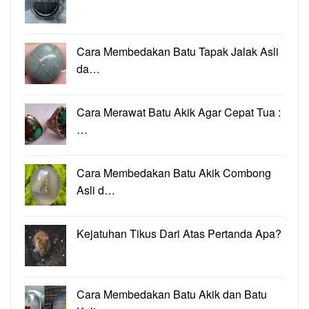
Cara Membedakan Batu Tapak Jalak Asli
da…
Cara Merawat Batu Akik Agar Cepat Tua :
…
Cara Membedakan Batu Akik Combong
Asli d…
Kejatuhan Tikus Dari Atas Pertanda Apa?
Cara Membedakan Batu Akik dan Batu