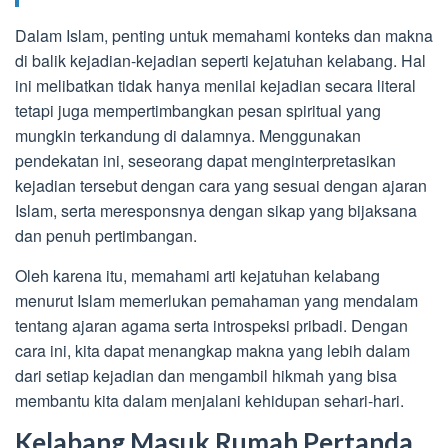
Dalam Islam, penting untuk memahami konteks dan makna
di balik kejadian-kejadian seperti kejatuhan kelabang. Hal
ini melibatkan tidak hanya menilai kejadian secara literal
tetapi juga mempertimbangkan pesan spiritual yang
mungkin terkandung di dalamnya. Menggunakan
pendekatan ini, seseorang dapat menginterpretasikan
kejadian tersebut dengan cara yang sesuai dengan ajaran
Islam, serta meresponsnya dengan sikap yang bijaksana
dan penuh pertimbangan.
Oleh karena itu, memahami arti kejatuhan kelabang
menurut Islam memerlukan pemahaman yang mendalam
tentang ajaran agama serta introspeksi pribadi. Dengan
cara ini, kita dapat menangkap makna yang lebih dalam
dari setiap kejadian dan mengambil hikmah yang bisa
membantu kita dalam menjalani kehidupan sehari-hari.
Kelabang Masuk Rumah Pertanda