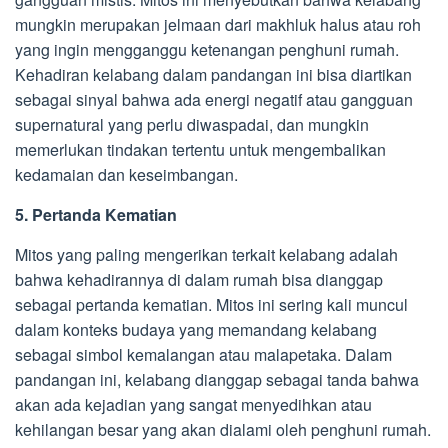
mungkin merupakan jelmaan dari makhluk halus atau roh
yang ingin mengganggu ketenangan penghuni rumah.
Kehadiran kelabang dalam pandangan ini bisa diartikan
sebagai sinyal bahwa ada energi negatif atau gangguan
supernatural yang perlu diwaspadai, dan mungkin
memerlukan tindakan tertentu untuk mengembalikan
kedamaian dan keseimbangan.
5. Pertanda Kematian
Mitos yang paling mengerikan terkait kelabang adalah
bahwa kehadirannya di dalam rumah bisa dianggap
sebagai pertanda kematian. Mitos ini sering kali muncul
dalam konteks budaya yang memandang kelabang
sebagai simbol kemalangan atau malapetaka. Dalam
pandangan ini, kelabang dianggap sebagai tanda bahwa
akan ada kejadian yang sangat menyedihkan atau
kehilangan besar yang akan dialami oleh penghuni rumah.