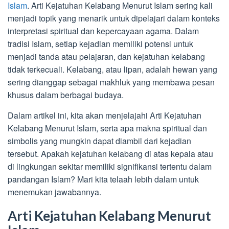
Islam
. Arti Kejatuhan Kelabang Menurut Islam sering kali
menjadi topik yang menarik untuk dipelajari dalam konteks
interpretasi spiritual dan kepercayaan agama. Dalam
tradisi Islam, setiap kejadian memiliki potensi untuk
menjadi tanda atau pelajaran, dan kejatuhan kelabang
tidak terkecuali. Kelabang, atau lipan, adalah hewan yang
sering dianggap sebagai makhluk yang membawa pesan
khusus dalam berbagai budaya.
Dalam artikel ini, kita akan menjelajahi Arti Kejatuhan
Kelabang Menurut Islam, serta apa makna spiritual dan
simbolis yang mungkin dapat diambil dari kejadian
tersebut. Apakah kejatuhan kelabang di atas kepala atau
di lingkungan sekitar memiliki signifikansi tertentu dalam
pandangan Islam? Mari kita telaah lebih dalam untuk
menemukan jawabannya.
Arti Kejatuhan Kelabang Menurut