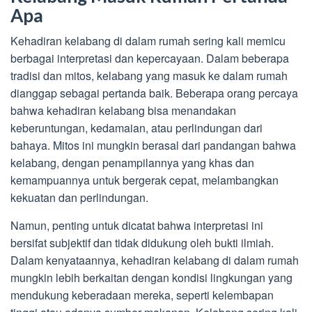
Apa
Kehadiran kelabang di dalam rumah sering kali memicu
berbagai interpretasi dan kepercayaan. Dalam beberapa
tradisi dan mitos, kelabang yang masuk ke dalam rumah
dianggap sebagai pertanda baik. Beberapa orang percaya
bahwa kehadiran kelabang bisa menandakan
keberuntungan, kedamaian, atau perlindungan dari
bahaya. Mitos ini mungkin berasal dari pandangan bahwa
kelabang, dengan penampilannya yang khas dan
kemampuannya untuk bergerak cepat, melambangkan
kekuatan dan perlindungan.
Namun, penting untuk dicatat bahwa interpretasi ini
bersifat subjektif dan tidak didukung oleh bukti ilmiah.
Dalam kenyataannya, kehadiran kelabang di dalam rumah
mungkin lebih berkaitan dengan kondisi lingkungan yang
mendukung keberadaan mereka, seperti kelembapan