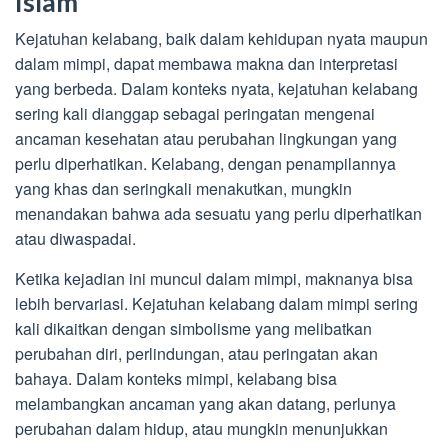
Islam
Kejatuhan kelabang, baik dalam kehidupan nyata maupun
dalam mimpi, dapat membawa makna dan interpretasi
yang berbeda. Dalam konteks nyata, kejatuhan kelabang
sering kali dianggap sebagai peringatan mengenai
ancaman kesehatan atau perubahan lingkungan yang
perlu diperhatikan. Kelabang, dengan penampilannya
yang khas dan seringkali menakutkan, mungkin
menandakan bahwa ada sesuatu yang perlu diperhatikan
atau diwaspadai.
Ketika kejadian ini muncul dalam mimpi, maknanya bisa
lebih bervariasi. Kejatuhan kelabang dalam mimpi sering
kali dikaitkan dengan simbolisme yang melibatkan
perubahan diri, perlindungan, atau peringatan akan
bahaya. Dalam konteks mimpi, kelabang bisa
melambangkan ancaman yang akan datang, perlunya
perubahan dalam hidup, atau mungkin menunjukkan