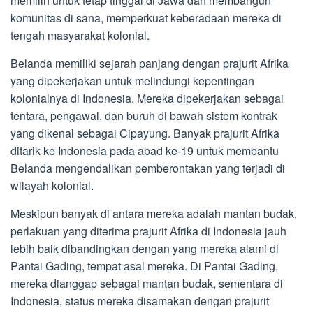
memilih untuk tetap tinggal di Jawa dan membangun
komunitas di sana, memperkuat keberadaan mereka di
tengah masyarakat kolonial.
Belanda memiliki sejarah panjang dengan prajurit Afrika
yang dipekerjakan untuk melindungi kepentingan
kolonialnya di Indonesia. Mereka dipekerjakan sebagai
tentara, pengawal, dan buruh di bawah sistem kontrak
yang dikenal sebagai Cipayung. Banyak prajurit Afrika
ditarik ke Indonesia pada abad ke-19 untuk membantu
Belanda mengendalikan pemberontakan yang terjadi di
wilayah kolonial.
Meskipun banyak di antara mereka adalah mantan budak,
perlakuan yang diterima prajurit Afrika di Indonesia jauh
lebih baik dibandingkan dengan yang mereka alami di
Pantai Gading, tempat asal mereka. Di Pantai Gading,
mereka dianggap sebagai mantan budak, sementara di
Indonesia, status mereka disamakan dengan prajurit