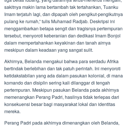
sakitnya makin lama bertambah tak tertahankan, Tuanku
Imam terjatuh lagi, dan dipapah oleh pengikut-pengikutnya
pulang ke rumah,” tulis Muhamad Radjab. Deskripsi ini
menggambarkan betapa sengit dan tragisnya pertempuran
tersebut, menyoroti keberanian dan dedikasi Imam Bonjol
dalam mempertahankan keyakinan dan tanah airnya
meskipun dalam keadaan yang sangat sulit.
Akhirnya, Belanda mengakui bahwa para serdadu Afrika
bertindak berlebihan dan tak patuh perintah. Ini menyoroti
ketidakstabilan yang ada dalam pasukan kolonial, di mana
komando dan disiplin sering kali dilanggar di tengah
pertempuran. Meskipun pasukan Belanda pada akhirnya
memenangkan Perang Padri, hasilnya tidak terlepas dari
konsekuensi besar bagi masyarakat lokal dan identitas
mereka.
Perang Padri pada akhirnya dimenangkan oleh Belanda,