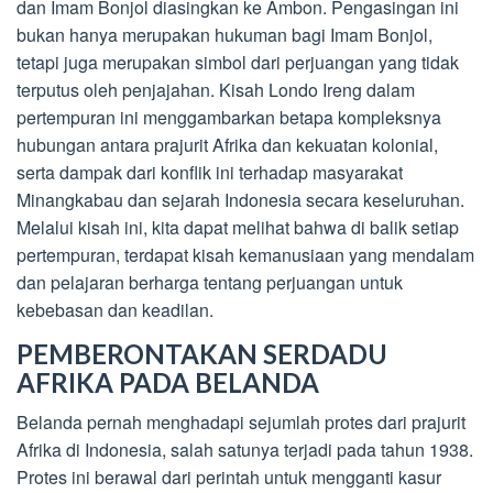
dan Imam Bonjol diasingkan ke Ambon. Pengasingan ini
bukan hanya merupakan hukuman bagi Imam Bonjol,
tetapi juga merupakan simbol dari perjuangan yang tidak
terputus oleh penjajahan. Kisah Londo Ireng dalam
pertempuran ini menggambarkan betapa kompleksnya
hubungan antara prajurit Afrika dan kekuatan kolonial,
serta dampak dari konflik ini terhadap masyarakat
Minangkabau dan sejarah Indonesia secara keseluruhan.
Melalui kisah ini, kita dapat melihat bahwa di balik setiap
pertempuran, terdapat kisah kemanusiaan yang mendalam
dan pelajaran berharga tentang perjuangan untuk
kebebasan dan keadilan.
PEMBERONTAKAN SERDADU
AFRIKA PADA BELANDA
Belanda pernah menghadapi sejumlah protes dari prajurit
Afrika di Indonesia, salah satunya terjadi pada tahun 1938.
Protes ini berawal dari perintah untuk mengganti kasur