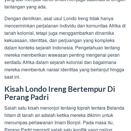
tantangan yang ada.
Dengan demikian, asal usul Londo Ireng tidak hanya
mencerminkan perjalanan individu dan komunitas Afrika di
tanah kolonial, tetapi juga menggambarkan dinamika
kekuasaan, identitas, dan perjuangan yang kompleks
dalam konteks sejarah Indonesia. Pengetahuan tentang
mereka memberikan wawasan penting mengenai peran
serdadu Afrika dalam sejarah kolonial dan bagaimana
mereka membentuk narasi identitas yang berlanjut hingga
saat ini.
Kisah Londo Ireng Bertempur Di
Perang Padri
Salah satu kisah menonjol tentang kiprah tentara Belanda
hitam di tanah air adalah ketika mereka dikirim untuk
menumpas perlawanan Imam Bonjol. Pada masa itu,
Perang Padri menjadi salah satu konflik yang paling