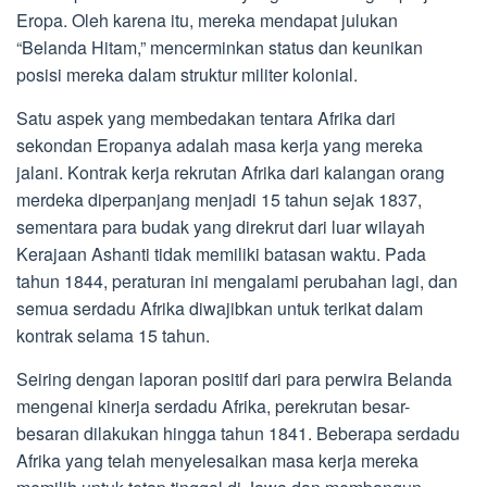
Eropa. Oleh karena itu, mereka mendapat julukan
“Belanda Hitam,” mencerminkan status dan keunikan
posisi mereka dalam struktur militer kolonial.
Satu aspek yang membedakan tentara Afrika dari
sekondan Eropanya adalah masa kerja yang mereka
jalani. Kontrak kerja rekrutan Afrika dari kalangan orang
merdeka diperpanjang menjadi 15 tahun sejak 1837,
sementara para budak yang direkrut dari luar wilayah
Kerajaan Ashanti tidak memiliki batasan waktu. Pada
tahun 1844, peraturan ini mengalami perubahan lagi, dan
semua serdadu Afrika diwajibkan untuk terikat dalam
kontrak selama 15 tahun.
Seiring dengan laporan positif dari para perwira Belanda
mengenai kinerja serdadu Afrika, perekrutan besar-
besaran dilakukan hingga tahun 1841. Beberapa serdadu
Afrika yang telah menyelesaikan masa kerja mereka