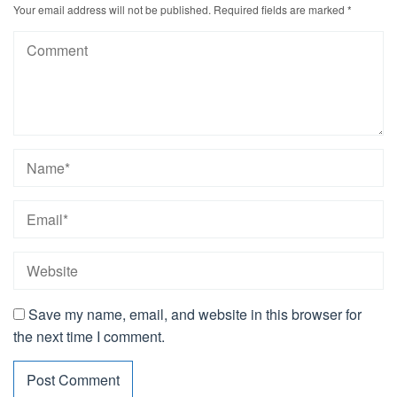
Your email address will not be published.
Required fields are marked
*
Save my name, email, and website in this browser for
the next time I comment.