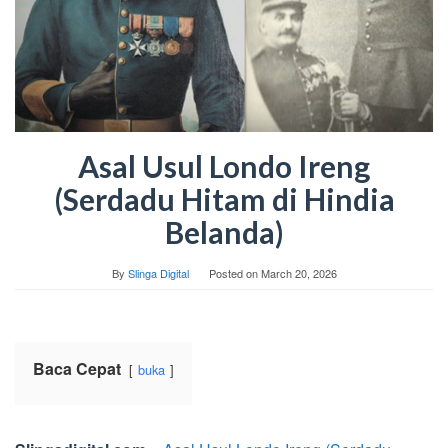
Asal Usul Londo Ireng
(Serdadu Hitam di Hindia
Belanda)
By
Slinga Digital
Posted on
March 20, 2026
Baca Cepat
buka