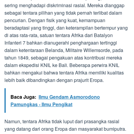
sering menghadapi diskriminasi rasial. Mereka dianggap
sebagai tentara pilihan yang tidak pernah terlibat dalam
pencurian. Dengan fisik yang kuat, kemampuan
beradaptasi yang tinggi, dan keterampilan bertempur yang
di atas rata-rata, satuan tentara Afrika dari Batalyon
Infanteri 7 bahkan dianugerahi penghargaan tertinggi
dalam ketentaraan Belanda, Militaire Willemsorde, pada
tahun 1849, sebagai pengakuan atas kontribusi mereka
dalam ekspedisi KNIL ke Bali. Beberapa perwira KNIL
bahkan mengakui bahwa tentara Afrika memiliki kualitas
lebih baik dibandingkan dengan prajurit Eropa.
Baca Juga:
Ilmu Gendam Asmorodono
Pamungkas - Ilmu Pengikat
Namun, tentara Afrika tidak luput dari prasangka rasial
yang datang dari orang Eropa dan masyarakat bumiputra.