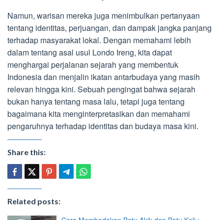
Namun, warisan mereka juga menimbulkan pertanyaan
tentang identitas, perjuangan, dan dampak jangka panjang
terhadap masyarakat lokal. Dengan memahami lebih
dalam tentang asal usul Londo Ireng, kita dapat
menghargai perjalanan sejarah yang membentuk
Indonesia dan menjalin ikatan antarbudaya yang masih
relevan hingga kini. Sebuah pengingat bahwa sejarah
bukan hanya tentang masa lalu, tetapi juga tentang
bagaimana kita menginterpretasikan dan memahami
pengaruhnya terhadap identitas dan budaya masa kini.
Share this:
Related posts: