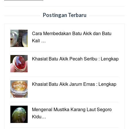
Postingan Terbaru
Cara Membedakan Batu Akik dan Batu
Kali …
Khasiat Batu Akik Pecah Seribu : Lengkap
Khasiat Batu Akik Jarum Emas : Lengkap
Mengenal Mustika Karang Laut Segoro
Kidu…