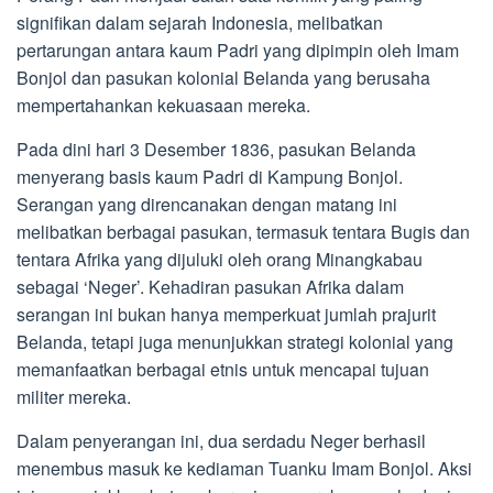
signifikan dalam sejarah Indonesia, melibatkan
pertarungan antara kaum Padri yang dipimpin oleh Imam
Bonjol dan pasukan kolonial Belanda yang berusaha
mempertahankan kekuasaan mereka.
Pada dini hari 3 Desember 1836, pasukan Belanda
menyerang basis kaum Padri di Kampung Bonjol.
Serangan yang direncanakan dengan matang ini
melibatkan berbagai pasukan, termasuk tentara Bugis dan
tentara Afrika yang dijuluki oleh orang Minangkabau
sebagai ‘Neger’. Kehadiran pasukan Afrika dalam
serangan ini bukan hanya memperkuat jumlah prajurit
Belanda, tetapi juga menunjukkan strategi kolonial yang
memanfaatkan berbagai etnis untuk mencapai tujuan
militer mereka.
Dalam penyerangan ini, dua serdadu Neger berhasil
menembus masuk ke kediaman Tuanku Imam Bonjol. Aksi