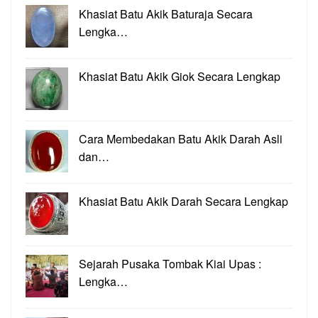
Khasiat Batu Akik Baturaja Secara
Lengka…
Khasiat Batu Akik Giok Secara Lengkap
Cara Membedakan Batu Akik Darah Asli
dan…
Khasiat Batu Akik Darah Secara Lengkap
Sejarah Pusaka Tombak Kiai Upas :
Lengka…