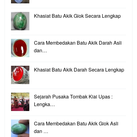
Khasiat Batu Akik Giok Secara Lengkap
Cara Membedakan Batu Akik Darah Asli
dan…
Khasiat Batu Akik Darah Secara Lengkap
Sejarah Pusaka Tombak Kiai Upas :
Lengka…
Cara Membedakan Batu Akik Giok Asli
dan …