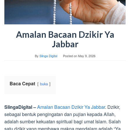
Amalan Bacaan Dzikir Ya
Jabbar
By
Slinga Digital
Posted on
May 9, 2026
Baca Cepat
buka
SlingaDigital –
Amalan Bacaan Dzikir Ya Jabbar
. Dzikir,
sebagai bentuk pengingatan dan pujian kepada Allah,
adalah sumber kekuatan spiritual bagi umat Islam. Salah
satu dzikir yang membawa makna mendalam adalah “Ya