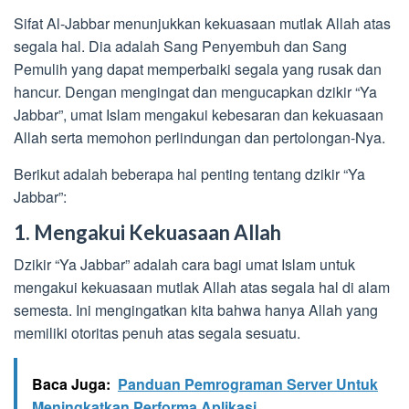
Sifat Al-Jabbar menunjukkan kekuasaan mutlak Allah atas
segala hal. Dia adalah Sang Penyembuh dan Sang
Pemulih yang dapat memperbaiki segala yang rusak dan
hancur. Dengan mengingat dan mengucapkan dzikir “Ya
Jabbar”, umat Islam mengakui kebesaran dan kekuasaan
Allah serta memohon perlindungan dan pertolongan-Nya.
Berikut adalah beberapa hal penting tentang dzikir “Ya
Jabbar”:
1. Mengakui Kekuasaan Allah
Dzikir “Ya Jabbar” adalah cara bagi umat Islam untuk
mengakui kekuasaan mutlak Allah atas segala hal di alam
semesta. Ini mengingatkan kita bahwa hanya Allah yang
memiliki otoritas penuh atas segala sesuatu.
Baca Juga:
Panduan Pemrograman Server Untuk
Meningkatkan Performa Aplikasi