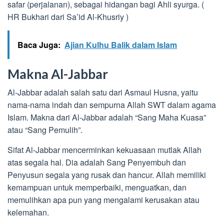
safar (perjalanan), sebagai hidangan bagi Ahli syurga. (
HR Bukhari dari Sa’id Al-Khusriy )
Baca Juga:
Ajian Kulhu Balik dalam Islam
Makna Al-Jabbar
Al-Jabbar adalah salah satu dari Asmaul Husna, yaitu
nama-nama indah dan sempurna Allah SWT dalam agama
Islam. Makna dari Al-Jabbar adalah “Sang Maha Kuasa”
atau “Sang Pemulih”.
Sifat Al-Jabbar mencerminkan kekuasaan mutlak Allah
atas segala hal. Dia adalah Sang Penyembuh dan
Penyusun segala yang rusak dan hancur. Allah memiliki
kemampuan untuk memperbaiki, menguatkan, dan
memulihkan apa pun yang mengalami kerusakan atau
kelemahan.