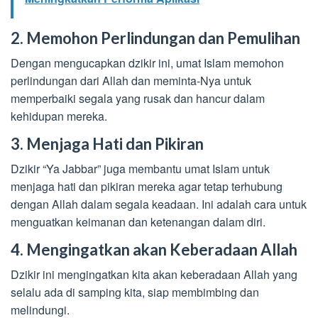
2. Memohon Perlindungan dan Pemulihan
Dengan mengucapkan dzikir ini, umat Islam memohon
perlindungan dari Allah dan meminta-Nya untuk
memperbaiki segala yang rusak dan hancur dalam
kehidupan mereka.
3. Menjaga Hati dan Pikiran
Dzikir “Ya Jabbar” juga membantu umat Islam untuk
menjaga hati dan pikiran mereka agar tetap terhubung
dengan Allah dalam segala keadaan. Ini adalah cara untuk
menguatkan keimanan dan ketenangan dalam diri.
4. Mengingatkan akan Keberadaan Allah
Dzikir ini mengingatkan kita akan keberadaan Allah yang
selalu ada di samping kita, siap membimbing dan
melindungi.