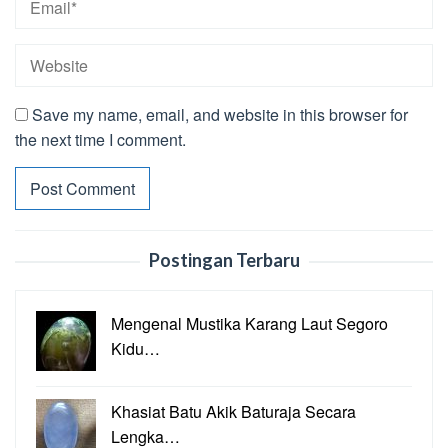
Save my name, email, and website in this browser for
the next time I comment.
Postingan Terbaru
Mengenal Mustika Karang Laut Segoro
Kidu…
Khasiat Batu Akik Baturaja Secara
Lengka…