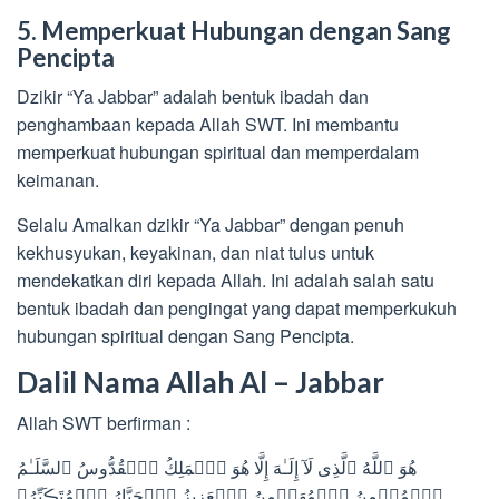
5. Memperkuat Hubungan dengan Sang
Pencipta
Dzikir “Ya Jabbar” adalah bentuk ibadah dan
penghambaan kepada Allah SWT. Ini membantu
memperkuat hubungan spiritual dan memperdalam
keimanan.
Selalu Amalkan dzikir “Ya Jabbar” dengan penuh
kekhusyukan, keyakinan, dan niat tulus untuk
mendekatkan diri kepada Allah. Ini adalah salah satu
bentuk ibadah dan pengingat yang dapat memperkukuh
hubungan spiritual dengan Sang Pencipta.
Dalil Nama Allah Al – Jabbar
Allah SWT berfirman :
هُوَ ٱللَّهُ ٱلَّذِى لَآ إِلَـٰهَ إِلَّا هُوَ ٱلۡمَلِكُ ٱلۡقُدُّوسُ ٱلسَّلَـٰمُ
ٱلۡمُؤۡمِنُ ٱلۡمُهَيۡمِنُ ٱلۡعَزِيزُ ٱلۡجَبَّارُ ٱلۡمُتَڪَبِّرُ‌ۚ