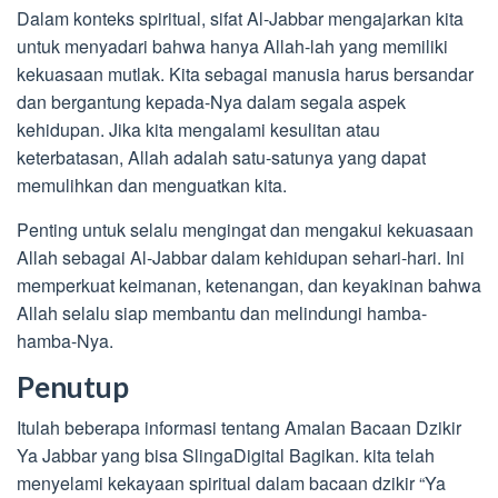
Dalam konteks spiritual, sifat Al-Jabbar mengajarkan kita
untuk menyadari bahwa hanya Allah-lah yang memiliki
kekuasaan mutlak. Kita sebagai manusia harus bersandar
dan bergantung kepada-Nya dalam segala aspek
kehidupan. Jika kita mengalami kesulitan atau
keterbatasan, Allah adalah satu-satunya yang dapat
memulihkan dan menguatkan kita.
Penting untuk selalu mengingat dan mengakui kekuasaan
Allah sebagai Al-Jabbar dalam kehidupan sehari-hari. Ini
memperkuat keimanan, ketenangan, dan keyakinan bahwa
Allah selalu siap membantu dan melindungi hamba-
hamba-Nya.
Penutup
Itulah beberapa informasi tentang Amalan Bacaan Dzikir
Ya Jabbar yang bisa SlingaDigital Bagikan. kita telah
menyelami kekayaan spiritual dalam bacaan dzikir “Ya