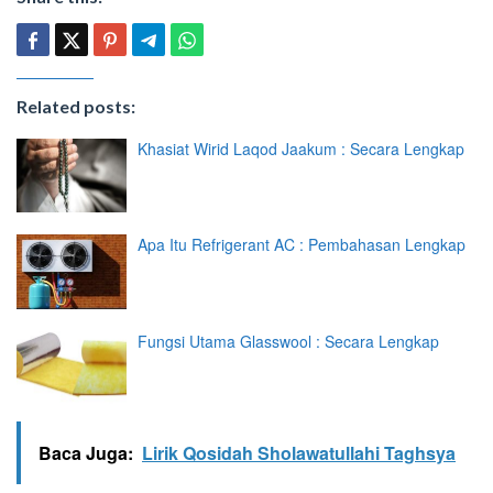
Related posts:
Khasiat Wirid Laqod Jaakum : Secara Lengkap
Apa Itu Refrigerant AC : Pembahasan Lengkap
Fungsi Utama Glasswool : Secara Lengkap
Baca Juga:
Lirik Qosidah Sholawatullahi Taghsya