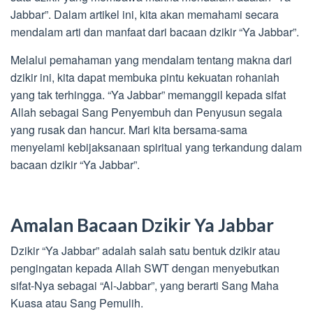
Jabbar”. Dalam artikel ini, kita akan memahami secara
mendalam arti dan manfaat dari bacaan dzikir “Ya Jabbar”.
Melalui pemahaman yang mendalam tentang makna dari
dzikir ini, kita dapat membuka pintu kekuatan rohaniah
yang tak terhingga. “Ya Jabbar” memanggil kepada sifat
Allah sebagai Sang Penyembuh dan Penyusun segala
yang rusak dan hancur. Mari kita bersama-sama
menyelami kebijaksanaan spiritual yang terkandung dalam
bacaan dzikir “Ya Jabbar”.
Amalan Bacaan Dzikir Ya Jabbar
Dzikir “Ya Jabbar” adalah salah satu bentuk dzikir atau
pengingatan kepada Allah SWT dengan menyebutkan
sifat-Nya sebagai “Al-Jabbar”, yang berarti Sang Maha
Kuasa atau Sang Pemulih.