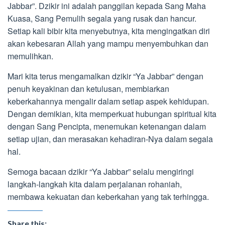
Jabbar”. Dzikir ini adalah panggilan kepada Sang Maha
Kuasa, Sang Pemulih segala yang rusak dan hancur.
Setiap kali bibir kita menyebutnya, kita mengingatkan diri
akan kebesaran Allah yang mampu menyembuhkan dan
memulihkan.
Mari kita terus mengamalkan dzikir “Ya Jabbar” dengan
penuh keyakinan dan ketulusan, membiarkan
keberkahannya mengalir dalam setiap aspek kehidupan.
Dengan demikian, kita memperkuat hubungan spiritual kita
dengan Sang Pencipta, menemukan ketenangan dalam
setiap ujian, dan merasakan kehadiran-Nya dalam segala
hal.
Semoga bacaan dzikir “Ya Jabbar” selalu mengiringi
langkah-langkah kita dalam perjalanan rohaniah,
membawa kekuatan dan keberkahan yang tak terhingga.
Share this: