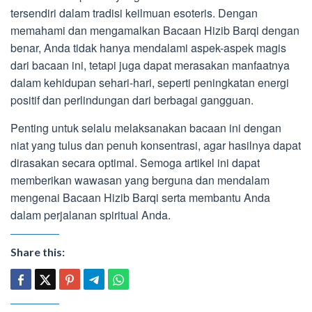
tersendiri dalam tradisi keilmuan esoteris. Dengan
memahami dan mengamalkan Bacaan Hizib Barqi dengan
benar, Anda tidak hanya mendalami aspek-aspek magis
dari bacaan ini, tetapi juga dapat merasakan manfaatnya
dalam kehidupan sehari-hari, seperti peningkatan energi
positif dan perlindungan dari berbagai gangguan.
Penting untuk selalu melaksanakan bacaan ini dengan
niat yang tulus dan penuh konsentrasi, agar hasilnya dapat
dirasakan secara optimal. Semoga artikel ini dapat
memberikan wawasan yang berguna dan mendalam
mengenai Bacaan Hizib Barqi serta membantu Anda
dalam perjalanan spiritual Anda.
Share this: