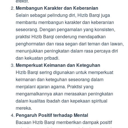
efektif.
Membangun Karakter dan Keberanian
Selain sebagai pelindung diri, Hizib Barqi juga
membantu membangun karakter dan keberanian
seseorang. Dengan pengamalan yang konsisten,
praktisi Hizib Barqi cenderung mendapatkan
penghormatan dan rasa segan dari teman dan lawan,
menunjukkan peningkatan dalam rasa percaya diri
dan kekuatan pribadi.
Memperkuat Keimanan dan Keteguhan
Hizib Barqi sering digunakan untuk memperkuat
keimanan dan keteguhan seseorang dalam
menjalani ajaran agama. Praktisi yang
mengamalkannya akan merasakan peningkatan
dalam kualitas ibadah dan kepekaan spiritual
mereka.
Pengaruh Positif terhadap Mental
Bacaan Hizib Barqi memberikan dampak positif