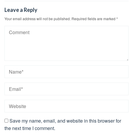
Leave a Reply
Your email address will not be published.
Required fields are marked
*
Save my name, email, and website in this browser for
the next time I comment.