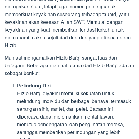
merupakan ritual, tetapi juga momen penting untuk
memperkuat keyakinan seseorang terhadap tauhid, yaitu
keyakinan akan keesaan Allah SWT. Memulai dengan
keyakinan yang kuat memberikan fondasi kokoh untuk
memahami makna sejati dari doa-doa yang dibaca dalam
Hizib.
Manfaat mengamalkan Hizib Barqi sangat luas dan
beragam. Beberapa manfaat utama dari Hizib Barqi adalah
sebagai berikut:
Pelindung Diri
Hizib Barqi diyakini memiliki kekuatan untuk
melindungi individu dari berbagai bahaya, termasuk
serangan sihir, santet, dan pelet. Bacaan ini
dipercaya dapat melemahkan mental lawan,
menutup pendengaran, dan penglihatan mereka,
sehingga memberikan perlindungan yang lebih