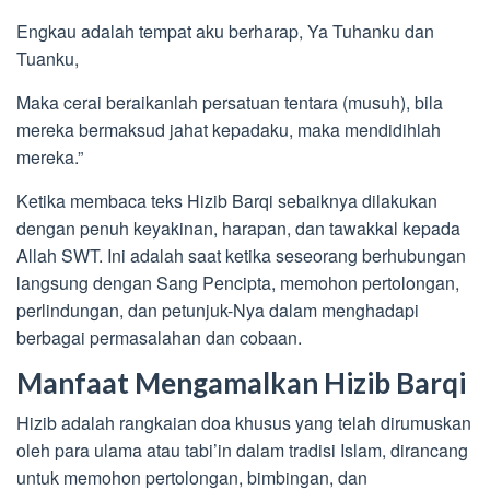
Engkau adalah tempat aku berharap, Ya Tuhanku dan
Tuanku,
Maka cerai beraikanlah persatuan tentara (musuh), bila
mereka bermaksud jahat kepadaku, maka mendidihlah
mereka.”
Ketika membaca teks Hizib Barqi sebaiknya dilakukan
dengan penuh keyakinan, harapan, dan tawakkal kepada
Allah SWT. Ini adalah saat ketika seseorang berhubungan
langsung dengan Sang Pencipta, memohon pertolongan,
perlindungan, dan petunjuk-Nya dalam menghadapi
berbagai permasalahan dan cobaan.
Manfaat Mengamalkan Hizib Barqi
Hizib adalah rangkaian doa khusus yang telah dirumuskan
oleh para ulama atau tabi’in dalam tradisi Islam, dirancang
untuk memohon pertolongan, bimbingan, dan