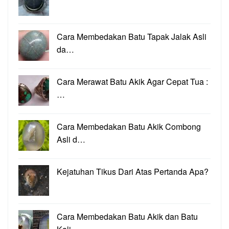
Cara Membedakan Batu Tapak Jalak Asli
da…
Cara Merawat Batu Akik Agar Cepat Tua :
…
Cara Membedakan Batu Akik Combong
Asli d…
Kejatuhan Tikus Dari Atas Pertanda Apa?
Cara Membedakan Batu Akik dan Batu