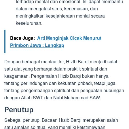
terhadap mental dan emosional. Ini dapat membantu
dalam mengatasi stres, kecemasan, dan
meningkatkan kesejahteraan mental secara
keseluruhan.
Baca Juga:
Arti Menginjak Cicak Menurut
Primbon Jawa : Lengkap
Dengan berbagai manfaat ini, Hizib Barqi menjadi salah
satu alat yang berharga dalam praktik spiritual dan
keagamaan. Pengamalan Hizib Barqi bukan hanya
tentang perlindungan dan kekuatan pribadi, tetapi juga
tentang pengembangan spiritual dan penguatan hubungan
dengan Allah SWT dan Nabi Muhammad SAW.
Penutup
Sebagai penutup, Bacaan Hizib Barqi merupakan salah
satu amalan spiritual yang memiliki keistimewaan