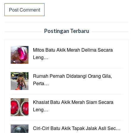
Postingan Terbaru
Mitos Batu Akik Merah Delima Secara
Leng…
Rumah Pernah Didatangi Orang Gila,
Perta…
Khasiat Batu Akik Merah Siam Secara
Leng…
Ciri-Ciri Batu Akik Tapak Jalak Asli Sec…