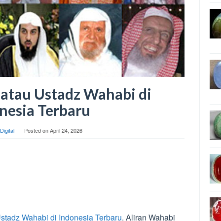
 atau Ustadz Wahabi di
nesia Terbaru
Digital
Posted on
April 24, 2026
stadz Wahabi di Indonesia Terbaru
. Aliran Wahabi