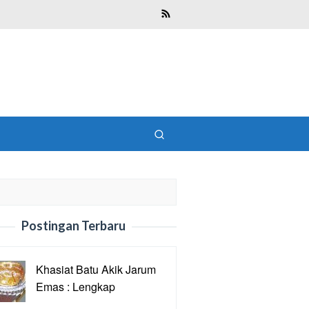
Postingan Terbaru
Khasiat Batu Akik Jarum
Emas : Lengkap