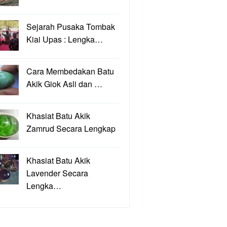
Sejarah Pusaka Tombak
Kiai Upas : Lengka…
Cara Membedakan Batu
Akik Giok Asli dan …
Khasiat Batu Akik
Zamrud Secara Lengkap
Khasiat Batu Akik
Lavender Secara
Lengka…