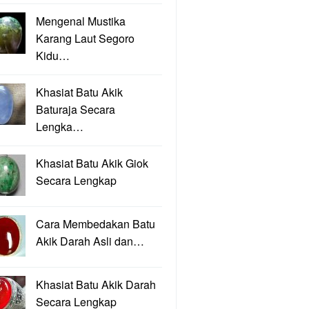
Mengenal Mustika
Karang Laut Segoro
Kidu…
Khasiat Batu Akik
Baturaja Secara
Lengka…
Khasiat Batu Akik Giok
Secara Lengkap
Cara Membedakan Batu
Akik Darah Asli dan…
Khasiat Batu Akik Darah
Secara Lengkap