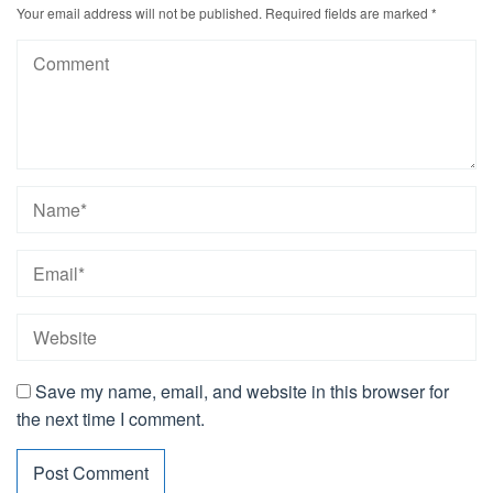
Your email address will not be published.
Required fields are marked
*
Save my name, email, and website in this browser for
the next time I comment.