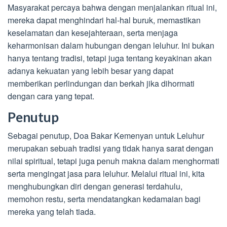
Masyarakat percaya bahwa dengan menjalankan ritual ini,
mereka dapat menghindari hal-hal buruk, memastikan
keselamatan dan kesejahteraan, serta menjaga
keharmonisan dalam hubungan dengan leluhur. Ini bukan
hanya tentang tradisi, tetapi juga tentang keyakinan akan
adanya kekuatan yang lebih besar yang dapat
memberikan perlindungan dan berkah jika dihormati
dengan cara yang tepat.
Penutup
Sebagai penutup, Doa Bakar Kemenyan untuk Leluhur
merupakan sebuah tradisi yang tidak hanya sarat dengan
nilai spiritual, tetapi juga penuh makna dalam menghormati
serta mengingat jasa para leluhur. Melalui ritual ini, kita
menghubungkan diri dengan generasi terdahulu,
memohon restu, serta mendatangkan kedamaian bagi
mereka yang telah tiada.