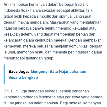
Arti membakar kemenyan dalam berbagai tradisi di
Indonesia tidak hanya sekadar sebagai aktivitas fisik,
tetapi lebih kepada simbolik dan spiritual yang sarat
dengan makna mendalam. Masyarakat yang menjalankan
ritual ini percaya bahwa leluhur memiliki kekuatan atau
kesaktian tertentu yang dapat memberikan berkah dan
kelancaran dalam kehidupan mereka. Dengan membakar
kemenyan, mereka berusaha menjalin komunikasi dengan
leluhur, memohon restu, dan meminta perlindungan dalam
menghadapi tantangan hidup.
Baca Juga:
Mengenal Batu Hajar Jahanam
Secara Lengkap
Ritual ini juga dianggap sebagai bentuk pencarian
kebenaran terhadap fenomena atau peristiwa yang berada
di luar jangkauan nalar manusia. Bagi mereka, kemenyan