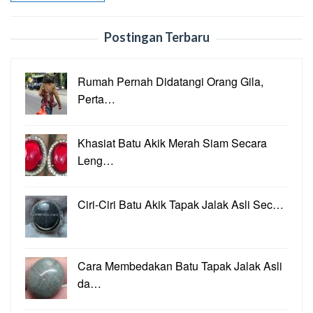
Postingan Terbaru
Rumah Pernah Didatangi Orang Gila,
Perta…
Khasiat Batu Akik Merah Siam Secara
Leng…
Ciri-Ciri Batu Akik Tapak Jalak Asli Sec…
Cara Membedakan Batu Tapak Jalak Asli
da…