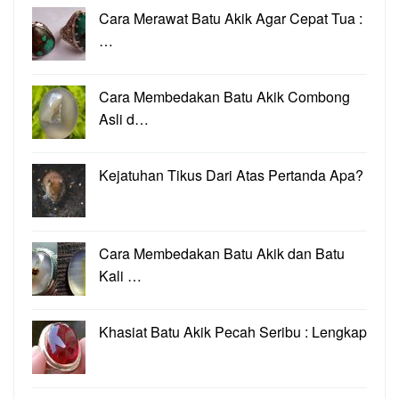
Cara Merawat Batu Akik Agar Cepat Tua :
…
Cara Membedakan Batu Akik Combong
Asli d…
Kejatuhan Tikus Dari Atas Pertanda Apa?
Cara Membedakan Batu Akik dan Batu
Kali …
Khasiat Batu Akik Pecah Seribu : Lengkap