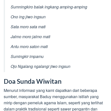
Sumningkiro balak ingkang amping-amping
Ono ing jiwo ingsun
Sata moro sata mati
Jalmo moro jalmo mati
Antu moro saton mati
Sumingkir impamu
Ojo Ngalang ngalangi jiwo ingsun
Doa Sunda Wiwitan
Menurut informasi yang kami dapatkan dari beberapa
sumber, masyarakat Baduy menggunakan istilah yang
mirip dengan pemeluk agama Islam, seperti yang terlihat
dalam praktik tradisional seperti sawer pengantin dan