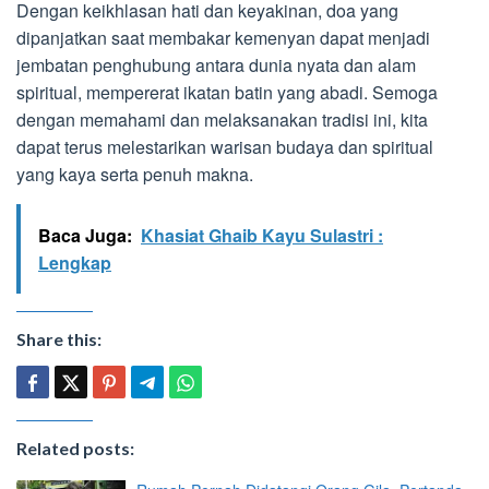
Dengan keikhlasan hati dan keyakinan, doa yang
dipanjatkan saat membakar kemenyan dapat menjadi
jembatan penghubung antara dunia nyata dan alam
spiritual, mempererat ikatan batin yang abadi. Semoga
dengan memahami dan melaksanakan tradisi ini, kita
dapat terus melestarikan warisan budaya dan spiritual
yang kaya serta penuh makna.
Baca Juga:
Khasiat Ghaib Kayu Sulastri :
Lengkap
Share this:
Related posts: