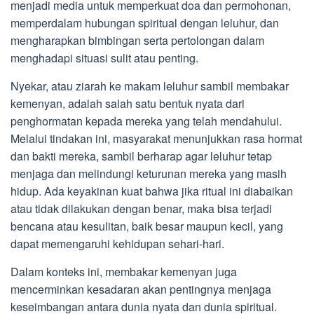
menjadi media untuk memperkuat doa dan permohonan,
memperdalam hubungan spiritual dengan leluhur, dan
mengharapkan bimbingan serta pertolongan dalam
menghadapi situasi sulit atau penting.
Nyekar, atau ziarah ke makam leluhur sambil membakar
kemenyan, adalah salah satu bentuk nyata dari
penghormatan kepada mereka yang telah mendahului.
Melalui tindakan ini, masyarakat menunjukkan rasa hormat
dan bakti mereka, sambil berharap agar leluhur tetap
menjaga dan melindungi keturunan mereka yang masih
hidup. Ada keyakinan kuat bahwa jika ritual ini diabaikan
atau tidak dilakukan dengan benar, maka bisa terjadi
bencana atau kesulitan, baik besar maupun kecil, yang
dapat memengaruhi kehidupan sehari-hari.
Dalam konteks ini, membakar kemenyan juga
mencerminkan kesadaran akan pentingnya menjaga
keseimbangan antara dunia nyata dan dunia spiritual.