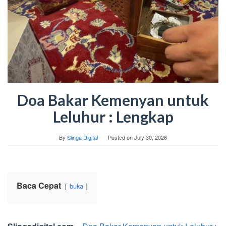
Doa Bakar Kemenyan untuk
Leluhur : Lengkap
By
Slinga Digital
Posted on
July 30, 2026
Baca Cepat
buka