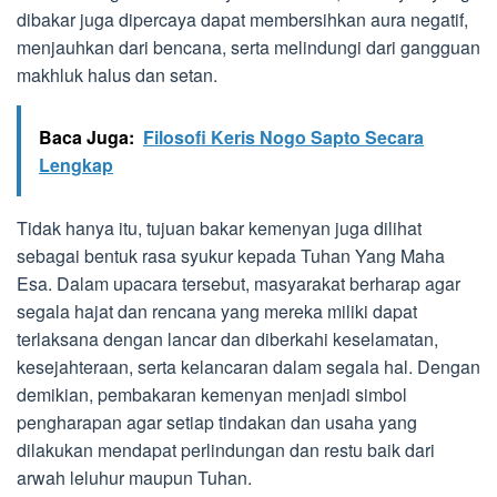
dibakar juga dipercaya dapat membersihkan aura negatif,
menjauhkan dari bencana, serta melindungi dari gangguan
makhluk halus dan setan.
Baca Juga:
Filosofi Keris Nogo Sapto Secara
Lengkap
Tidak hanya itu, tujuan bakar kemenyan juga dilihat
sebagai bentuk rasa syukur kepada Tuhan Yang Maha
Esa. Dalam upacara tersebut, masyarakat berharap agar
segala hajat dan rencana yang mereka miliki dapat
terlaksana dengan lancar dan diberkahi keselamatan,
kesejahteraan, serta kelancaran dalam segala hal. Dengan
demikian, pembakaran kemenyan menjadi simbol
pengharapan agar setiap tindakan dan usaha yang
dilakukan mendapat perlindungan dan restu baik dari
arwah leluhur maupun Tuhan.