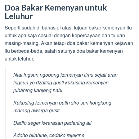
Doa Bakar Kemenyan untuk
Leluhur
Seperti sudah di bahas di atas, tujuan bakar kemenyan itu
untuk apa saja sesuai dengan kepercayaan dan tujuan
masing-masing. Akan tetapi doa bakar kemenyan kejawen
itu berbeda-beda, salah satunya doa bakar kemenyan
untuk leluhur.
Niat ingsun ngobong kemenyan ilmu sejati aran
ingsun yo dzating gusti kukusing kemenyan
jubahing kanjeng nabi.
Kukusing kemenyan putih siro sun kongkong
marang awarga gusti
Dadio seger kwarasan padaning ati
Adoho bilahine, cedako rejekine