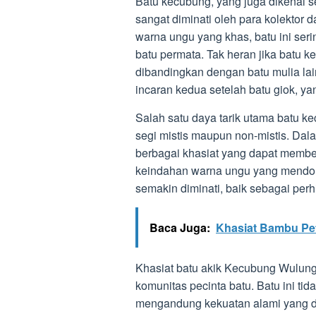
Batu kecubung, yang juga dikenal s
sangat diminati oleh para kolektor 
warna ungu yang khas, batu ini serin
batu permata. Tak heran jika batu k
dibandingkan dengan batu mulia lai
incaran kedua setelah batu giok, ya
Salah satu daya tarik utama batu k
segi mistis maupun non-mistis. Dala
berbagai khasiat yang dapat memberi
keindahan warna ungu yang mendo
semakin diminati, baik sebagai per
Baca Juga:
Khasiat Bambu Petu
Khasiat batu akik Kecubung Wulung
komunitas pecinta batu. Batu ini tid
mengandung kekuatan alami yang di