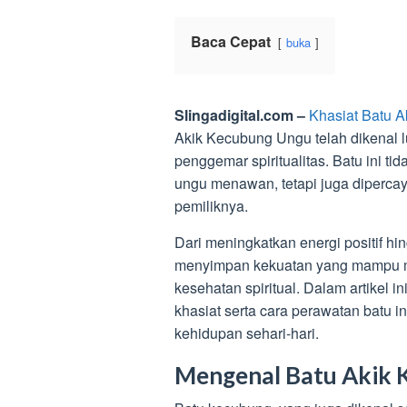
Baca Cepat
buka
Slingadigital.com –
Khasiat Batu 
Akik Kecubung Ungu telah dikenal l
penggemar spiritualitas. Batu ini 
ungu menawan, tetapi juga dipercay
pemiliknya.
Dari meningkatkan energi positif h
menyimpan kekuatan yang mampu 
kesehatan spiritual. Dalam artikel i
khasiat serta cara perawatan batu i
kehidupan sehari-hari.
Mengenal Batu Akik 