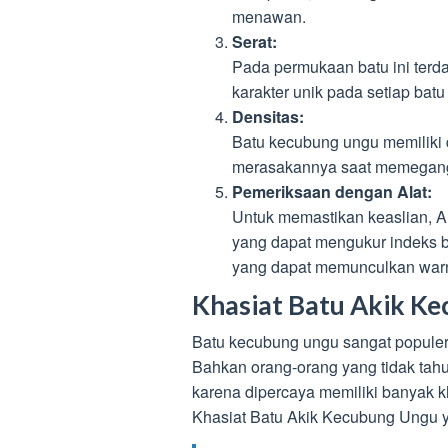
menawan.
Serat:
Pada permukaan batu ini terdap
karakter unik pada setiap bat
Densitas:
Batu kecubung ungu memiliki 
merasakannya saat memegangn
Pemeriksaan dengan Alat:
Untuk memastikan keaslian, A
yang dapat mengukur indeks b
yang dapat memunculkan warna
Khasiat Batu Akik K
Batu kecubung ungu sangat populer 
Bahkan orang-orang yang tidak tahu
karena dipercaya memiliki banyak k
Khasiat Batu Akik Kecubung Ungu ya