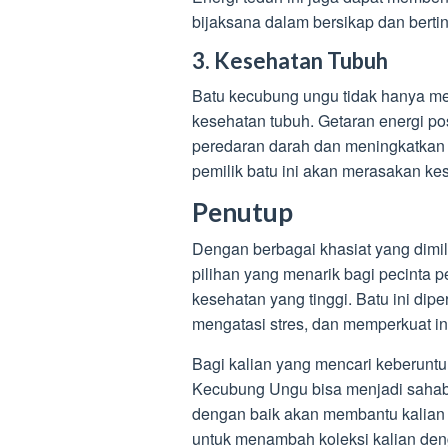
bijaksana dalam bersikap dan berti
3. Kesehatan Tubuh
Batu kecubung ungu tidak hanya memi
kesehatan tubuh. Getaran energi p
peredaran darah dan meningkatkan d
pemilik batu ini akan merasakan ke
Penutup
Dengan berbagai khasiat yang dimil
pilihan yang menarik bagi pecinta per
kesehatan yang tinggi. Batu ini di
mengatasi stres, dan memperkuat int
Bagi kalian yang mencari keberunt
Kecubung Ungu bisa menjadi sahaba
dengan baik akan membantu kalian
untuk menambah koleksi kalian den