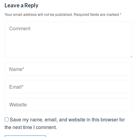
Leave a Reply
Your email address will not be published.
Required fields are marked
*
Save my name, email, and website in this browser for
the next time I comment.