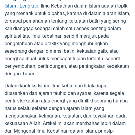
Islam : Lengkap
. Ilmu Kebatinan dalam Islam adalah topik
yang menarik untuk dibahas, karena di dalam ajaran Islam,
terdapat pemahaman tentang kekuatan batin yang sering
kali dianggap sebagai salah satu aspek penting dalam
spiritualitas. Ilmu kebatinan sendiri merujuk pada
pengetahuan atau praktik yang menghubungkan
seseorang dengan dimensi batin, kekuatan gaib, atau
energi spiritual untuk mencapai tujuan tertentu, seperti
penyembuhan, perlindungan, atau peningkatan kedekatan
dengan Tuhan.
Dalam konteks Islam, ilmu kebatinan tidak dapat
dipisahkan dari ajaran tauhid dan syariat, karena segala
bentuk kekuatan atau energi yang dimiliki seorang hamba
harus selalu selaras dengan ajaran Islam yang
mengutamakan keimanan, ketaatan, dan keyakinan pada
kekuasaan Allah. Artikel ini akan membahas lebih dalam
dan Mengenal Ilmu Kebatinan dalam Islam, prinsip-