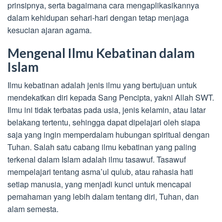
prinsipnya, serta bagaimana cara mengaplikasikannya
dalam kehidupan sehari-hari dengan tetap menjaga
kesucian ajaran agama.
Mengenal Ilmu Kebatinan dalam
Islam
Ilmu kebatinan adalah jenis ilmu yang bertujuan untuk
mendekatkan diri kepada Sang Pencipta, yakni Allah SWT.
Ilmu ini tidak terbatas pada usia, jenis kelamin, atau latar
belakang tertentu, sehingga dapat dipelajari oleh siapa
saja yang ingin memperdalam hubungan spiritual dengan
Tuhan. Salah satu cabang ilmu kebatinan yang paling
terkenal dalam Islam adalah ilmu tasawuf. Tasawuf
mempelajari tentang asma’ul qulub, atau rahasia hati
setiap manusia, yang menjadi kunci untuk mencapai
pemahaman yang lebih dalam tentang diri, Tuhan, dan
alam semesta.