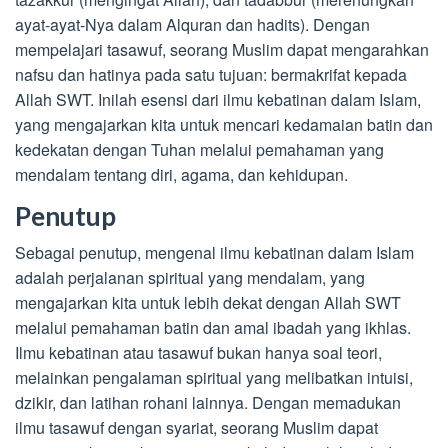
ayat-ayat-Nya dalam Alquran dan hadits). Dengan
mempelajari tasawuf, seorang Muslim dapat mengarahkan
nafsu dan hatinya pada satu tujuan: bermakrifat kepada
Allah SWT. Inilah esensi dari ilmu kebatinan dalam Islam,
yang mengajarkan kita untuk mencari kedamaian batin dan
kedekatan dengan Tuhan melalui pemahaman yang
mendalam tentang diri, agama, dan kehidupan.
Penutup
Sebagai penutup, mengenal ilmu kebatinan dalam Islam
adalah perjalanan spiritual yang mendalam, yang
mengajarkan kita untuk lebih dekat dengan Allah SWT
melalui pemahaman batin dan amal ibadah yang ikhlas.
Ilmu kebatinan atau tasawuf bukan hanya soal teori,
melainkan pengalaman spiritual yang melibatkan intuisi,
dzikir, dan latihan rohani lainnya. Dengan memadukan
ilmu tasawuf dengan syariat, seorang Muslim dapat