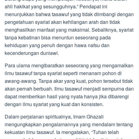
ahli hakikat yang sesungguhnya.” Pendapat ini
menunjukkan bahwa tasawuf yang tidak diimbangi dengan
pengetahuan syariat akan kehilangan arah dan tidak
menghasilkan manfaat yang maksimal. Sebaliknya, syariat
tanpa kebatinan bisa menuntun seseorang pada
kehidupan yang penuh dengan hawa nafsu dan
kecenderungan duniawi.
Para ulama mengibaratkan seseorang yang mengamalkan
ilmu tasawuf tanpa syariat seperti menanam pohon di
awang-awang. Tanpa akar yang kuat, pohon tersebut tidak
akan pernah berbuah. Ilmu tasawuf menjadi sempurna dan
dapat memberikan hasil yang nyata hanya jika dibarengi
dengan ilmu syariat yang kuat dan konsisten.
Dalam perjalanan spiritualnya, Imam Ghazali
mengungkapkan pengalamannya yang mendalam tentang
kekuatan ilmu tasawuf. Ia mengatakan, “Tuhan telah