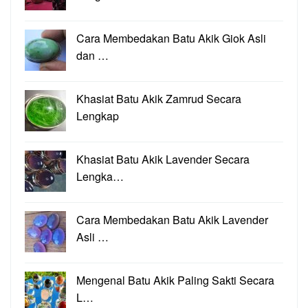
Cara Membedakan Batu Akik Giok Asli
dan …
Khasiat Batu Akik Zamrud Secara
Lengkap
Khasiat Batu Akik Lavender Secara
Lengka…
Cara Membedakan Batu Akik Lavender
Asli …
Mengenal Batu Akik Paling Sakti Secara
L…