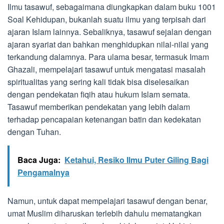
Ilmu tasawuf, sebagaimana diungkapkan dalam buku 1001
Soal Kehidupan, bukanlah suatu ilmu yang terpisah dari
ajaran Islam lainnya. Sebaliknya, tasawuf sejalan dengan
ajaran syariat dan bahkan menghidupkan nilai-nilai yang
terkandung dalamnya. Para ulama besar, termasuk Imam
Ghazali, mempelajari tasawuf untuk mengatasi masalah
spiritualitas yang sering kali tidak bisa diselesaikan
dengan pendekatan fiqih atau hukum Islam semata.
Tasawuf memberikan pendekatan yang lebih dalam
terhadap pencapaian ketenangan batin dan kedekatan
dengan Tuhan.
Baca Juga:
Ketahui, Resiko Ilmu Puter Giling Bagi
Pengamalnya
Namun, untuk dapat mempelajari tasawuf dengan benar,
umat Muslim diharuskan terlebih dahulu mematangkan