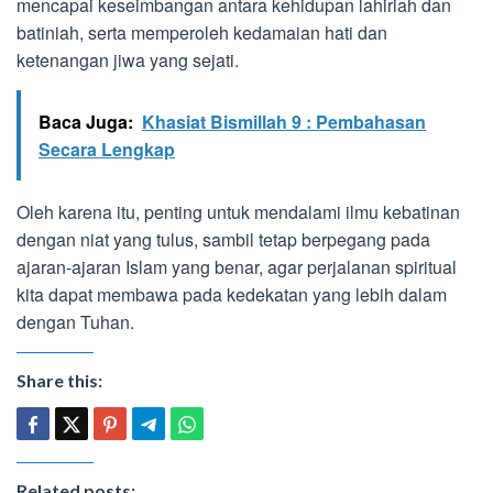
mencapai keseimbangan antara kehidupan lahiriah dan
batiniah, serta memperoleh kedamaian hati dan
ketenangan jiwa yang sejati.
Baca Juga:
Khasiat Bismillah 9 : Pembahasan
Secara Lengkap
Oleh karena itu, penting untuk mendalami ilmu kebatinan
dengan niat yang tulus, sambil tetap berpegang pada
ajaran-ajaran Islam yang benar, agar perjalanan spiritual
kita dapat membawa pada kedekatan yang lebih dalam
dengan Tuhan.
Share this:
Related posts: