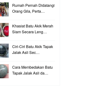
Rumah Pernah Didatangi
Orang Gila, Perta…
Khasiat Batu Akik Merah
Siam Secara Leng…
Ciri-Ciri Batu Akik Tapak
Jalak Asli Sec…
Cara Membedakan Batu
Tapak Jalak Asli da…