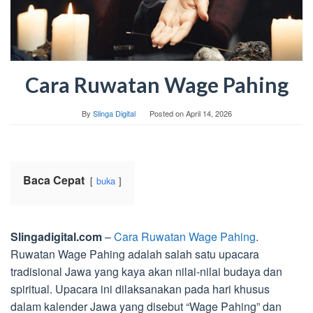
Cara Ruwatan Wage Pahing
By
Slinga Digital
Posted on
April 14, 2026
Baca Cepat
buka
Slingadigital.com
–
Cara Ruwatan Wage Pahing
.
Ruwatan Wage Pahing adalah salah satu upacara
tradisional Jawa yang kaya akan nilai-nilai budaya dan
spiritual. Upacara ini dilaksanakan pada hari khusus
dalam kalender Jawa yang disebut “Wage Pahing” dan