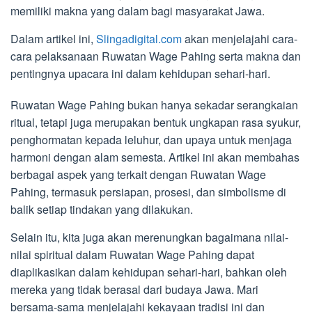
memiliki makna yang dalam bagi masyarakat Jawa.
Dalam artikel ini,
Slingadigital.com
akan menjelajahi cara-
cara pelaksanaan Ruwatan Wage Pahing serta makna dan
pentingnya upacara ini dalam kehidupan sehari-hari.
Ruwatan Wage Pahing bukan hanya sekadar serangkaian
ritual, tetapi juga merupakan bentuk ungkapan rasa syukur,
penghormatan kepada leluhur, dan upaya untuk menjaga
harmoni dengan alam semesta. Artikel ini akan membahas
berbagai aspek yang terkait dengan Ruwatan Wage
Pahing, termasuk persiapan, prosesi, dan simbolisme di
balik setiap tindakan yang dilakukan.
Selain itu, kita juga akan merenungkan bagaimana nilai-
nilai spiritual dalam Ruwatan Wage Pahing dapat
diaplikasikan dalam kehidupan sehari-hari, bahkan oleh
mereka yang tidak berasal dari budaya Jawa. Mari
bersama-sama menjelajahi kekayaan tradisi ini dan