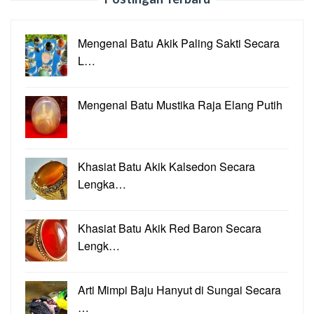
Mengenal Batu Akik Paling Sakti Secara
L…
Mengenal Batu Mustika Raja Elang Putih
Khasiat Batu Akik Kalsedon Secara
Lengka…
Khasiat Batu Akik Red Baron Secara
Lengk…
Arti Mimpi Baju Hanyut di Sungai Secara
…