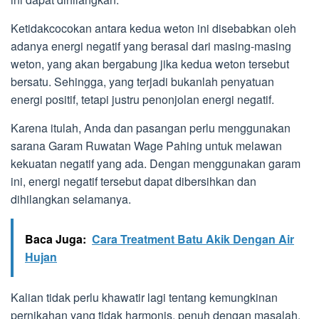
Ketidakcocokan antara kedua weton ini disebabkan oleh
adanya energi negatif yang berasal dari masing-masing
weton, yang akan bergabung jika kedua weton tersebut
bersatu. Sehingga, yang terjadi bukanlah penyatuan
energi positif, tetapi justru penonjolan energi negatif.
Karena itulah, Anda dan pasangan perlu menggunakan
sarana Garam Ruwatan Wage Pahing untuk melawan
kekuatan negatif yang ada. Dengan menggunakan garam
ini, energi negatif tersebut dapat dibersihkan dan
dihilangkan selamanya.
Baca Juga:
Cara Treatment Batu Akik Dengan Air
Hujan
Kalian tidak perlu khawatir lagi tentang kemungkinan
pernikahan yang tidak harmonis, penuh dengan masalah,