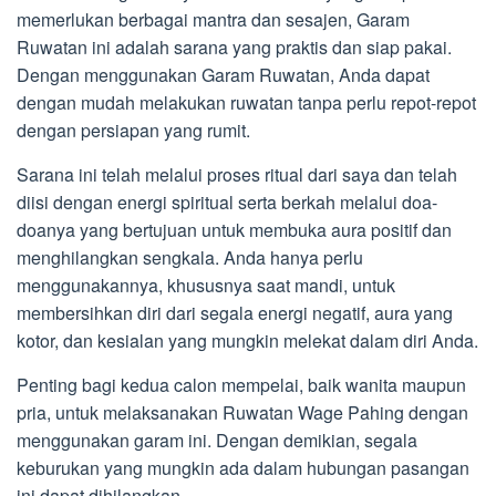
memerlukan berbagai mantra dan sesajen, Garam
Ruwatan ini adalah sarana yang praktis dan siap pakai.
Dengan menggunakan Garam Ruwatan, Anda dapat
dengan mudah melakukan ruwatan tanpa perlu repot-repot
dengan persiapan yang rumit.
Sarana ini telah melalui proses ritual dari saya dan telah
diisi dengan energi spiritual serta berkah melalui doa-
doanya yang bertujuan untuk membuka aura positif dan
menghilangkan sengkala. Anda hanya perlu
menggunakannya, khususnya saat mandi, untuk
membersihkan diri dari segala energi negatif, aura yang
kotor, dan kesialan yang mungkin melekat dalam diri Anda.
Penting bagi kedua calon mempelai, baik wanita maupun
pria, untuk melaksanakan Ruwatan Wage Pahing dengan
menggunakan garam ini. Dengan demikian, segala
keburukan yang mungkin ada dalam hubungan pasangan
ini dapat dihilangkan.