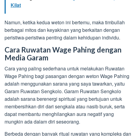
Kilat
Namun, ketika kedua weton ini bertemu, maka timbullah
berbagai mitos dan keyakinan yang berkaitan dengan
peristiwa-peristiwa penting dalam kehidupan individu.
Cara Ruwatan Wage Pahing dengan
Media Garam
Cara yang paling sederhana untuk melakukan Ruwatan
Wage Pahing bagi pasangan dengan weton Wage Pahing
adalah menggunakan sarana yang saya tawarkan, yaitu
Garam Ruwatan Sengkolo. Garam Ruwatan Sengkolo
adalah sarana berenergi spiritual yang bertujuan untuk
membersihkan diri dari sengkala atau nasib buruk, serta
dapat membantu menghilangkan aura negatif yang
mungkin ada dalam diri seseorang.
Berbeda dengan banyak ritual ruwatan yang kompleks dan