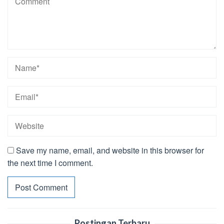
Save my name, email, and website in this browser for
the next time I comment.
Postingan Terbaru