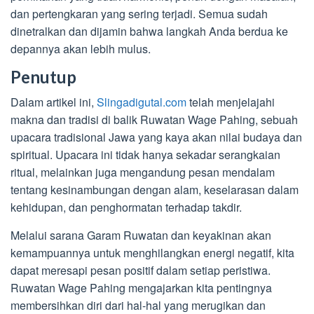
dan pertengkaran yang sering terjadi. Semua sudah
dinetralkan dan dijamin bahwa langkah Anda berdua ke
depannya akan lebih mulus.
Penutup
Dalam artikel ini,
Slingadigutal.com
telah menjelajahi
makna dan tradisi di balik Ruwatan Wage Pahing, sebuah
upacara tradisional Jawa yang kaya akan nilai budaya dan
spiritual. Upacara ini tidak hanya sekadar serangkaian
ritual, melainkan juga mengandung pesan mendalam
tentang kesinambungan dengan alam, keselarasan dalam
kehidupan, dan penghormatan terhadap takdir.
Melalui sarana Garam Ruwatan dan keyakinan akan
kemampuannya untuk menghilangkan energi negatif, kita
dapat meresapi pesan positif dalam setiap peristiwa.
Ruwatan Wage Pahing mengajarkan kita pentingnya
membersihkan diri dari hal-hal yang merugikan dan