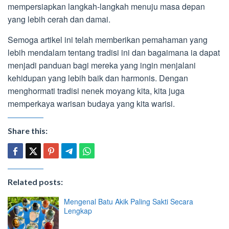
mempersiapkan langkah-langkah menuju masa depan
yang lebih cerah dan damai.
Semoga artikel ini telah memberikan pemahaman yang
lebih mendalam tentang tradisi ini dan bagaimana ia dapat
menjadi panduan bagi mereka yang ingin menjalani
kehidupan yang lebih baik dan harmonis. Dengan
menghormati tradisi nenek moyang kita, kita juga
memperkaya warisan budaya yang kita warisi.
Share this:
Related posts:
Mengenal Batu Akik Paling Sakti Secara
Lengkap