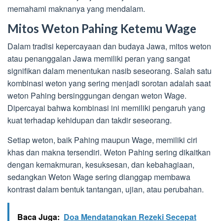
memahami maknanya yang mendalam.
Mitos Weton Pahing Ketemu Wage
Dalam tradisi kepercayaan dan budaya Jawa, mitos weton
atau penanggalan Jawa memiliki peran yang sangat
signifikan dalam menentukan nasib seseorang. Salah satu
kombinasi weton yang sering menjadi sorotan adalah saat
weton Pahing bersinggungan dengan weton Wage.
Dipercayai bahwa kombinasi ini memiliki pengaruh yang
kuat terhadap kehidupan dan takdir seseorang.
Setiap weton, baik Pahing maupun Wage, memiliki ciri
khas dan makna tersendiri. Weton Pahing sering dikaitkan
dengan kemakmuran, kesuksesan, dan kebahagiaan,
sedangkan Weton Wage sering dianggap membawa
kontrast dalam bentuk tantangan, ujian, atau perubahan.
Baca Juga:
Doa Mendatangkan Rezeki Secepat