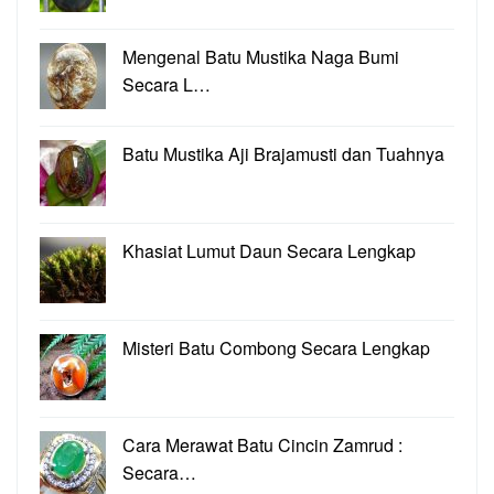
Mengenal Batu Mustika Naga Bumi
Secara L…
Batu Mustika Aji Brajamusti dan Tuahnya
Khasiat Lumut Daun Secara Lengkap
Misteri Batu Combong Secara Lengkap
Cara Merawat Batu Cincin Zamrud :
Secara…