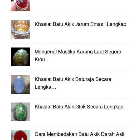
Khasiat Batu Akik Jarum Emas : Lengkap
Mengenal Mustika Karang Laut Segoro
Kidu…
Khasiat Batu Akik Baturaja Secara
Lengka…
Khasiat Batu Akik Giok Secara Lengkap
Cara Membedakan Batu Akik Darah Asli