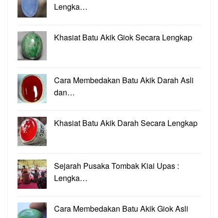
Lengka…
Khasiat Batu Akik Giok Secara Lengkap
Cara Membedakan Batu Akik Darah Asli
dan…
Khasiat Batu Akik Darah Secara Lengkap
Sejarah Pusaka Tombak Kiai Upas :
Lengka…
Cara Membedakan Batu Akik Giok Asli