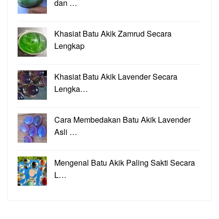
dan …
Khasiat Batu Akik Zamrud Secara
Lengkap
Khasiat Batu Akik Lavender Secara
Lengka…
Cara Membedakan Batu Akik Lavender
Asli …
Mengenal Batu Akik Paling Sakti Secara
L…