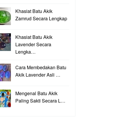
Khasiat Batu Akik
Zamrud Secara Lengkap
Khasiat Batu Akik
Lavender Secara
Lengka…
Cara Membedakan Batu
Akik Lavender Asli …
Mengenal Batu Akik
Paling Sakti Secara L…