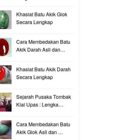
Khasiat Batu Akik Giok
Secara Lengkap
Cara Membedakan Batu
Akik Darah Asli dan…
Khasiat Batu Akik Darah
Secara Lengkap
Sejarah Pusaka Tombak
Kiai Upas : Lengka…
Cara Membedakan Batu
Akik Giok Asli dan …