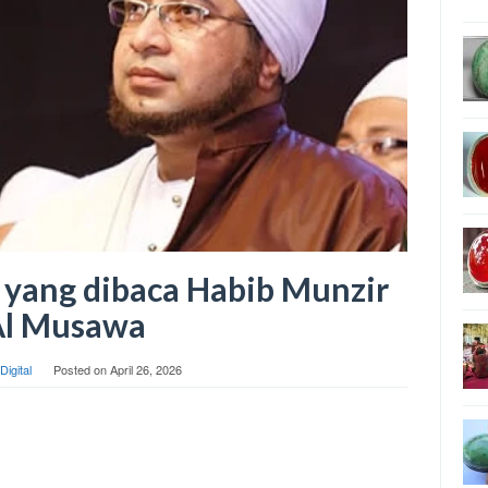
yang dibaca Habib Munzir
Al Musawa
Digital
Posted on
April 26, 2026