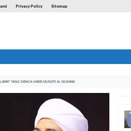
Kami
Privacy Policy
Sitemap
LAWAT YANG DIBACA HABIB MUNZIR AL MUSAWA