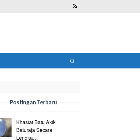
Postingan Terbaru
Khasiat Batu Akik
Baturaja Secara
Lengka…