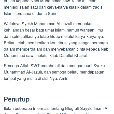
pujian kepada Nabi Muhammad saw. Kitab ini telah
menjadi salah satu dari karya-karya klasik dalam tradisi
Islam, terutama di dunia Sunni.
Wafatnya Syekh Muhammad Al-Jazuli merupakan
kehilangan besar bagi umat Islam, namun warisan ilmu
dan spiritualitasnya tetap hidup melalui karya-karyanya.
Beliau telah memberikan kontribusi yang sangat berharga
dalam memperdalam dan menyebarkan cinta kepada Nabi
Muhammad saw. melalui kitab Dalailul Khairat.
Semoga Allah SWT merahmati dan mengampuni Syekh
Muhammad Al-Jazuli, dan semoga beliau mendapatkan
tempat yang mulia di sisi-Nya. Amin.
Penutup
Itulah beberapa informasi tentang Biografi Sayyid Imam Al-