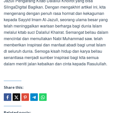
Jazuli Pengarang Kitab Dalailul Khoirot yang bisa
SlingaDigital Bagikan. Dengan mengakhiri artikel ini, kita
mengenang dengan penuh rasa hormat dan kekaguman
kepada Sayyid Imam Al-Jazuli, seorang ulama besar yang
telah meninggalkan warisan berharga bagi dunia Islam
melalui kitab suci Dalailul Khairat. Semangat beliau dalam
mencintai dan memuliakan Nabi Muhammad saw. telah
memberikan inspirasi dan manfaat abadi bagi umat Islam
di seluruh dunia. Semoga kisah hidup dan karya beliau
senantiasa menjadi sumber inspirasi bagi kita semua
dalam meniti jalan kebaikan dan cinta kepada Rasulullah.
Share this:
Related posts: