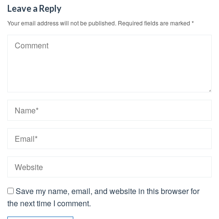
Leave a Reply
Your email address will not be published.
Required fields are marked
*
Save my name, email, and website in this browser for
the next time I comment.