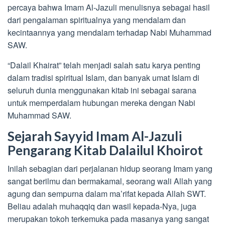
percaya bahwa Imam Al-Jazuli menulisnya sebagai hasil
dari pengalaman spiritualnya yang mendalam dan
kecintaannya yang mendalam terhadap Nabi Muhammad
SAW.
“Dalail Khairat” telah menjadi salah satu karya penting
dalam tradisi spiritual Islam, dan banyak umat Islam di
seluruh dunia menggunakan kitab ini sebagai sarana
untuk memperdalam hubungan mereka dengan Nabi
Muhammad SAW.
Sejarah Sayyid Imam Al-Jazuli
Pengarang Kitab Dalailul Khoirot
Inilah sebagian dari perjalanan hidup seorang Imam yang
sangat berilmu dan bermakamal, seorang wali Allah yang
agung dan sempurna dalam ma’rifat kepada Allah SWT.
Beliau adalah muhaqqiq dan wasil kepada-Nya, juga
merupakan tokoh terkemuka pada masanya yang sangat