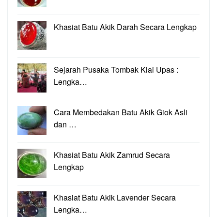
Khasiat Batu Akik Darah Secara Lengkap
Sejarah Pusaka Tombak Kiai Upas :
Lengka…
Cara Membedakan Batu Akik Giok Asli
dan …
Khasiat Batu Akik Zamrud Secara
Lengkap
Khasiat Batu Akik Lavender Secara
Lengka…