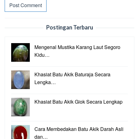
Postingan Terbaru
Mengenal Mustika Karang Laut Segoro
Kidu…
Khasiat Batu Akik Baturaja Secara
Lengka…
Khasiat Batu Akik Giok Secara Lengkap
Cara Membedakan Batu Akik Darah Asli
dan…