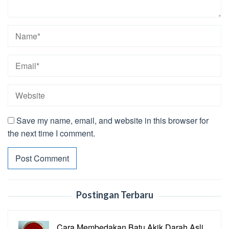
Save my name, email, and website in this browser for
the next time I comment.
Postingan Terbaru
Cara Membedakan Batu Akik Darah Asli