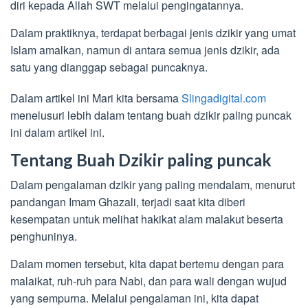
diri kepada Allah SWT melalui pengingatannya.
Dalam praktiknya, terdapat berbagai jenis dzikir yang umat
Islam amalkan, namun di antara semua jenis dzikir, ada
satu yang dianggap sebagai puncaknya.
Dalam artikel ini Mari kita bersama
Slingadigital.com
menelusuri lebih dalam tentang buah dzikir paling puncak
ini dalam artikel ini.
Tentang Buah Dzikir paling puncak
Dalam pengalaman dzikir yang paling mendalam, menurut
pandangan Imam Ghazali, terjadi saat kita diberi
kesempatan untuk melihat hakikat alam malakut beserta
penghuninya.
Dalam momen tersebut, kita dapat bertemu dengan para
malaikat, ruh-ruh para Nabi, dan para wali dengan wujud
yang sempurna. Melalui pengalaman ini, kita dapat