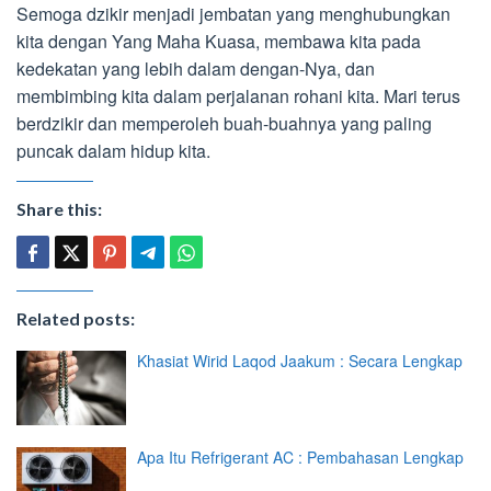
Semoga dzikir menjadi jembatan yang menghubungkan
kita dengan Yang Maha Kuasa, membawa kita pada
kedekatan yang lebih dalam dengan-Nya, dan
membimbing kita dalam perjalanan rohani kita. Mari terus
berdzikir dan memperoleh buah-buahnya yang paling
puncak dalam hidup kita.
Share this:
Related posts:
Khasiat Wirid Laqod Jaakum : Secara Lengkap
Apa Itu Refrigerant AC : Pembahasan Lengkap