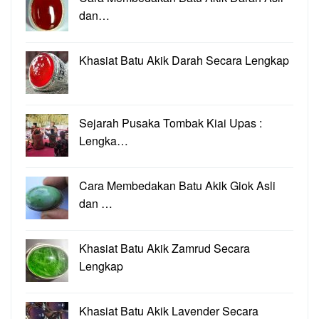
dan…
Khasiat Batu Akik Darah Secara Lengkap
Sejarah Pusaka Tombak Kiai Upas :
Lengka…
Cara Membedakan Batu Akik Giok Asli
dan …
Khasiat Batu Akik Zamrud Secara
Lengkap
Khasiat Batu Akik Lavender Secara