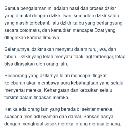
Semua pengalaman ini adalah hasil dari proses dzikir
yang dimulai dengan dzikir lisan, kemudian dzikir kalbu
yang masih terbebani, lalu dzikir kalbu yang berlangsung
secara botomatis, dan kemudian mencapai Dzat yang
diinginkan karena ilmunya.
Selanjutnya, dzikir akan menyatu dalam ruh, jiwa, dan
tubuh. Dzikir yang telah menyatu tidak lagi terdengar, tetapi
bisa dirasakan oleh orang lain.
Seseorang yang dzikirnya telah mencapai tingkat
keleburan akan membawa aura kebahagiaan yang selalu
menyertai mereka. Kehangatan dan kebaikan selalu
tersirat dalam tindakan mereka.
Ketika ada orang lain yang berada di sekitar mereka,
suasana menjadi nyaman dan damai. Bahkan hanya
dengan mengingat sosok mereka, orang merasa tenang.