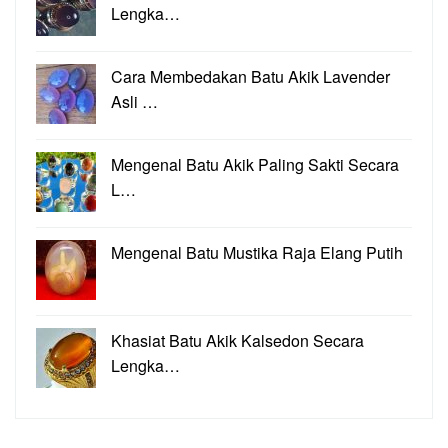
Lengka…
Cara Membedakan Batu Akik Lavender
Asli …
Mengenal Batu Akik Paling Sakti Secara
L…
Mengenal Batu Mustika Raja Elang Putih
Khasiat Batu Akik Kalsedon Secara
Lengka…