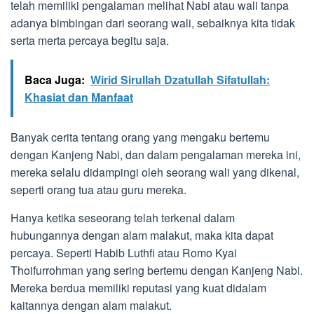
telah memiliki pengalaman melihat Nabi atau wali tanpa
adanya bimbingan dari seorang wali, sebaiknya kita tidak
serta merta percaya begitu saja.
Baca Juga:
Wirid Sirullah Dzatullah Sifatullah:
Khasiat dan Manfaat
Banyak cerita tentang orang yang mengaku bertemu
dengan Kanjeng Nabi, dan dalam pengalaman mereka ini,
mereka selalu didampingi oleh seorang wali yang dikenal,
seperti orang tua atau guru mereka.
Hanya ketika seseorang telah terkenal dalam
hubungannya dengan alam malakut, maka kita dapat
percaya. Seperti Habib Luthfi atau Romo Kyai
Thoifurrohman yang sering bertemu dengan Kanjeng Nabi.
Mereka berdua memiliki reputasi yang kuat didalam
kaitannya dengan alam malakut.