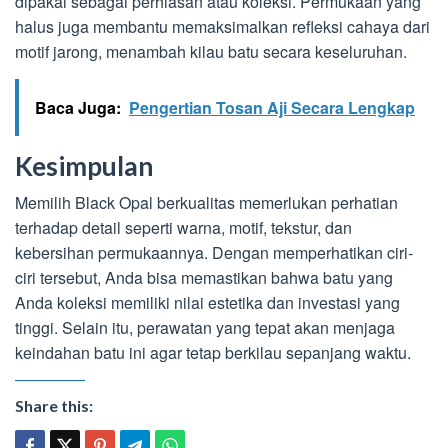
dipakai sebagai perhiasan atau koleksi. Permukaan yang
halus juga membantu memaksimalkan refleksi cahaya dari
motif jarong, menambah kilau batu secara keseluruhan.
Baca Juga:
Pengertian Tosan Aji Secara Lengkap
Kesimpulan
Memilih Black Opal berkualitas memerlukan perhatian
terhadap detail seperti warna, motif, tekstur, dan
kebersihan permukaannya. Dengan memperhatikan ciri-
ciri tersebut, Anda bisa memastikan bahwa batu yang
Anda koleksi memiliki nilai estetika dan investasi yang
tinggi. Selain itu, perawatan yang tepat akan menjaga
keindahan batu ini agar tetap berkilau sepanjang waktu.
Share this: