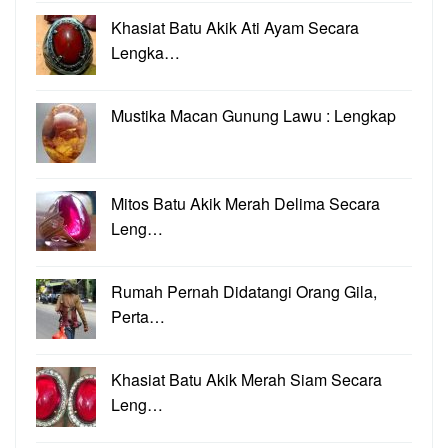
Khasiat Batu Akik Ati Ayam Secara
Lengka…
Mustika Macan Gunung Lawu : Lengkap
Mitos Batu Akik Merah Delima Secara
Leng…
Rumah Pernah Didatangi Orang Gila,
Perta…
Khasiat Batu Akik Merah Siam Secara
Leng…