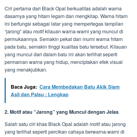
Ciri pertama dari Black Opal berkualitas adalah warna
dasarnya yang hitam legam dan mengkilap. Warna hitam
ini berfungsi sebagai latar yang mempertegas tampilan
“jarong” atau motif kilauan warna-warni yang muncul di
permukaannya. Semakin pekat dan murni warna hitam
pada batu, semakin tinggi kualitas batu tersebut. Kilauan
yang muncul dari dalam batu ini akan terlihat seperti
permainan warna yang hidup, menciptakan efek visual
yang menakjubkan.
Baca Juga:
Cara Membedakan Batu Akik Siam
Asli dan Palsu : Lengkap
2. Motif atau “Jarong” yang Muncul dengan Jelas
Salah satu ciri khas Black Opal adalah motif atau jarong
yang terlihat seperti percikan cahaya berwarna-warni di