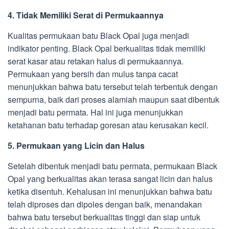
4. Tidak Memiliki Serat di Permukaannya
Kualitas permukaan batu Black Opal juga menjadi
indikator penting. Black Opal berkualitas tidak memiliki
serat kasar atau retakan halus di permukaannya.
Permukaan yang bersih dan mulus tanpa cacat
menunjukkan bahwa batu tersebut telah terbentuk dengan
sempurna, baik dari proses alamiah maupun saat dibentuk
menjadi batu permata. Hal ini juga menunjukkan
ketahanan batu terhadap goresan atau kerusakan kecil.
5. Permukaan yang Licin dan Halus
Setelah dibentuk menjadi batu permata, permukaan Black
Opal yang berkualitas akan terasa sangat licin dan halus
ketika disentuh. Kehalusan ini menunjukkan bahwa batu
telah diproses dan dipoles dengan baik, menandakan
bahwa batu tersebut berkualitas tinggi dan siap untuk