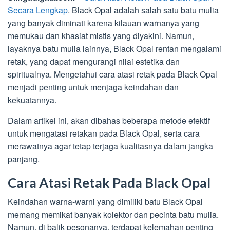
Secara Lengkap
. Black Opal adalah salah satu batu mulia
yang banyak diminati karena kilauan warnanya yang
memukau dan khasiat mistis yang diyakini. Namun,
layaknya batu mulia lainnya, Black Opal rentan mengalami
retak, yang dapat mengurangi nilai estetika dan
spiritualnya. Mengetahui cara atasi retak pada Black Opal
menjadi penting untuk menjaga keindahan dan
kekuatannya.
Dalam artikel ini, akan dibahas beberapa metode efektif
untuk mengatasi retakan pada Black Opal, serta cara
merawatnya agar tetap terjaga kualitasnya dalam jangka
panjang.
Cara Atasi Retak Pada Black Opal
Keindahan warna-warni yang dimiliki batu Black Opal
memang memikat banyak kolektor dan pecinta batu mulia.
Namun, di balik pesonanya, terdapat kelemahan penting