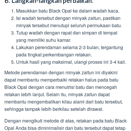
B. Langkah-langkah perbaikan:
Masukkan batu Black Opal ke dalam wadah kaca.
Isi wadah tersebut dengan minyak zaitun, pastikan
minyak tersebut menutupi seluruh permukaan batu.
Tutup wadah dengan rapat dan simpan di tempat
yang memiliki suhu kamar.
Lakukan perendaman selama 2-3 bulan, tergantung
pada tingkat perkembangan retakan.
Untuk hasil yang maksimal, ulangi proses ini 3-4 kali.
Metode perendaman dengan minyak zaitun ini diyakini
dapat membantu memperbaiki retakan halus pada batu
Black Opal dengan cara menutrisi batu dan mencegah
retakan lebih lanjut. Selain itu, minyak zaitun dapat
membantu mengembalikan kilau alami dari batu tersebut,
sehingga tampak lebih berkilau setelah dirawat.
Dengan mengikuti metode di atas, retakan pada batu Black
Opal Anda bisa diminimalisir dan batu tersebut dapat tetap