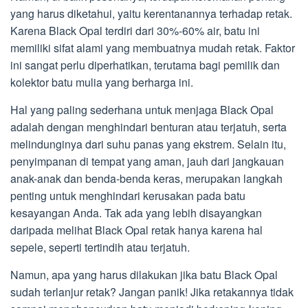
yang harus diketahui, yaitu kerentanannya terhadap retak.
Karena Black Opal terdiri dari 30%-60% air, batu ini
memiliki sifat alami yang membuatnya mudah retak. Faktor
ini sangat perlu diperhatikan, terutama bagi pemilik dan
kolektor batu mulia yang berharga ini.
Hal yang paling sederhana untuk menjaga Black Opal
adalah dengan menghindari benturan atau terjatuh, serta
melindunginya dari suhu panas yang ekstrem. Selain itu,
penyimpanan di tempat yang aman, jauh dari jangkauan
anak-anak dan benda-benda keras, merupakan langkah
penting untuk menghindari kerusakan pada batu
kesayangan Anda. Tak ada yang lebih disayangkan
daripada melihat Black Opal retak hanya karena hal
sepele, seperti tertindih atau terjatuh.
Namun, apa yang harus dilakukan jika batu Black Opal
sudah terlanjur retak? Jangan panik! Jika retakannya tidak