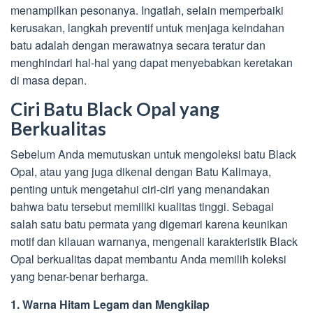
menampilkan pesonanya. Ingatlah, selain memperbaiki
kerusakan, langkah preventif untuk menjaga keindahan
batu adalah dengan merawatnya secara teratur dan
menghindari hal-hal yang dapat menyebabkan keretakan
di masa depan.
Ciri Batu Black Opal yang
Berkualitas
Sebelum Anda memutuskan untuk mengoleksi batu Black
Opal, atau yang juga dikenal dengan Batu Kalimaya,
penting untuk mengetahui ciri-ciri yang menandakan
bahwa batu tersebut memiliki kualitas tinggi. Sebagai
salah satu batu permata yang digemari karena keunikan
motif dan kilauan warnanya, mengenali karakteristik Black
Opal berkualitas dapat membantu Anda memilih koleksi
yang benar-benar berharga.
1. Warna Hitam Legam dan Mengkilap