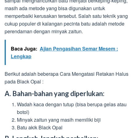
sampai menghancurkan batu menjadi berkeping-keping,
masih ada metode yang bisa digunakan untuk
memperbaiki kerusakan tersebut. Salah satu teknik yang
cukup populer di kalangan pecinta batu adalah metode
perendaman dengan minyak zaitun.
Baca Juga:
Ajian Pengasihan Semar Mesem :
Lengkap
Berikut adalah beberapa Cara Mengatasi Retakan Halus
pada Black Opal :
A. Bahan-bahan yang diperlukan:
Wadah kaca dengan tutup (bisa berupa gelas atau
botol)
Minyak zaitun yang masih memiliki biji
Batu akik Black Opal