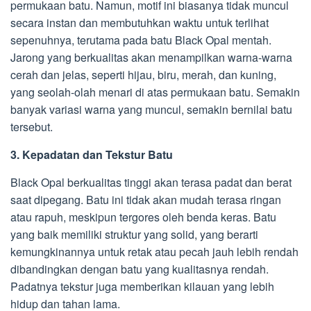
permukaan batu. Namun, motif ini biasanya tidak muncul
secara instan dan membutuhkan waktu untuk terlihat
sepenuhnya, terutama pada batu Black Opal mentah.
Jarong yang berkualitas akan menampilkan warna-warna
cerah dan jelas, seperti hijau, biru, merah, dan kuning,
yang seolah-olah menari di atas permukaan batu. Semakin
banyak variasi warna yang muncul, semakin bernilai batu
tersebut.
3. Kepadatan dan Tekstur Batu
Black Opal berkualitas tinggi akan terasa padat dan berat
saat dipegang. Batu ini tidak akan mudah terasa ringan
atau rapuh, meskipun tergores oleh benda keras. Batu
yang baik memiliki struktur yang solid, yang berarti
kemungkinannya untuk retak atau pecah jauh lebih rendah
dibandingkan dengan batu yang kualitasnya rendah.
Padatnya tekstur juga memberikan kilauan yang lebih
hidup dan tahan lama.