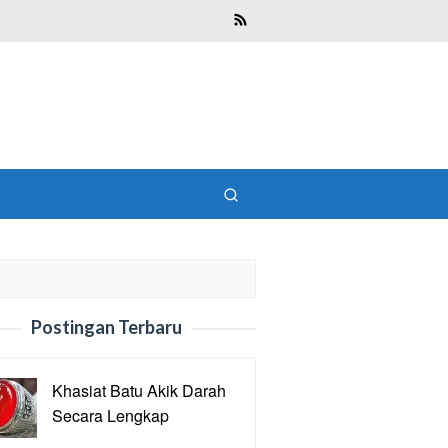
Postingan Terbaru
Khasiat Batu Akik Darah
Secara Lengkap