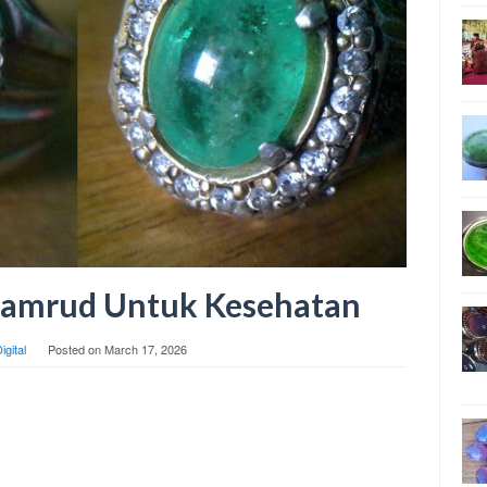
Zamrud Untuk Kesehatan
igital
Posted on
March 17, 2026