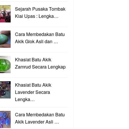
Sejarah Pusaka Tombak
Kiai Upas : Lengka…
Cara Membedakan Batu
Akik Giok Asli dan …
Khasiat Batu Akik
Zamrud Secara Lengkap
Khasiat Batu Akik
Lavender Secara
Lengka…
Cara Membedakan Batu
Akik Lavender Asli …