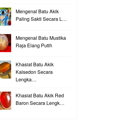
Mengenal Batu Akik
Paling Sakti Secara L…
Mengenal Batu Mustika
Raja Elang Putih
Khasiat Batu Akik
Kalsedon Secara
Lengka…
Khasiat Batu Akik Red
Baron Secara Lengk…