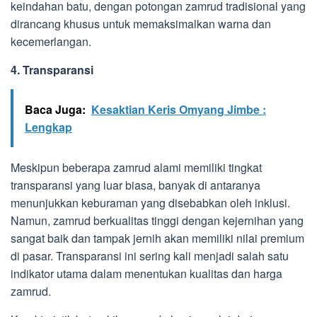
keindahan batu, dengan potongan zamrud tradisional yang
dirancang khusus untuk memaksimalkan warna dan
kecemerlangan.
4. Transparansi
Baca Juga:
Kesaktian Keris Omyang Jimbe :
Lengkap
Meskipun beberapa zamrud alami memiliki tingkat
transparansi yang luar biasa, banyak di antaranya
menunjukkan keburaman yang disebabkan oleh inklusi.
Namun, zamrud berkualitas tinggi dengan kejernihan yang
sangat baik dan tampak jernih akan memiliki nilai premium
di pasar. Transparansi ini sering kali menjadi salah satu
indikator utama dalam menentukan kualitas dan harga
zamrud.