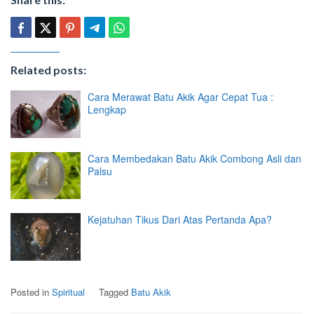
Related posts:
Cara Merawat Batu Akik Agar Cepat Tua :
Lengkap
Cara Membedakan Batu Akik Combong Asli dan
Palsu
Kejatuhan Tikus Dari Atas Pertanda Apa?
Posted in
Spiritual
Tagged
Batu Akik