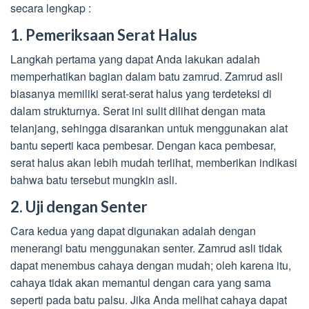
secara lengkap :
1. Pemeriksaan Serat Halus
Langkah pertama yang dapat Anda lakukan adalah
memperhatikan bagian dalam batu zamrud. Zamrud asli
biasanya memiliki serat-serat halus yang terdeteksi di
dalam strukturnya. Serat ini sulit dilihat dengan mata
telanjang, sehingga disarankan untuk menggunakan alat
bantu seperti kaca pembesar. Dengan kaca pembesar,
serat halus akan lebih mudah terlihat, memberikan indikasi
bahwa batu tersebut mungkin asli.
2. Uji dengan Senter
Cara kedua yang dapat digunakan adalah dengan
menerangi batu menggunakan senter. Zamrud asli tidak
dapat menembus cahaya dengan mudah; oleh karena itu,
cahaya tidak akan memantul dengan cara yang sama
seperti pada batu palsu. Jika Anda melihat cahaya dapat