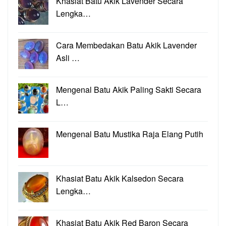
Khasiat Batu Akik Lavender Secara
Lengka…
Cara Membedakan Batu Akik Lavender
Asli …
Mengenal Batu Akik Paling Sakti Secara
L…
Mengenal Batu Mustika Raja Elang Putih
Khasiat Batu Akik Kalsedon Secara
Lengka…
Khasiat Batu Akik Red Baron Secara