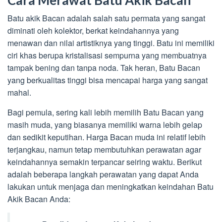
Batu akik Bacan adalah salah satu permata yang sangat
diminati oleh kolektor, berkat keindahannya yang
menawan dan nilai artistiknya yang tinggi. Batu ini memiliki
ciri khas berupa kristalisasi sempurna yang membuatnya
tampak bening dan tanpa noda. Tak heran, Batu Bacan
yang berkualitas tinggi bisa mencapai harga yang sangat
mahal.
Bagi pemula, sering kali lebih memilih Batu Bacan yang
masih muda, yang biasanya memiliki warna lebih gelap
dan sedikit keputihan. Harga Bacan muda ini relatif lebih
terjangkau, namun tetap membutuhkan perawatan agar
keindahannya semakin terpancar seiring waktu. Berikut
adalah beberapa langkah perawatan yang dapat Anda
lakukan untuk menjaga dan meningkatkan keindahan Batu
Akik Bacan Anda: