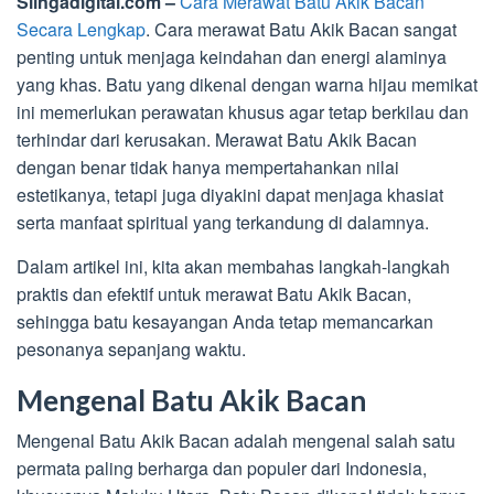
Slingadigital.com –
Cara Merawat Batu Akik Bacan
Secara Lengkap
. Cara merawat Batu Akik Bacan sangat
penting untuk menjaga keindahan dan energi alaminya
yang khas. Batu yang dikenal dengan warna hijau memikat
ini memerlukan perawatan khusus agar tetap berkilau dan
terhindar dari kerusakan. Merawat Batu Akik Bacan
dengan benar tidak hanya mempertahankan nilai
estetikanya, tetapi juga diyakini dapat menjaga khasiat
serta manfaat spiritual yang terkandung di dalamnya.
Dalam artikel ini, kita akan membahas langkah-langkah
praktis dan efektif untuk merawat Batu Akik Bacan,
sehingga batu kesayangan Anda tetap memancarkan
pesonanya sepanjang waktu.
Mengenal Batu Akik Bacan
Mengenal Batu Akik Bacan adalah mengenal salah satu
permata paling berharga dan populer dari Indonesia,