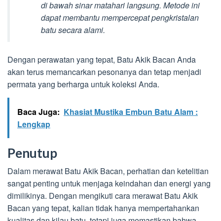
di bawah sinar matahari langsung. Metode ini
dapat membantu mempercepat pengkristalan
batu secara alami.
Dengan perawatan yang tepat, Batu Akik Bacan Anda
akan terus memancarkan pesonanya dan tetap menjadi
permata yang berharga untuk koleksi Anda.
Baca Juga:
Khasiat Mustika Embun Batu Alam :
Lengkap
Penutup
Dalam merawat Batu Akik Bacan, perhatian dan ketelitian
sangat penting untuk menjaga keindahan dan energi yang
dimilikinya. Dengan mengikuti cara merawat Batu Akik
Bacan yang tepat, kalian tidak hanya mempertahankan
kualitas dan kilau batu, tetapi juga memastikan bahwa