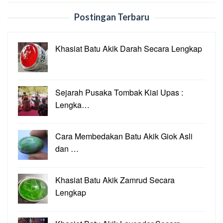
Postingan Terbaru
Khasiat Batu Akik Darah Secara Lengkap
Sejarah Pusaka Tombak Kiai Upas :
Lengka…
Cara Membedakan Batu Akik Giok Asli
dan …
Khasiat Batu Akik Zamrud Secara
Lengkap