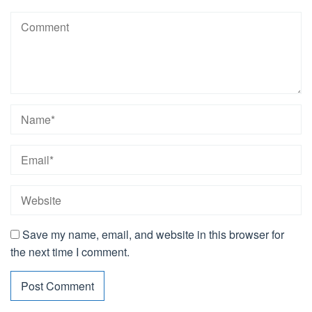
Save my name, email, and website in this browser for
the next time I comment.