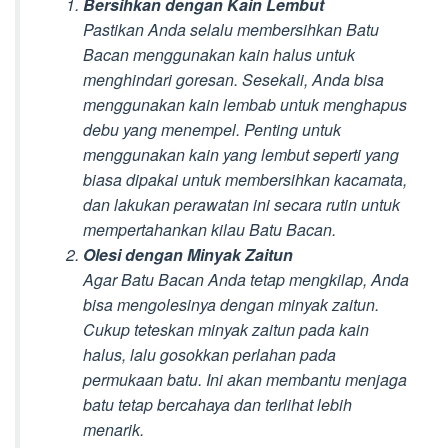
Bersihkan dengan Kain Lembut
Pastikan Anda selalu membersihkan Batu
Bacan menggunakan kain halus untuk
menghindari goresan. Sesekali, Anda bisa
menggunakan kain lembab untuk menghapus
debu yang menempel. Penting untuk
menggunakan kain yang lembut seperti yang
biasa dipakai untuk membersihkan kacamata,
dan lakukan perawatan ini secara rutin untuk
mempertahankan kilau Batu Bacan.
Olesi dengan Minyak Zaitun
Agar Batu Bacan Anda tetap mengkilap, Anda
bisa mengolesinya dengan minyak zaitun.
Cukup teteskan minyak zaitun pada kain
halus, lalu gosokkan perlahan pada
permukaan batu. Ini akan membantu menjaga
batu tetap bercahaya dan terlihat lebih
menarik.