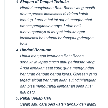
Simpan di Tempat Terbuka
Hindari menyimpan Batu Bacan yang masih
dalam proses kristalisasi di dalam kotak
tertutup, karena hal ini dapat menghambat
proses pengkristalannya. Lebih baik
menyimpannya di tempat terbuka agar
kristalisasi batu dapat berlangsung dengan
baik.
Hindari Benturan
Untuk menjaga keutuhan Batu Bacan,
sebaiknya lepas cincin atau perhiasan yang
Anda kenakan saat tidur, guna menghindari
benturan dengan benda keras. Goresan yang
terjadi akibat benturan akan sulit dihilangkan
dan bisa mengurangi keindahan serta nilai
jual batu.
Pakai Setiap Hari
Salah satu cara perawatan terbaik dan alami