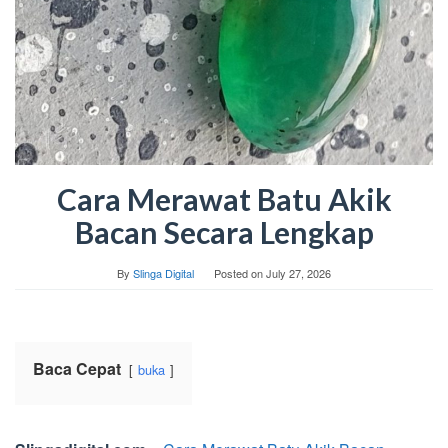
Cara Merawat Batu Akik
Bacan Secara Lengkap
By
Slinga Digital
Posted on
July 27, 2026
Baca Cepat
buka