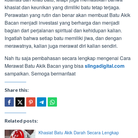
khasiat dan keunikan yang dimiliki batu tetap terjaga.
Perawatan yang rutin dan benar akan membuat Batu Akik
Bacan menjadi investasi yang berharga dan menjadi
bagian dari perjalanan spiritual dan kehidupan kalian.
Ingatlah bahwa setiap batu memiliki jiwa, dan dengan
merawatnya, kalian juga merawat diri kalian sendiri.
Nah itu saja pembahasan secara lengkap mengenai Cara
Merawat Batu Akik Bacan yang bisa
slingadigital.com
sampaikan. Semoga bermanfaat
Share this:
Related posts:
Khasiat Batu Akik Darah Secara Lengkap