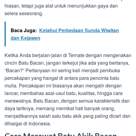
hiasan, tetapi juga alat untuk menunjukkan gaya dan
selera seseorang.
Baca Juga:
Ketahui Perbedaan Sunda Wiwitan
dan Kejawen
Ketika Anda berjalan-jalan di Ternate dengan mengenakan
cincin Batu Bacan, jangan terkejut jika ada yang bertanya,
“Bacan?” Pertanyaan ini sering kali menjadi pembuka
percakapan yang hangat di antara para pencinta batu
mulia. Percakapan ini biasanya akan mengalir dengan
lancar, membahas asal-usul batu, kualitas, hingga cara
merawatnya. Batu Bacan, dengan semua karakteristik dan
daya tariknya, memang memikat hati banyak orang,
menjadikannya salah satu batu akik yang paling dicari dan
dihargai di Indonesia.
Cara Merawat Batu Akik Bacan