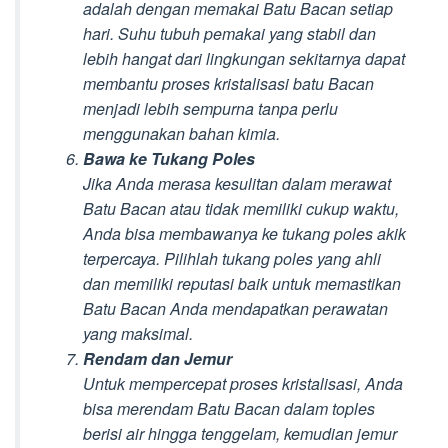
adalah dengan memakai Batu Bacan setiap
hari. Suhu tubuh pemakai yang stabil dan
lebih hangat dari lingkungan sekitarnya dapat
membantu proses kristalisasi batu Bacan
menjadi lebih sempurna tanpa perlu
menggunakan bahan kimia.
Bawa ke Tukang Poles
Jika Anda merasa kesulitan dalam merawat
Batu Bacan atau tidak memiliki cukup waktu,
Anda bisa membawanya ke tukang poles akik
terpercaya. Pilihlah tukang poles yang ahli
dan memiliki reputasi baik untuk memastikan
Batu Bacan Anda mendapatkan perawatan
yang maksimal.
Rendam dan Jemur
Untuk mempercepat proses kristalisasi, Anda
bisa merendam Batu Bacan dalam toples
berisi air hingga tenggelam, kemudian jemur