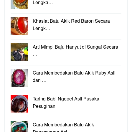
Lengka…
Khasiat Batu Akik Red Baron Secara
Lengk…
Arti Mimpi Baju Hanyut di Sungai Secara
…
Cara Membedakan Batu Akik Ruby Asli
dan …
Taring Babi Ngepet Asli Pusaka
Pesugihan
Cara Membedakan Batu Akik
Pancawarna Asl…