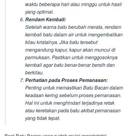
waktu beberapa hari atau minggu untuk hasil
yang optimal.
Rendam Kembali:
Setelah warna batu berubah merata, rendam
kembali batu dalam air untuk mengembalikan
kilau kristalnya. Jika batu tersebut
mengandung kapur, kapur akan muncul di
permukaan. Pastikan untuk menggosoknya
kembali agar batu benar-benar bersih dan
berkilau.
Perhatian pada Proses Pemanasan:
Penting untuk memastikan Batu Bacan dalam
keadaan kering sebelum proses pemanasan.
Hal ini untuk menghindari terjadinya retak
atau keretakan pada batu akibat pemanasan
yang tidak tepat.
Bagi Batu Bacan yang sudah mulai mengkristal,