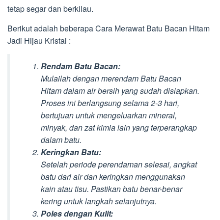
tetap segar dan berkilau.
Berikut adalah beberapa Cara Merawat Batu Bacan Hitam
Jadi Hijau Kristal :
Rendam Batu Bacan:
Mulailah dengan merendam Batu Bacan
Hitam dalam air bersih yang sudah disiapkan.
Proses ini berlangsung selama 2-3 hari,
bertujuan untuk mengeluarkan mineral,
minyak, dan zat kimia lain yang terperangkap
dalam batu.
Keringkan Batu:
Setelah periode perendaman selesai, angkat
batu dari air dan keringkan menggunakan
kain atau tisu. Pastikan batu benar-benar
kering untuk langkah selanjutnya.
Poles dengan Kulit: