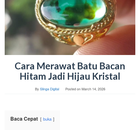
Cara Merawat Batu Bacan
Hitam Jadi Hijau Kristal
By
Slinga Digital
Posted on
March 14, 2026
Baca Cepat
buka