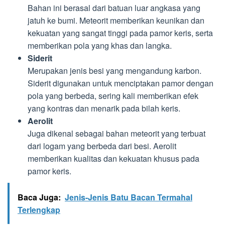
Bahan ini berasal dari batuan luar angkasa yang
jatuh ke bumi. Meteorit memberikan keunikan dan
kekuatan yang sangat tinggi pada pamor keris, serta
memberikan pola yang khas dan langka.
Siderit
Merupakan jenis besi yang mengandung karbon.
Siderit digunakan untuk menciptakan pamor dengan
pola yang berbeda, sering kali memberikan efek
yang kontras dan menarik pada bilah keris.
Aerolit
Juga dikenal sebagai bahan meteorit yang terbuat
dari logam yang berbeda dari besi. Aerolit
memberikan kualitas dan kekuatan khusus pada
pamor keris.
Baca Juga:
Jenis-Jenis Batu Bacan Termahal
Terlengkap