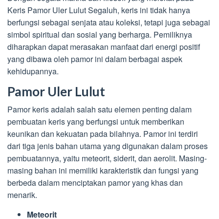
Keris Pamor Uler Lulut Segaluh, keris ini tidak hanya
berfungsi sebagai senjata atau koleksi, tetapi juga sebagai
simbol spiritual dan sosial yang berharga. Pemiliknya
diharapkan dapat merasakan manfaat dari energi positif
yang dibawa oleh pamor ini dalam berbagai aspek
kehidupannya.
Pamor Uler Lulut
Pamor keris adalah salah satu elemen penting dalam
pembuatan keris yang berfungsi untuk memberikan
keunikan dan kekuatan pada bilahnya. Pamor ini terdiri
dari tiga jenis bahan utama yang digunakan dalam proses
pembuatannya, yaitu meteorit, siderit, dan aerolit. Masing-
masing bahan ini memiliki karakteristik dan fungsi yang
berbeda dalam menciptakan pamor yang khas dan
menarik.
Meteorit