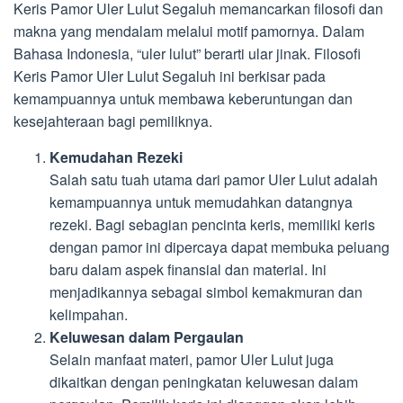
Keris Pamor Uler Lulut Segaluh memancarkan filosofi dan
makna yang mendalam melalui motif pamornya. Dalam
Bahasa Indonesia, “uler lulut” berarti ular jinak. Filosofi
Keris Pamor Uler Lulut Segaluh ini berkisar pada
kemampuannya untuk membawa keberuntungan dan
kesejahteraan bagi pemiliknya.
Kemudahan Rezeki
Salah satu tuah utama dari pamor Uler Lulut adalah
kemampuannya untuk memudahkan datangnya
rezeki. Bagi sebagian pencinta keris, memiliki keris
dengan pamor ini dipercaya dapat membuka peluang
baru dalam aspek finansial dan material. Ini
menjadikannya sebagai simbol kemakmuran dan
kelimpahan.
Keluwesan dalam Pergaulan
Selain manfaat materi, pamor Uler Lulut juga
dikaitkan dengan peningkatan keluwesan dalam