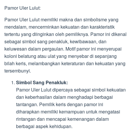
Pamor Uler Lulut:
Pamor Uler Lulut memiliki makna dan simbolisme yang
mendalam, mencerminkan kekuatan dan karakteristik
tertentu yang diinginkan oleh pemiliknya. Pamor ini dikenal
sebagai simbol sang penakluk, kewibawaan, dan
keluwesan dalam pergaulan. Motif pamor ini menyerupai
koloni belatung atau ulat yang menyebar di sepanjang
bilah keris, melambangkan keteraturan dan kekuatan yang
tersembunyi.
Simbol Sang Penakluk:
Pamor Uler Lulut dipercaya sebagai simbol kekuatan
dan keberhasilan dalam menghadapi berbagai
tantangan. Pemilik keris dengan pamor ini
diharapkan memiliki kemampuan untuk mengatasi
rintangan dan mencapai kemenangan dalam
berbagai aspek kehidupan.