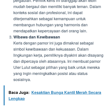
pergaulan. Pemilik keris ini dianggap akan lebih
mudah bergaul dan memiliki banyak teman. Dalam
konteks sosial dan profesional, ini dapat
diterjemahkan sebagai kemampuan untuk
membangun hubungan yang harmonis dan
mendapatkan kepercayaan dari orang lain.
Wibawa dan Kewibawaan
Keris dengan pamor ini juga dimaknai sebagai
simbol kewibawaan dan kekuasaan. Dalam
lingkungan kerja, pemiliknya diyakini akan disayang
dan dipercaya oleh atasannya. Ini membuat pamor
Uler Lulut sebagai pilihan yang baik untuk mereka
yang ingin meningkatkan posisi atau status
sosialnya.
Baca Juga:
Kesaktian Bunga Kantil Merah Secara
Lengkap