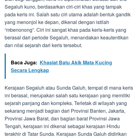
Segaluh kuno, berdasarkan ciri-ciri khas yang tampak
pada keris ini. Salah satu ciri utama adalah bentuk gandik
yang menonjol ke depan, dikenal dengan istilah
“mbenonong”. Ciri ini sangat khas pada keris-keris yang
berasal dari periode Segaluh, menandakan keautentikan
dan nilai sejarah dari keris tersebut.
Baca Juga:
Khasiat Batu Akik Mata Kucing
Secara Lengkap
Kerajaan Segaluh atau Sunda Galuh, tempat di mana keris
ini berasal, merupakan salah satu kerajaan yang memiliki
sejarah panjang dan kompleks. Terletak di wilayah yang
sekarang menjadi bagian dari Provinsi Banten, Jakarta,
Provinsi Jawa Barat, dan bagian barat Provinsi Jawa
Tengah, kerajaan ini dikenal sebagai kerajaan Hindu
terakhir di Tatar Sunda. Kerajaan Sunda Galuh didirikan