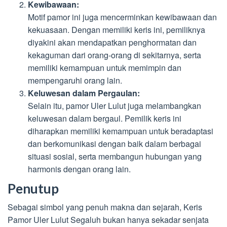
Kewibawaan:
Motif pamor ini juga mencerminkan kewibawaan dan
kekuasaan. Dengan memiliki keris ini, pemiliknya
diyakini akan mendapatkan penghormatan dan
kekaguman dari orang-orang di sekitarnya, serta
memiliki kemampuan untuk memimpin dan
mempengaruhi orang lain.
Keluwesan dalam Pergaulan:
Selain itu, pamor Uler Lulut juga melambangkan
keluwesan dalam bergaul. Pemilik keris ini
diharapkan memiliki kemampuan untuk beradaptasi
dan berkomunikasi dengan baik dalam berbagai
situasi sosial, serta membangun hubungan yang
harmonis dengan orang lain.
Penutup
Sebagai simbol yang penuh makna dan sejarah, Keris
Pamor Uler Lulut Segaluh bukan hanya sekadar senjata