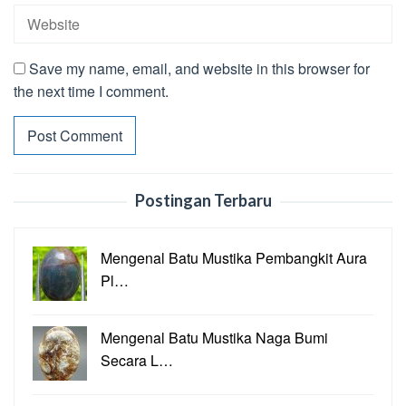
Save my name, email, and website in this browser for
the next time I comment.
Postingan Terbaru
Mengenal Batu Mustika Pembangkit Aura
Pl…
Mengenal Batu Mustika Naga Bumi
Secara L…