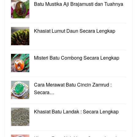
Batu Mustika Aji Brajamusti dan Tuahnya
Khasiat Lumut Daun Secara Lengkap
Misteri Batu Combong Secara Lengkap
Cara Merawat Batu Cincin Zamrud :
Secara…
Khasiat Batu Landak : Secara Lengkap