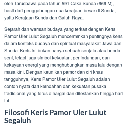
oleh Tarusbawa pada tahun 591 Caka Sunda (669 M),
hasil dari penggabungan dua kerajaan besar di Sunda,
yaitu Kerajaan Sunda dan Galuh Raya.
Sejarah dan warisan budaya yang terkait dengan Keris
Pamor Uler Lulut Segaluh mencerminkan pentingnya keris
dalam konteks budaya dan spiritual masyarakat Jawa dan
Sunda. Keris ini bukan hanya sebuah senjata atau benda
seni, tetapi juga simbol kekuatan, perlindungan, dan
kekayaan energi yang menghubungkan masa lalu dengan
masa kini. Dengan keunikan pamor dan ciri khas
tangguhnya, Keris Pamor Uler Lulut Segaluh adalah
contoh nyata dari keindahan dan kekuatan pusaka
tradisional yang terus dihargai dan dilestarikan hingga hari
ini.
Filosofi Keris Pamor Uler Lulut
Segaluh