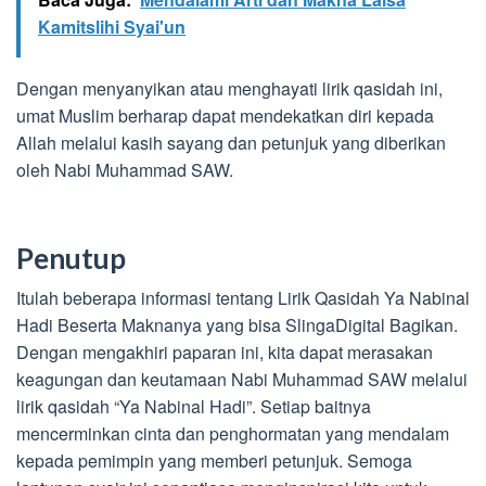
Kamitslihi Syai'un
Dengan menyanyikan atau menghayati lirik qasidah ini,
umat Muslim berharap dapat mendekatkan diri kepada
Allah melalui kasih sayang dan petunjuk yang diberikan
oleh Nabi Muhammad SAW.
Penutup
Itulah beberapa informasi tentang Lirik Qasidah Ya Nabinal
Hadi Beserta Maknanya yang bisa SlingaDigital Bagikan.
Dengan mengakhiri paparan ini, kita dapat merasakan
keagungan dan keutamaan Nabi Muhammad SAW melalui
lirik qasidah “Ya Nabinal Hadi”. Setiap baitnya
mencerminkan cinta dan penghormatan yang mendalam
kepada pemimpin yang memberi petunjuk. Semoga