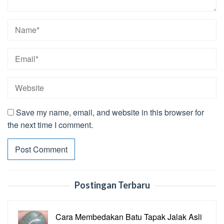
Save my name, email, and website in this browser for
the next time I comment.
Postingan Terbaru
Cara Membedakan Batu Tapak Jalak Asli