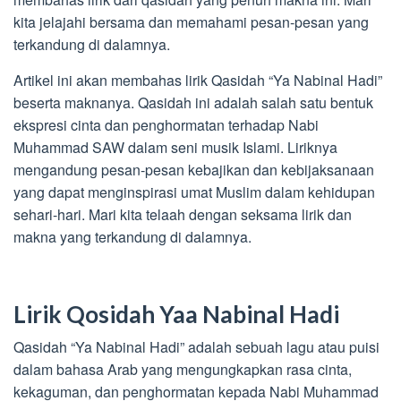
kita jelajahi bersama dan memahami pesan-pesan yang
terkandung di dalamnya.
Artikel ini akan membahas lirik Qasidah “Ya Nabinal Hadi”
beserta maknanya. Qasidah ini adalah salah satu bentuk
ekspresi cinta dan penghormatan terhadap Nabi
Muhammad SAW dalam seni musik Islami. Liriknya
mengandung pesan-pesan kebajikan dan kebijaksanaan
yang dapat menginspirasi umat Muslim dalam kehidupan
sehari-hari. Mari kita telaah dengan seksama lirik dan
makna yang terkandung di dalamnya.
Lirik Qosidah Yaa Nabinal Hadi
Qasidah “Ya Nabinal Hadi” adalah sebuah lagu atau puisi
dalam bahasa Arab yang mengungkapkan rasa cinta,
kekaguman, dan penghormatan kepada Nabi Muhammad