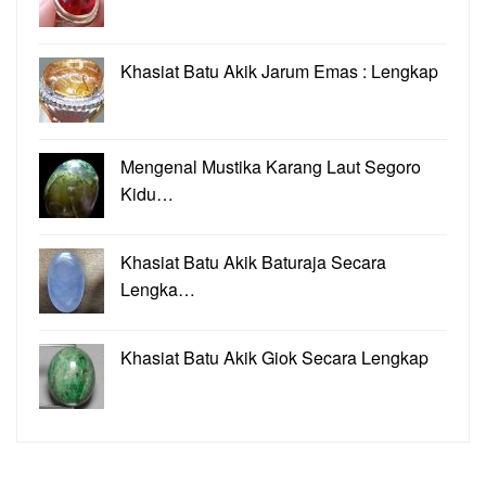
Khasiat Batu Akik Jarum Emas : Lengkap
Mengenal Mustika Karang Laut Segoro
Kidu…
Khasiat Batu Akik Baturaja Secara
Lengka…
Khasiat Batu Akik Giok Secara Lengkap