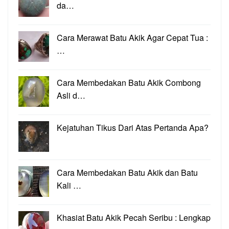
da…
Cara Merawat Batu Akik Agar Cepat Tua :
…
Cara Membedakan Batu Akik Combong
Asli d…
Kejatuhan Tikus Dari Atas Pertanda Apa?
Cara Membedakan Batu Akik dan Batu
Kali …
Khasiat Batu Akik Pecah Seribu : Lengkap