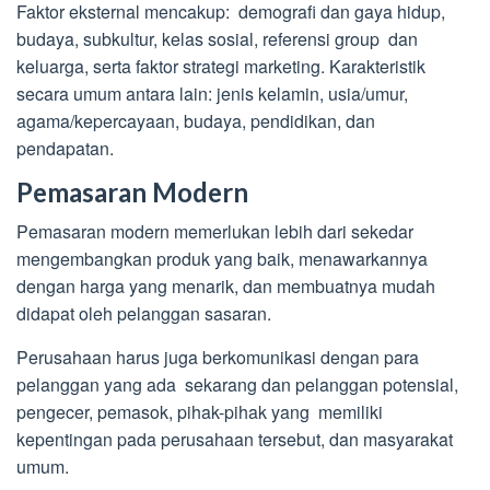
Faktor eksternal mencakup: demografi dan gaya hidup,
budaya, subkultur, kelas sosial, referensi group dan
keluarga, serta faktor strategi marketing. Karakteristik
secara umum antara lain: jenis kelamin, usia/umur,
agama/kepercayaan, budaya, pendidikan, dan
pendapatan.
Pemasaran Modern
Pemasaran modern memerlukan lebih dari sekedar
mengembangkan produk yang baik, menawarkannya
dengan harga yang menarik, dan membuatnya mudah
didapat oleh pelanggan sasaran.
Perusahaan harus juga berkomunikasi dengan para
pelanggan yang ada sekarang dan pelanggan potensial,
pengecer, pemasok, pihak-pihak yang memiliki
kepentingan pada perusahaan tersebut, dan masyarakat
umum.