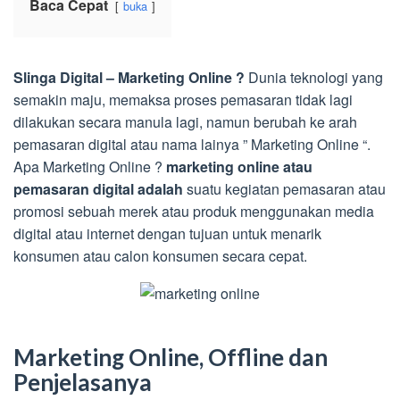
Baca Cepat
buka
Slinga Digital – Marketing Online ?
Dunia teknologi yang
semakin maju, memaksa proses pemasaran tidak lagi
dilakukan secara manula lagi, namun berubah ke arah
pemasaran digital atau nama lainya ” Marketing Online “.
Apa Marketing Online ?
marketing online atau
pemasaran digital adalah
suatu kegiatan pemasaran atau
promosi sebuah merek atau produk menggunakan media
digital atau internet dengan tujuan untuk menarik
konsumen atau calon konsumen secara cepat.
Marketing Online, Offline dan
Penjelasanya