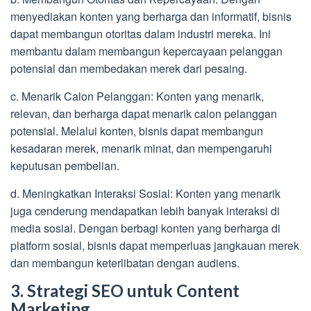
menyediakan konten yang berharga dan informatif, bisnis
dapat membangun otoritas dalam industri mereka. Ini
membantu dalam membangun kepercayaan pelanggan
potensial dan membedakan merek dari pesaing.
c. Menarik Calon Pelanggan: Konten yang menarik,
relevan, dan berharga dapat menarik calon pelanggan
potensial. Melalui konten, bisnis dapat membangun
kesadaran merek, menarik minat, dan mempengaruhi
keputusan pembelian.
d. Meningkatkan Interaksi Sosial: Konten yang menarik
juga cenderung mendapatkan lebih banyak interaksi di
media sosial. Dengan berbagi konten yang berharga di
platform sosial, bisnis dapat memperluas jangkauan merek
dan membangun keterlibatan dengan audiens.
3. Strategi SEO untuk Content
Marketing