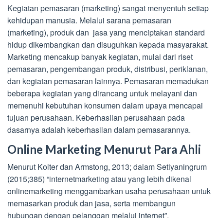
Kegiatan pemasaran (marketing) sangat menyentuh setiap
kehidupan manusia. Melalui sarana pemasaran
(marketing), produk dan jasa yang menciptakan standard
hidup dikembangkan dan disuguhkan kepada masyarakat.
Marketing mencakup banyak kegiatan, mulai dari riset
pemasaran, pengembangan produk, distribusi, periklanan,
dan kegiatan pemasaran lainnya. Pemasaran memadukan
beberapa kegiatan yang dirancang untuk melayani dan
memenuhi kebutuhan konsumen dalam upaya mencapai
tujuan perusahaan. Keberhasilan perusahaan pada
dasarnya adalah keberhasilan dalam pemasarannya.
Online Marketing Menurut Para Ahli
Menurut Kolter dan Armstong, 2013; dalam Setiyaningrum
(2015;385) “internetmarketing atau yang lebih dikenal
onlinemarketing menggambarkan usaha perusahaan untuk
memasarkan produk dan jasa, serta membangun
hubungan dengan pelanggan melalui internet”.