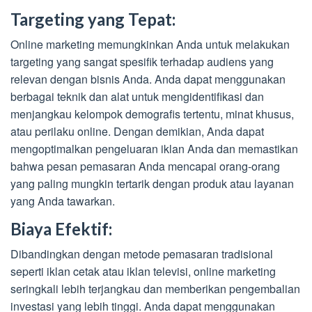
Targeting yang Tepat:
Online marketing memungkinkan Anda untuk melakukan
targeting yang sangat spesifik terhadap audiens yang
relevan dengan bisnis Anda. Anda dapat menggunakan
berbagai teknik dan alat untuk mengidentifikasi dan
menjangkau kelompok demografis tertentu, minat khusus,
atau perilaku online. Dengan demikian, Anda dapat
mengoptimalkan pengeluaran iklan Anda dan memastikan
bahwa pesan pemasaran Anda mencapai orang-orang
yang paling mungkin tertarik dengan produk atau layanan
yang Anda tawarkan.
Biaya Efektif:
Dibandingkan dengan metode pemasaran tradisional
seperti iklan cetak atau iklan televisi, online marketing
seringkali lebih terjangkau dan memberikan pengembalian
investasi yang lebih tinggi. Anda dapat menggunakan