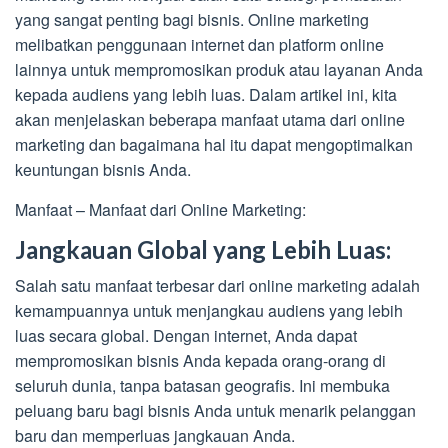
yang sangat penting bagi bisnis. Online marketing
melibatkan penggunaan internet dan platform online
lainnya untuk mempromosikan produk atau layanan Anda
kepada audiens yang lebih luas. Dalam artikel ini, kita
akan menjelaskan beberapa manfaat utama dari online
marketing dan bagaimana hal itu dapat mengoptimalkan
keuntungan bisnis Anda.
Manfaat – Manfaat dari Online Marketing:
Jangkauan Global yang Lebih Luas:
Salah satu manfaat terbesar dari online marketing adalah
kemampuannya untuk menjangkau audiens yang lebih
luas secara global. Dengan internet, Anda dapat
mempromosikan bisnis Anda kepada orang-orang di
seluruh dunia, tanpa batasan geografis. Ini membuka
peluang baru bagi bisnis Anda untuk menarik pelanggan
baru dan memperluas jangkauan Anda.