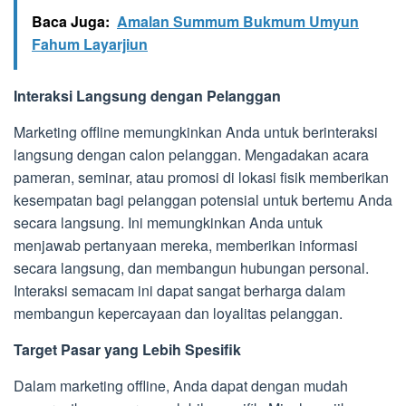
Baca Juga:
Amalan Summum Bukmum Umyun
Fahum Layarjiun
Interaksi Langsung dengan Pelanggan
Marketing offline memungkinkan Anda untuk berinteraksi
langsung dengan calon pelanggan. Mengadakan acara
pameran, seminar, atau promosi di lokasi fisik memberikan
kesempatan bagi pelanggan potensial untuk bertemu Anda
secara langsung. Ini memungkinkan Anda untuk
menjawab pertanyaan mereka, memberikan informasi
secara langsung, dan membangun hubungan personal.
Interaksi semacam ini dapat sangat berharga dalam
membangun kepercayaan dan loyalitas pelanggan.
Target Pasar yang Lebih Spesifik
Dalam marketing offline, Anda dapat dengan mudah