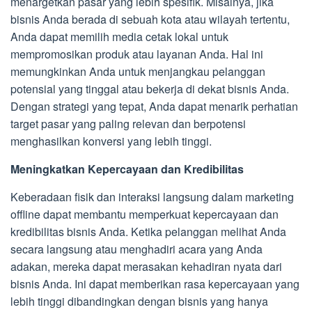
menargetkan pasar yang lebih spesifik. Misalnya, jika
bisnis Anda berada di sebuah kota atau wilayah tertentu,
Anda dapat memilih media cetak lokal untuk
mempromosikan produk atau layanan Anda. Hal ini
memungkinkan Anda untuk menjangkau pelanggan
potensial yang tinggal atau bekerja di dekat bisnis Anda.
Dengan strategi yang tepat, Anda dapat menarik perhatian
target pasar yang paling relevan dan berpotensi
menghasilkan konversi yang lebih tinggi.
Meningkatkan Kepercayaan dan Kredibilitas
Keberadaan fisik dan interaksi langsung dalam marketing
offline dapat membantu memperkuat kepercayaan dan
kredibilitas bisnis Anda. Ketika pelanggan melihat Anda
secara langsung atau menghadiri acara yang Anda
adakan, mereka dapat merasakan kehadiran nyata dari
bisnis Anda. Ini dapat memberikan rasa kepercayaan yang
lebih tinggi dibandingkan dengan bisnis yang hanya