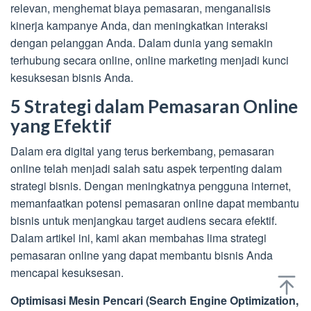
relevan, menghemat biaya pemasaran, menganalisis
kinerja kampanye Anda, dan meningkatkan interaksi
dengan pelanggan Anda. Dalam dunia yang semakin
terhubung secara online, online marketing menjadi kunci
kesuksesan bisnis Anda.
5 Strategi dalam Pemasaran Online
yang Efektif
Dalam era digital yang terus berkembang, pemasaran
online telah menjadi salah satu aspek terpenting dalam
strategi bisnis. Dengan meningkatnya pengguna internet,
memanfaatkan potensi pemasaran online dapat membantu
bisnis untuk menjangkau target audiens secara efektif.
Dalam artikel ini, kami akan membahas lima strategi
pemasaran online yang dapat membantu bisnis Anda
mencapai kesuksesan.
Optimisasi Mesin Pencari (Search Engine Optimization,