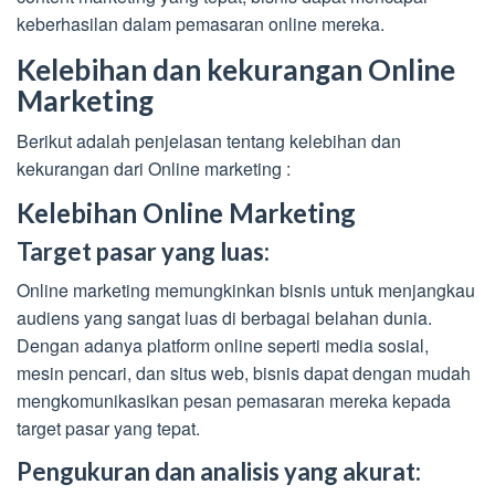
keberhasilan dalam pemasaran online mereka.
Kelebihan dan kekurangan Online
Marketing
Berikut adalah penjelasan tentang kelebihan dan
kekurangan dari Online marketing :
Kelebihan Online Marketing
Target pasar yang luas:
Online marketing memungkinkan bisnis untuk menjangkau
audiens yang sangat luas di berbagai belahan dunia.
Dengan adanya platform online seperti media sosial,
mesin pencari, dan situs web, bisnis dapat dengan mudah
mengkomunikasikan pesan pemasaran mereka kepada
target pasar yang tepat.
Pengukuran dan analisis yang akurat: