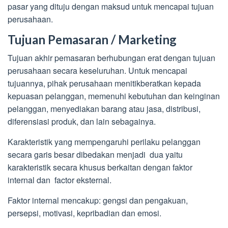
pasar yang dituju dengan maksud untuk mencapai tujuan
perusahaan.
Tujuan Pemasaran / Marketing
Tujuan akhir pemasaran berhubungan erat dengan tujuan
perusahaan secara keseluruhan. Untuk mencapai
tujuannya, pihak perusahaan menitikberatkan kepada
kepuasan pelanggan, memenuhi kebutuhan dan keinginan
pelanggan, menyediakan barang atau jasa, distribusi,
diferensiasi produk, dan lain sebagainya.
Karakteristik yang mempengaruhi perilaku pelanggan
secara garis besar dibedakan menjadi dua yaitu
karakteristik secara khusus berkaitan dengan faktor
internal dan factor eksternal.
Faktor internal mencakup: gengsi dan pengakuan,
persepsi, motivasi, kepribadian dan emosi.