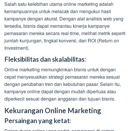
Salah satu kelebihan utama online marketing adalah
kemampuannya untuk melacak dan mengukur hasil
kampanye dengan akurat. Dengan alat analisis web yang
tersedia, bisnis dapat memantau kinerja kampanye
pemasaran mereka secara real-time, melihat metrik seperti
jumlah kunjungan, tingkat konversi, dan ROI (Return on
Investment).
Fleksibilitas dan skalabilitas:
Online marketing memungkinkan bisnis untuk dengan
cepat menyesuaikan strategi pemasaran mereka sesuai
dengan perubahan tren dan kebutuhan pasar. Selain itu,
kampanye online dapat dengan mudah diperluas atau
diperkecil sesuai dengan anggaran dan tujuan bisnis.
Kekurangan Online Marketing
Persaingan yang ketat:
Dalam dunia online yang padat, persaingan di antara