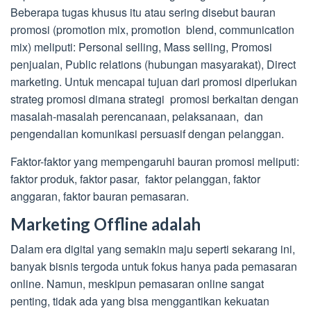
Beberapa tugas khusus itu atau sering disebut bauran
promosi (promotion mix, promotion blend, communication
mix) meliputi: Personal selling, Mass selling, Promosi
penjualan, Public relations (hubungan masyarakat), Direct
marketing. Untuk mencapai tujuan dari promosi diperlukan
strateg promosi dimana strategi promosi berkaitan dengan
masalah-masalah perencanaan, pelaksanaan, dan
pengendalian komunikasi persuasif dengan pelanggan.
Faktor-faktor yang mempengaruhi bauran promosi meliputi:
faktor produk, faktor pasar, faktor pelanggan, faktor
anggaran, faktor bauran pemasaran.
Marketing Offline adalah
Dalam era digital yang semakin maju seperti sekarang ini,
banyak bisnis tergoda untuk fokus hanya pada pemasaran
online. Namun, meskipun pemasaran online sangat
penting, tidak ada yang bisa menggantikan kekuatan