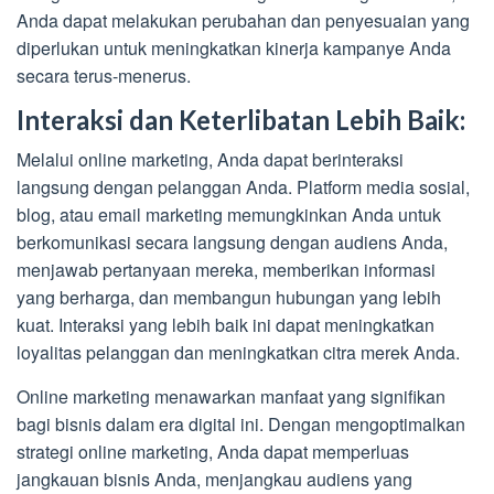
Anda dapat melakukan perubahan dan penyesuaian yang
diperlukan untuk meningkatkan kinerja kampanye Anda
secara terus-menerus.
Interaksi dan Keterlibatan Lebih Baik:
Melalui online marketing, Anda dapat berinteraksi
langsung dengan pelanggan Anda. Platform media sosial,
blog, atau email marketing memungkinkan Anda untuk
berkomunikasi secara langsung dengan audiens Anda,
menjawab pertanyaan mereka, memberikan informasi
yang berharga, dan membangun hubungan yang lebih
kuat. Interaksi yang lebih baik ini dapat meningkatkan
loyalitas pelanggan dan meningkatkan citra merek Anda.
Online marketing menawarkan manfaat yang signifikan
bagi bisnis dalam era digital ini. Dengan mengoptimalkan
strategi online marketing, Anda dapat memperluas
jangkauan bisnis Anda, menjangkau audiens yang