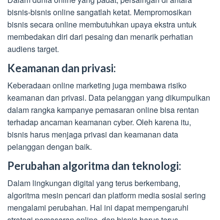
bisnis-bisnis online sangatlah ketat. Mempromosikan
bisnis secara online membutuhkan upaya ekstra untuk
membedakan diri dari pesaing dan menarik perhatian
audiens target.
Keamanan dan privasi:
Keberadaan online marketing juga membawa risiko
keamanan dan privasi. Data pelanggan yang dikumpulkan
dalam rangka kampanye pemasaran online bisa rentan
terhadap ancaman keamanan cyber. Oleh karena itu,
bisnis harus menjaga privasi dan keamanan data
pelanggan dengan baik.
Perubahan algoritma dan teknologi:
Dalam lingkungan digital yang terus berkembang,
algoritma mesin pencari dan platform media sosial sering
mengalami perubahan. Hal ini dapat mempengaruhi
strategi pemasaran online, dan bisnis harus terus