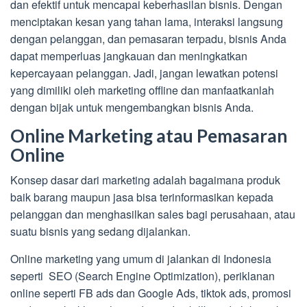
dan efektif untuk mencapai keberhasilan bisnis. Dengan
menciptakan kesan yang tahan lama, interaksi langsung
dengan pelanggan, dan pemasaran terpadu, bisnis Anda
dapat memperluas jangkauan dan meningkatkan
kepercayaan pelanggan. Jadi, jangan lewatkan potensi
yang dimiliki oleh marketing offline dan manfaatkanlah
dengan bijak untuk mengembangkan bisnis Anda.
Online Marketing atau Pemasaran
Online
Konsep dasar dari marketing adalah bagaimana produk
baik barang maupun jasa bisa terinformasikan kepada
pelanggan dan menghasilkan sales bagi perusahaan, atau
suatu bisnis yang sedang dijalankan.
Online marketing yang umum di jalankan di Indonesia
seperti SEO (Search Engine Optimization), periklanan
online seperti FB ads dan Google Ads, tiktok ads, promosi