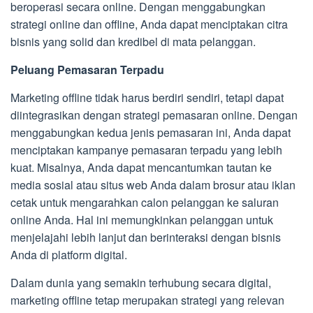
beroperasi secara online. Dengan menggabungkan
strategi online dan offline, Anda dapat menciptakan citra
bisnis yang solid dan kredibel di mata pelanggan.
Peluang Pemasaran Terpadu
Marketing offline tidak harus berdiri sendiri, tetapi dapat
diintegrasikan dengan strategi pemasaran online. Dengan
menggabungkan kedua jenis pemasaran ini, Anda dapat
menciptakan kampanye pemasaran terpadu yang lebih
kuat. Misalnya, Anda dapat mencantumkan tautan ke
media sosial atau situs web Anda dalam brosur atau iklan
cetak untuk mengarahkan calon pelanggan ke saluran
online Anda. Hal ini memungkinkan pelanggan untuk
menjelajahi lebih lanjut dan berinteraksi dengan bisnis
Anda di platform digital.
Dalam dunia yang semakin terhubung secara digital,
marketing offline tetap merupakan strategi yang relevan