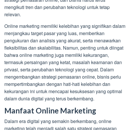
mengikuti tren dan perubahan teknologi untuk tetap
relevan.
Online marketing memiliki kelebihan yang signifikan dalam
menjangkau target pasar yang luas, memberikan
pengukuran dan analisis yang akurat, serta menawarkan
fleksibilitas dan skalabilitas. Namun, penting untuk diingat
bahwa online marketing juga memiliki kekurangan,
termasuk persaingan yang ketat, masalah keamanan dan
privasi, serta perubahan teknologi yang cepat. Dalam
mengembangkan strategi pemasaran online, bisnis perlu
mempertimbangkan dengan hati-hati kelebihan dan
kekurangan ini untuk mencapai kesuksesan yang optimal
dalam dunia digital yang terus berkembang.
Manfaat Online Marketing
Dalam era digital yang semakin berkembang, online
marketing telah menjadi salah satu strategi pemasaran