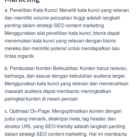
a. Penelitian Kata Kunci: Meneliti kata kunci yang relevan
dan memiliki volume pencarian tinggi adalah langkah
penting dalam strategi SEO content marketing.
Menggunakan alat penelitian kata kunci, bisnis dapat
menemukan kata kunci yang relevan dengan bisnis
mereka dan memiliki potensi untuk mendapatkan lalu
lintas organik.
b. Pembuatan Konten Berkualitas: Konten harus relevan,
berharga, dan sesuai dengan kebutuhan audiens target.
Menggunakan kata kunci yang relevan dan memecahkan
masalah audiens dapat membantu meningkatkan
peringkat konten di mesin pencari.
c. Optimasi On-Page: Mengoptimalkan konten dengan
judul yang menarik, deskripsi meta, tag header, dan
struktur URL yang SEO-friendly adalah langkah penting
dalam strategi SEO content marketing. Hal ini membantu