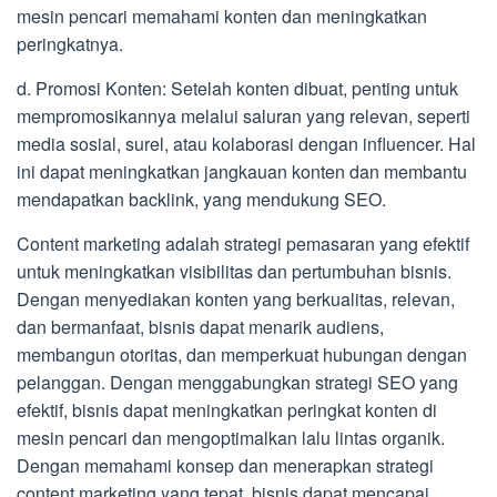
mesin pencari memahami konten dan meningkatkan
peringkatnya.
d. Promosi Konten: Setelah konten dibuat, penting untuk
mempromosikannya melalui saluran yang relevan, seperti
media sosial, surel, atau kolaborasi dengan influencer. Hal
ini dapat meningkatkan jangkauan konten dan membantu
mendapatkan backlink, yang mendukung SEO.
Content marketing adalah strategi pemasaran yang efektif
untuk meningkatkan visibilitas dan pertumbuhan bisnis.
Dengan menyediakan konten yang berkualitas, relevan,
dan bermanfaat, bisnis dapat menarik audiens,
membangun otoritas, dan memperkuat hubungan dengan
pelanggan. Dengan menggabungkan strategi SEO yang
efektif, bisnis dapat meningkatkan peringkat konten di
mesin pencari dan mengoptimalkan lalu lintas organik.
Dengan memahami konsep dan menerapkan strategi
content marketing yang tepat, bisnis dapat mencapai