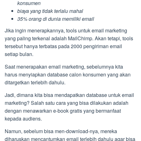
konsumen
biaya yang tidak terlalu mahal
35% orang di dunia memiliki email
Jika ingin menerapkannya, tools untuk email marketing
yang paling terkenal adalah MailChimp. Akan tetapi, tools
tersebut hanya terbatas pada 2000 pengiriman email
setiap bulan.
Saat menerapakan email marketing, sebelumnya kita
harus menyiapkan database calon konsumen yang akan
ditargetkan terlebih dahulu.
Jadi, dimana kita bisa mendapatkan database untuk email
marketing? Salah satu cara yang bisa dilakukan adalah
dengan menawarkan e-book gratis yang bermanfaat
kepada audiens.
Namun, sebelum bisa men-download-nya, mereka
diharuskan mencantumkan email terlebih dahulu agar bisa