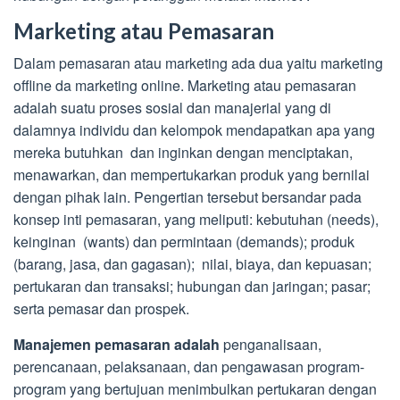
Marketing atau Pemasaran
Dalam pemasaran atau marketing ada dua yaitu marketing
offline da marketing online. Marketing atau pemasaran
adalah suatu proses sosial dan manajerial yang di
dalamnya individu dan kelompok mendapatkan apa yang
mereka butuhkan dan inginkan dengan menciptakan,
menawarkan, dan mempertukarkan produk yang bernilai
dengan pihak lain. Pengertian tersebut bersandar pada
konsep inti pemasaran, yang meliputi: kebutuhan (needs),
keinginan (wants) dan permintaan (demands); produk
(barang, jasa, dan gagasan); nilai, biaya, dan kepuasan;
pertukaran dan transaksi; hubungan dan jaringan; pasar;
serta pemasar dan prospek.
Manajemen pemasaran adalah
penganalisaan,
perencanaan, pelaksanaan, dan pengawasan program-
program yang bertujuan menimbulkan pertukaran dengan