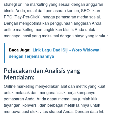
strategi online marketing yang sesuai dengan anggaran
bisnis Anda, mulai dari pemasaran konten, SEO, iklan
PPC (Pay-Per-Click), hingga pemasaran media sosial.
Dengan mengoptimalkan penggunaan anggaran Anda,
online marketing memungkinkan bisnis Anda untuk
mencapai hasil yang maksimal dengan biaya yang terukur.
Baca Juga:
Lirik Lagu Dadi Siji - Woro Widowati
dengan Terjemahannya
Pelacakan dan Analisis yang
Mendalam:
Online marketing menyediakan alat dan metrik yang kuat
untuk melacak dan menganalisis kinerja kampanye
pemasaran Anda. Anda dapat memantau jumlah klik,
tayangan, konversi, dan berbagai metrik lainnya untuk
mengevaluasi efektivitas strategi Anda. Dengan data ini,