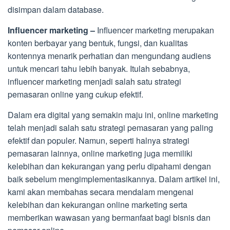
disimpan dalam database.
Influencer marketing –
Influencer marketing merupakan
konten berbayar yang bentuk, fungsi, dan kualitas
kontennya menarik perhatian dan mengundang audiens
untuk mencari tahu lebih banyak. Itulah sebabnya,
influencer marketing menjadi salah satu strategi
pemasaran online yang cukup efektif.
Dalam era digital yang semakin maju ini, online marketing
telah menjadi salah satu strategi pemasaran yang paling
efektif dan populer. Namun, seperti halnya strategi
pemasaran lainnya, online marketing juga memiliki
kelebihan dan kekurangan yang perlu dipahami dengan
baik sebelum mengimplementasikannya. Dalam artikel ini,
kami akan membahas secara mendalam mengenai
kelebihan dan kekurangan online marketing serta
memberikan wawasan yang bermanfaat bagi bisnis dan