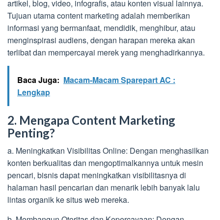
artikel, blog, video, infografis, atau konten visual lainnya.
Tujuan utama content marketing adalah memberikan
informasi yang bermanfaat, mendidik, menghibur, atau
menginspirasi audiens, dengan harapan mereka akan
terlibat dan mempercayai merek yang menghadirkannya.
Baca Juga:
Macam-Macam Sparepart AC :
Lengkap
2. Mengapa Content Marketing
Penting?
a. Meningkatkan Visibilitas Online: Dengan menghasilkan
konten berkualitas dan mengoptimalkannya untuk mesin
pencari, bisnis dapat meningkatkan visibilitasnya di
halaman hasil pencarian dan menarik lebih banyak lalu
lintas organik ke situs web mereka.
b. Membangun Otoritas dan Kepercayaan: Dengan