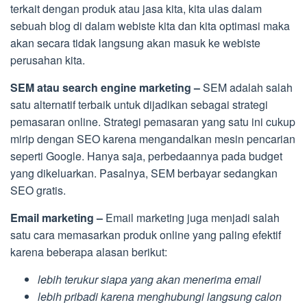
terkait dengan produk atau jasa kita, kita ulas dalam
sebuah blog di dalam webiste kita dan kita optimasi maka
akan secara tidak langsung akan masuk ke webiste
perusahan kita.
SEM atau search engine marketing –
SEM adalah salah
satu alternatif terbaik untuk dijadikan sebagai strategi
pemasaran online. Strategi pemasaran yang satu ini cukup
mirip dengan SEO karena mengandalkan mesin pencarian
seperti Google. Hanya saja, perbedaannya pada budget
yang dikeluarkan. Pasalnya, SEM berbayar sedangkan
SEO gratis.
Email marketing –
Email marketing juga menjadi salah
satu cara memasarkan produk online yang paling efektif
karena beberapa alasan berikut:
lebih terukur siapa yang akan menerima email
lebih pribadi karena menghubungi langsung calon