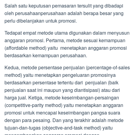
Salah satu keputusan pemasaran tersulit yang dibadapi
oleh perusahaanperusahaan adalah berapa besar yang
perlu dibelanjakan untuk promosi.
Tedapat empat metode utama digunakan dalam menyusun
anggaran promosi. Pertama, metode sesuai kemampuan
(affordable method) yaitu menetapkan anggaran promosi
berdasarkan kemampuan perusahaan.
Kedua, metode persentase penjualan (percentage-of-sales
method) yaitu menetapkan pengeluaran promosinya
berdasarkan persentase tertentu dari penjualan (baik
penjualan saat ini maupun yang diantisipasi) atau dari
harga jual. Ketiga, metode keseimbangan-persaingan
(competitive-parity method) yaitu menetapkan anggaran
promosi untuk mencapai keseimbangan pangsa suara
dengan para pesaing. Dan yang terakhir adalah metode
tujuan-dan-tugas (objective-and-task method) yaitu