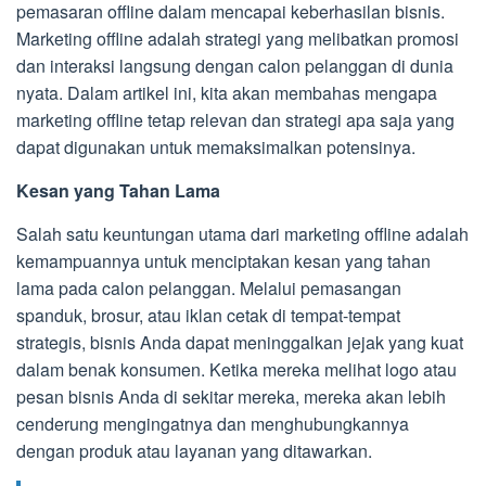
pemasaran offline dalam mencapai keberhasilan bisnis.
Marketing offline adalah strategi yang melibatkan promosi
dan interaksi langsung dengan calon pelanggan di dunia
nyata. Dalam artikel ini, kita akan membahas mengapa
marketing offline tetap relevan dan strategi apa saja yang
dapat digunakan untuk memaksimalkan potensinya.
Kesan yang Tahan Lama
Salah satu keuntungan utama dari marketing offline adalah
kemampuannya untuk menciptakan kesan yang tahan
lama pada calon pelanggan. Melalui pemasangan
spanduk, brosur, atau iklan cetak di tempat-tempat
strategis, bisnis Anda dapat meninggalkan jejak yang kuat
dalam benak konsumen. Ketika mereka melihat logo atau
pesan bisnis Anda di sekitar mereka, mereka akan lebih
cenderung mengingatnya dan menghubungkannya
dengan produk atau layanan yang ditawarkan.