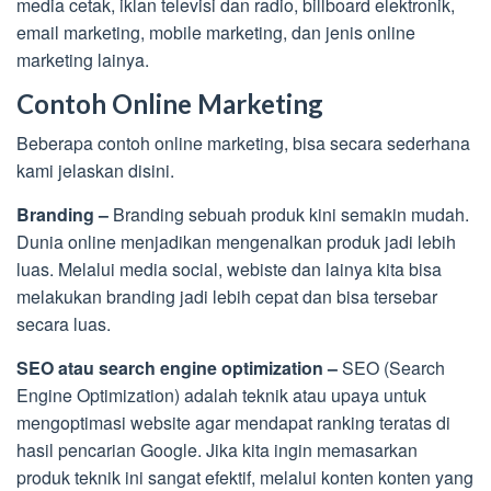
media cetak, iklan televisi dan radio, billboard elektronik,
email marketing, mobile marketing, dan jenis online
marketing lainya.
Contoh Online Marketing
Beberapa contoh online marketing, bisa secara sederhana
kami jelaskan disini.
Branding –
Branding sebuah produk kini semakin mudah.
Dunia online menjadikan mengenalkan produk jadi lebih
luas. Melalui media social, webiste dan lainya kita bisa
melakukan branding jadi lebih cepat dan bisa tersebar
secara luas.
SEO atau search engine optimization –
SEO (Search
Engine Optimization) adalah teknik atau upaya untuk
mengoptimasi website agar mendapat ranking teratas di
hasil pencarian Google. Jika kita ingin memasarkan
produk teknik ini sangat efektif, melalui konten konten yang