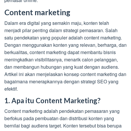
pemasar online.
Content marketing
Dalam era digital yang semakin maju, konten telah
menjadi pilar penting dalam strategi pemasaran. Salah
satu pendekatan yang populer adalah content marketing.
Dengan menggunakan konten yang relevan, berharga, dan
berkualitas, content marketing dapat membantu bisnis
meningkatkan visibilitasnya, menarik calon pelanggan,
dan membangun hubungan yang kuat dengan audiens.
Artikel ini akan menjelaskan konsep content marketing dan
bagaimana menerapkannya dengan strategi SEO yang
efektif.
1. Apa itu Content Marketing?
Content marketing adalah pendekatan pemasaran yang
berfokus pada pembuatan dan distribusi konten yang
bernilai bagi audiens target. Konten tersebut bisa berupa