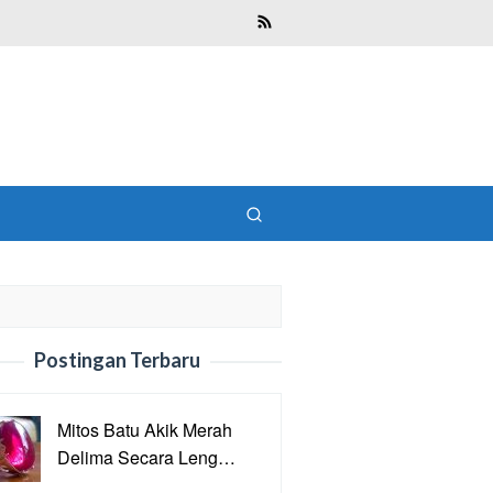
Postingan Terbaru
Mitos Batu Akik Merah
Delima Secara Leng…