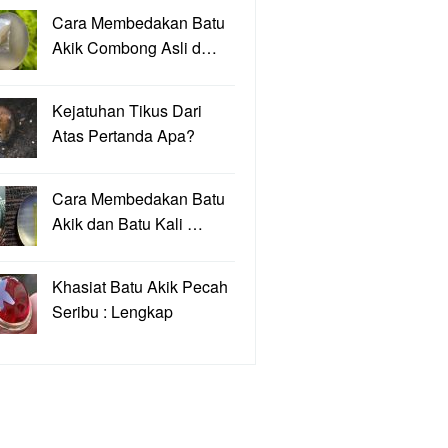
Cara Membedakan Batu
Akik Combong Asli d…
Kejatuhan Tikus Dari
Atas Pertanda Apa?
Cara Membedakan Batu
Akik dan Batu Kali …
Khasiat Batu Akik Pecah
Seribu : Lengkap