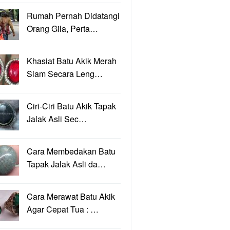
Rumah Pernah Didatangi
Orang Gila, Perta…
Khasiat Batu Akik Merah
Siam Secara Leng…
Ciri-Ciri Batu Akik Tapak
Jalak Asli Sec…
Cara Membedakan Batu
Tapak Jalak Asli da…
Cara Merawat Batu Akik
Agar Cepat Tua : …