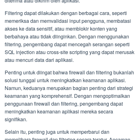
diterima atau dikirim oleh aplikasi.
Filtering dapat dilakukan dengan berbagai cara, seperti
memeriksa dan memvalidasi input pengguna, membatasi
akses ke data sensitif, atau memblokir konten yang
berbahaya atau tidak diinginkan. Dengan menggunakan
filtering, pengembang dapat mencegah serangan seperti
SQL injection atau cross-site scripting yang dapat merusak
atau mencuri data dari aplikasi.
Penting untuk diingat bahwa firewall dan filtering bukanlah
solusi tunggal untuk meningkatkan keamanan aplikasi.
Namun, keduanya merupakan bagian penting dari strategi
keamanan yang komprehensif. Dengan mengoptimalkan
penggunaan firewall dan filtering, pengembang dapat
meningkatkan keamanan aplikasi mereka secara
signifikan.
Selain itu, penting juga untuk memperbarui dan
memelihara firewall dan filtering secara teratur. Ancaman