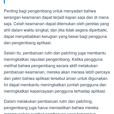
Penting bagi pengembang untuk menyadari bahwa
serangan keamanan dapat terjadi kapan saja dan di mana
saja. Celah keamanan dapat ditemukan oleh peretas yang
ahli dalam waktu singkat, dan jika tidak segera diperbaiki,
dapat menyebabkan kerugian yang besar bagi pengguna
dan pengembang aplikasi.
Selain itu, pembaruan rutin dan patching juga membantu
meningkatkan reputasi pengembang. Ketika pengguna
melihat bahwa pengembang secara aktif melakukan
pembaruan keamanan, mereka akan merasa lebih percaya
dan yakin bahwa aplikasi tersebut aman untuk digunakan.
Ini dapat membantu meningkatkan jumlah pengguna dan
meningkatkan kepercayaan pengguna terhadap aplikasi.
Dalam melakukan pembaruan rutin dan patching,
pengembang juga harus memastikan bahwa mereka
menggunakan sumber pembaruan yang terpercaya.