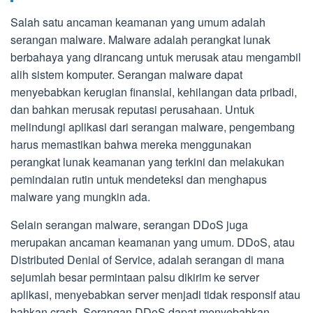
Salah satu ancaman keamanan yang umum adalah
serangan malware. Malware adalah perangkat lunak
berbahaya yang dirancang untuk merusak atau mengambil
alih sistem komputer. Serangan malware dapat
menyebabkan kerugian finansial, kehilangan data pribadi,
dan bahkan merusak reputasi perusahaan. Untuk
melindungi aplikasi dari serangan malware, pengembang
harus memastikan bahwa mereka menggunakan
perangkat lunak keamanan yang terkini dan melakukan
pemindaian rutin untuk mendeteksi dan menghapus
malware yang mungkin ada.
Selain serangan malware, serangan DDoS juga
merupakan ancaman keamanan yang umum. DDoS, atau
Distributed Denial of Service, adalah serangan di mana
sejumlah besar permintaan palsu dikirim ke server
aplikasi, menyebabkan server menjadi tidak responsif atau
bahkan crash. Serangan DDoS dapat menyebabkan