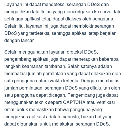
Layanan ini dapat mendeteksi serangan DDoS dan
mengalihkan lalu lintas yang mencurigakan ke server lain,
sehingga aplikasi tetap dapat diakses oleh pengguna.
Selain itu, layanan ini juga dapat memblokir serangan
DDoS yang terdeteksi, sehingga aplikasi tetap berjalan
dengan lancar.
Selain menggunakan layanan proteksi DDoS,
pengembang aplikasi juga dapat menerapkan beberapa
langkah keamanan tambahan. Salah satunya adalah
membatasi jumlah permintaan yang dapat dilakukan oleh
satu pengguna dalam waktu tertentu. Dengan membatasi
jumlah permintaan, serangan DDoS yang dilakukan oleh
satu pengguna dapat dicegah. Pengembang juga dapat
menggunakan teknik seperti CAPTCHA atau verifikasi
email untuk memastikan bahwa pengguna yang
mengakses aplikasi adalah manusia, bukan bot yang
dapat digunakan untuk melakukan serangan DDoS.