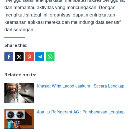
dan memantau aktivitas yang mencurigakan. Dengan
mengikuti strategi ini, organisasi dapat meningkatkan
keamanan aplikasi mereka dan melindungi data sensitif
dari serangan.
Share this:
Related posts:
Khasiat Wirid Laqod Jaakum : Secara Lengkap
Apa Itu Refrigerant AC : Pembahasan Lengkap