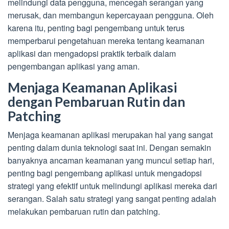
melindungi data pengguna, mencegah serangan yang
merusak, dan membangun kepercayaan pengguna. Oleh
karena itu, penting bagi pengembang untuk terus
memperbarui pengetahuan mereka tentang keamanan
aplikasi dan mengadopsi praktik terbaik dalam
pengembangan aplikasi yang aman.
Menjaga Keamanan Aplikasi
dengan Pembaruan Rutin dan
Patching
Menjaga keamanan aplikasi merupakan hal yang sangat
penting dalam dunia teknologi saat ini. Dengan semakin
banyaknya ancaman keamanan yang muncul setiap hari,
penting bagi pengembang aplikasi untuk mengadopsi
strategi yang efektif untuk melindungi aplikasi mereka dari
serangan. Salah satu strategi yang sangat penting adalah
melakukan pembaruan rutin dan patching.