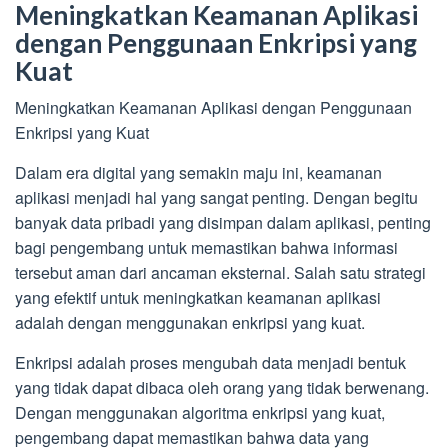
Meningkatkan Keamanan Aplikasi
dengan Penggunaan Enkripsi yang
Kuat
Meningkatkan Keamanan Aplikasi dengan Penggunaan
Enkripsi yang Kuat
Dalam era digital yang semakin maju ini, keamanan
aplikasi menjadi hal yang sangat penting. Dengan begitu
banyak data pribadi yang disimpan dalam aplikasi, penting
bagi pengembang untuk memastikan bahwa informasi
tersebut aman dari ancaman eksternal. Salah satu strategi
yang efektif untuk meningkatkan keamanan aplikasi
adalah dengan menggunakan enkripsi yang kuat.
Enkripsi adalah proses mengubah data menjadi bentuk
yang tidak dapat dibaca oleh orang yang tidak berwenang.
Dengan menggunakan algoritma enkripsi yang kuat,
pengembang dapat memastikan bahwa data yang