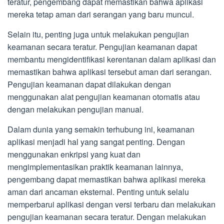
teratur, pengembang dapat memastikan bahwa aplikasi
mereka tetap aman dari serangan yang baru muncul.
Selain itu, penting juga untuk melakukan pengujian
keamanan secara teratur. Pengujian keamanan dapat
membantu mengidentifikasi kerentanan dalam aplikasi dan
memastikan bahwa aplikasi tersebut aman dari serangan.
Pengujian keamanan dapat dilakukan dengan
menggunakan alat pengujian keamanan otomatis atau
dengan melakukan pengujian manual.
Dalam dunia yang semakin terhubung ini, keamanan
aplikasi menjadi hal yang sangat penting. Dengan
menggunakan enkripsi yang kuat dan
mengimplementasikan praktik keamanan lainnya,
pengembang dapat memastikan bahwa aplikasi mereka
aman dari ancaman eksternal. Penting untuk selalu
memperbarui aplikasi dengan versi terbaru dan melakukan
pengujian keamanan secara teratur. Dengan melakukan