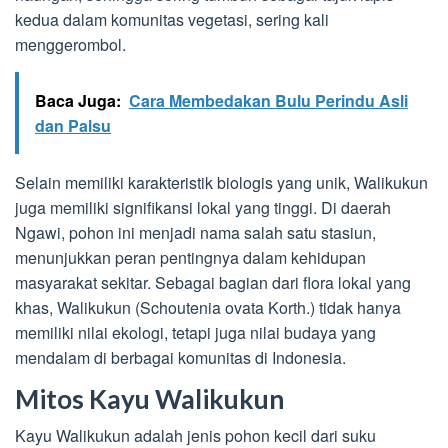
kedua dalam komunitas vegetasi, sering kali
menggerombol.
Baca Juga:
Cara Membedakan Bulu Perindu Asli
dan Palsu
Selain memiliki karakteristik biologis yang unik, Walikukun
juga memiliki signifikansi lokal yang tinggi. Di daerah
Ngawi, pohon ini menjadi nama salah satu stasiun,
menunjukkan peran pentingnya dalam kehidupan
masyarakat sekitar. Sebagai bagian dari flora lokal yang
khas, Walikukun (Schoutenia ovata Korth.) tidak hanya
memiliki nilai ekologi, tetapi juga nilai budaya yang
mendalam di berbagai komunitas di Indonesia.
Mitos Kayu Walikukun
Kayu Walikukun adalah jenis pohon kecil dari suku