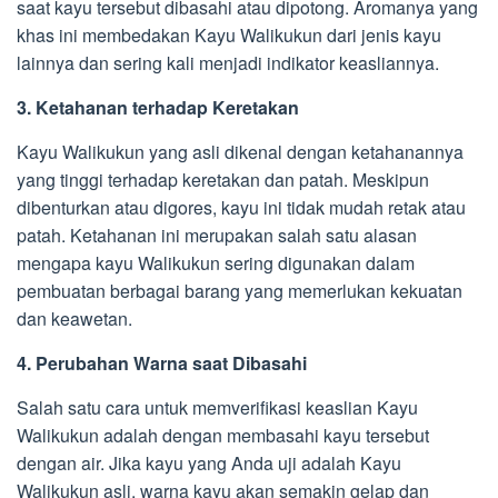
saat kayu tersebut dibasahi atau dipotong. Aromanya yang
khas ini membedakan Kayu Walikukun dari jenis kayu
lainnya dan sering kali menjadi indikator keasliannya.
3. Ketahanan terhadap Keretakan
Kayu Walikukun yang asli dikenal dengan ketahanannya
yang tinggi terhadap keretakan dan patah. Meskipun
dibenturkan atau digores, kayu ini tidak mudah retak atau
patah. Ketahanan ini merupakan salah satu alasan
mengapa kayu Walikukun sering digunakan dalam
pembuatan berbagai barang yang memerlukan kekuatan
dan keawetan.
4. Perubahan Warna saat Dibasahi
Salah satu cara untuk memverifikasi keaslian Kayu
Walikukun adalah dengan membasahi kayu tersebut
dengan air. Jika kayu yang Anda uji adalah Kayu
Walikukun asli, warna kayu akan semakin gelap dan