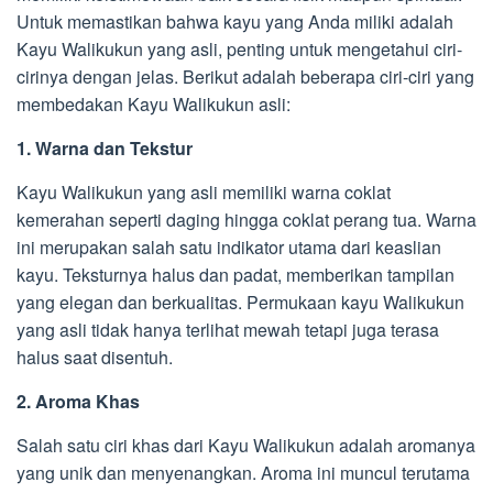
Untuk memastikan bahwa kayu yang Anda miliki adalah
Kayu Walikukun yang asli, penting untuk mengetahui ciri-
cirinya dengan jelas. Berikut adalah beberapa ciri-ciri yang
membedakan Kayu Walikukun asli:
1. Warna dan Tekstur
Kayu Walikukun yang asli memiliki warna coklat
kemerahan seperti daging hingga coklat perang tua. Warna
ini merupakan salah satu indikator utama dari keaslian
kayu. Teksturnya halus dan padat, memberikan tampilan
yang elegan dan berkualitas. Permukaan kayu Walikukun
yang asli tidak hanya terlihat mewah tetapi juga terasa
halus saat disentuh.
2. Aroma Khas
Salah satu ciri khas dari Kayu Walikukun adalah aromanya
yang unik dan menyenangkan. Aroma ini muncul terutama