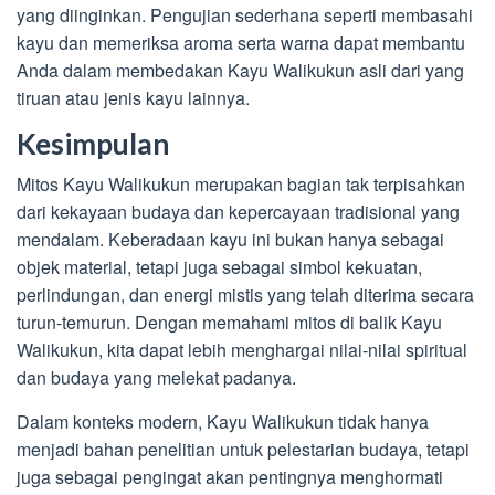
yang diinginkan. Pengujian sederhana seperti membasahi
kayu dan memeriksa aroma serta warna dapat membantu
Anda dalam membedakan Kayu Walikukun asli dari yang
tiruan atau jenis kayu lainnya.
Kesimpulan
Mitos Kayu Walikukun merupakan bagian tak terpisahkan
dari kekayaan budaya dan kepercayaan tradisional yang
mendalam. Keberadaan kayu ini bukan hanya sebagai
objek material, tetapi juga sebagai simbol kekuatan,
perlindungan, dan energi mistis yang telah diterima secara
turun-temurun. Dengan memahami mitos di balik Kayu
Walikukun, kita dapat lebih menghargai nilai-nilai spiritual
dan budaya yang melekat padanya.
Dalam konteks modern, Kayu Walikukun tidak hanya
menjadi bahan penelitian untuk pelestarian budaya, tetapi
juga sebagai pengingat akan pentingnya menghormati