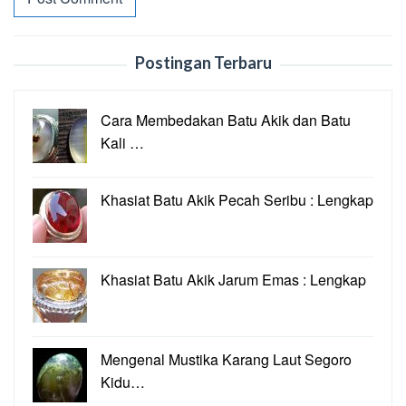
Postingan Terbaru
Cara Membedakan Batu Akik dan Batu
Kali …
Khasiat Batu Akik Pecah Seribu : Lengkap
Khasiat Batu Akik Jarum Emas : Lengkap
Mengenal Mustika Karang Laut Segoro
Kidu…