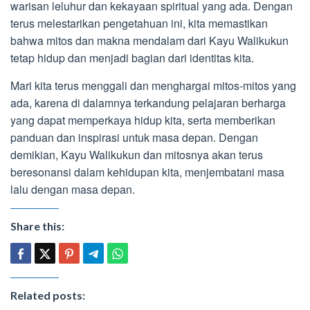
warisan leluhur dan kekayaan spiritual yang ada. Dengan
terus melestarikan pengetahuan ini, kita memastikan
bahwa mitos dan makna mendalam dari Kayu Walikukun
tetap hidup dan menjadi bagian dari identitas kita.
Mari kita terus menggali dan menghargai mitos-mitos yang
ada, karena di dalamnya terkandung pelajaran berharga
yang dapat memperkaya hidup kita, serta memberikan
panduan dan inspirasi untuk masa depan. Dengan
demikian, Kayu Walikukun dan mitosnya akan terus
beresonansi dalam kehidupan kita, menjembatani masa
lalu dengan masa depan.
Share this:
Related posts: