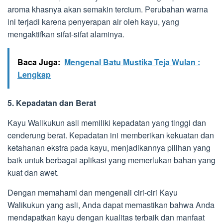
aroma khasnya akan semakin tercium. Perubahan warna
ini terjadi karena penyerapan air oleh kayu, yang
mengaktifkan sifat-sifat alaminya.
Baca Juga:
Mengenal Batu Mustika Teja Wulan :
Lengkap
5. Kepadatan dan Berat
Kayu Walikukun asli memiliki kepadatan yang tinggi dan
cenderung berat. Kepadatan ini memberikan kekuatan dan
ketahanan ekstra pada kayu, menjadikannya pilihan yang
baik untuk berbagai aplikasi yang memerlukan bahan yang
kuat dan awet.
Dengan memahami dan mengenali ciri-ciri Kayu
Walikukun yang asli, Anda dapat memastikan bahwa Anda
mendapatkan kayu dengan kualitas terbaik dan manfaat