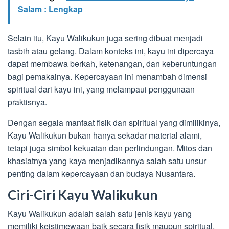
Salam : Lengkap
Selain itu, Kayu Walikukun juga sering dibuat menjadi
tasbih atau gelang. Dalam konteks ini, kayu ini dipercaya
dapat membawa berkah, ketenangan, dan keberuntungan
bagi pemakainya. Kepercayaan ini menambah dimensi
spiritual dari kayu ini, yang melampaui penggunaan
praktisnya.
Dengan segala manfaat fisik dan spiritual yang dimilikinya,
Kayu Walikukun bukan hanya sekadar material alami,
tetapi juga simbol kekuatan dan perlindungan. Mitos dan
khasiatnya yang kaya menjadikannya salah satu unsur
penting dalam kepercayaan dan budaya Nusantara.
Ciri-Ciri Kayu Walikukun
Kayu Walikukun adalah salah satu jenis kayu yang
memiliki keistimewaan baik secara fisik maupun spiritual.