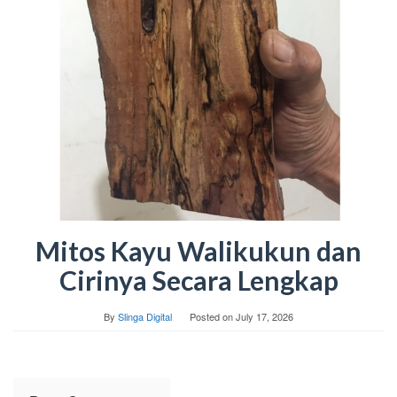
Mitos Kayu Walikukun dan
Cirinya Secara Lengkap
By
Slinga Digital
Posted on
July 17, 2026