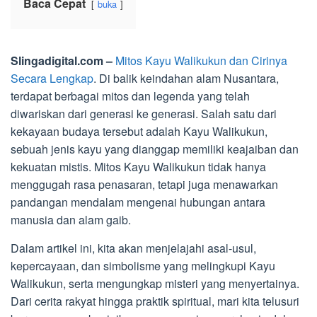
Baca Cepat
buka
Slingadigital.com –
Mitos Kayu Walikukun dan Cirinya
Secara Lengkap
. Di balik keindahan alam Nusantara,
terdapat berbagai mitos dan legenda yang telah
diwariskan dari generasi ke generasi. Salah satu dari
kekayaan budaya tersebut adalah Kayu Walikukun,
sebuah jenis kayu yang dianggap memiliki keajaiban dan
kekuatan mistis. Mitos Kayu Walikukun tidak hanya
menggugah rasa penasaran, tetapi juga menawarkan
pandangan mendalam mengenai hubungan antara
manusia dan alam gaib.
Dalam artikel ini, kita akan menjelajahi asal-usul,
kepercayaan, dan simbolisme yang melingkupi Kayu
Walikukun, serta mengungkap misteri yang menyertainya.
Dari cerita rakyat hingga praktik spiritual, mari kita telusuri