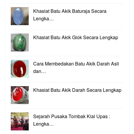
Khasiat Batu Akik Baturaja Secara
Lengka…
Khasiat Batu Akik Giok Secara Lengkap
Cara Membedakan Batu Akik Darah Asli
dan…
Khasiat Batu Akik Darah Secara Lengkap
Sejarah Pusaka Tombak Kiai Upas :
Lengka…