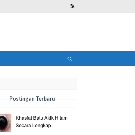
Postingan Terbaru
Khasiat Batu Akik Hitam
Secara Lengkap