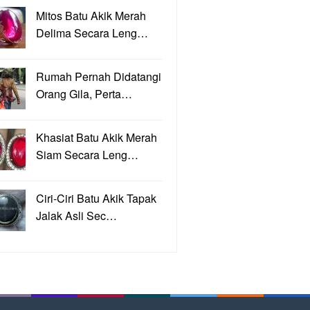
Mitos Batu Akik Merah
Delima Secara Leng…
Rumah Pernah Didatangi
Orang Gila, Perta…
Khasiat Batu Akik Merah
Siam Secara Leng…
Ciri-Ciri Batu Akik Tapak
Jalak Asli Sec…