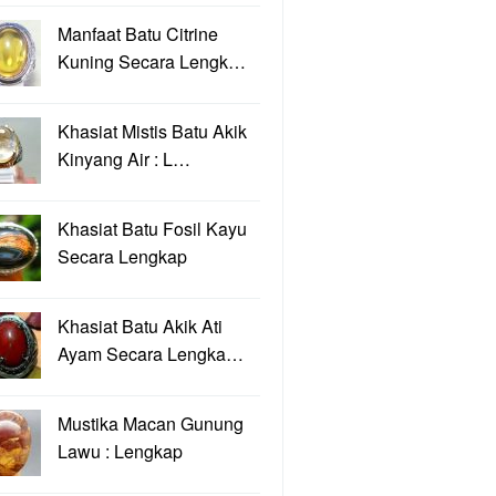
Manfaat Batu Citrine
Kuning Secara Lengk…
Khasiat Mistis Batu Akik
Kinyang Air : L…
Khasiat Batu Fosil Kayu
Secara Lengkap
Khasiat Batu Akik Ati
Ayam Secara Lengka…
Mustika Macan Gunung
Lawu : Lengkap