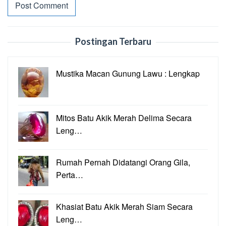
Postingan Terbaru
Mustika Macan Gunung Lawu : Lengkap
Mitos Batu Akik Merah Delima Secara
Leng…
Rumah Pernah Didatangi Orang Gila,
Perta…
Khasiat Batu Akik Merah Siam Secara
Leng…