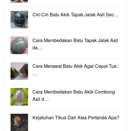
Ciri-Ciri Batu Akik Tapak Jalak Asli Sec…
Cara Membedakan Batu Tapak Jalak Asli
da…
Cara Merawat Batu Akik Agar Cepat Tua :
…
Cara Membedakan Batu Akik Combong
Asli d…
Kejatuhan Tikus Dari Atas Pertanda Apa?