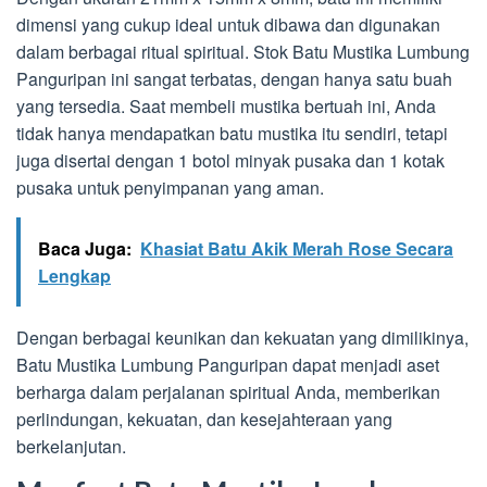
dimensi yang cukup ideal untuk dibawa dan digunakan
dalam berbagai ritual spiritual. Stok Batu Mustika Lumbung
Panguripan ini sangat terbatas, dengan hanya satu buah
yang tersedia. Saat membeli mustika bertuah ini, Anda
tidak hanya mendapatkan batu mustika itu sendiri, tetapi
juga disertai dengan 1 botol minyak pusaka dan 1 kotak
pusaka untuk penyimpanan yang aman.
Baca Juga:
Khasiat Batu Akik Merah Rose Secara
Lengkap
Dengan berbagai keunikan dan kekuatan yang dimilikinya,
Batu Mustika Lumbung Panguripan dapat menjadi aset
berharga dalam perjalanan spiritual Anda, memberikan
perlindungan, kekuatan, dan kesejahteraan yang
berkelanjutan.