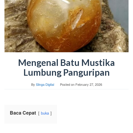
Mengenal Batu Mustika
Lumbung Panguripan
By
Slinga Digital
Posted on
February 27, 2026
Baca Cepat
buka