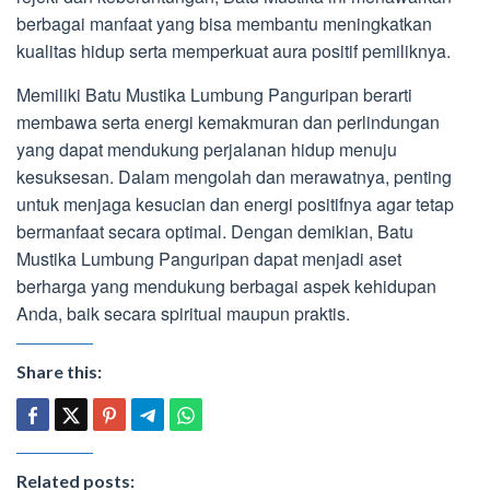
berbagai manfaat yang bisa membantu meningkatkan
kualitas hidup serta memperkuat aura positif pemiliknya.
Memiliki Batu Mustika Lumbung Panguripan berarti
membawa serta energi kemakmuran dan perlindungan
yang dapat mendukung perjalanan hidup menuju
kesuksesan. Dalam mengolah dan merawatnya, penting
untuk menjaga kesucian dan energi positifnya agar tetap
bermanfaat secara optimal. Dengan demikian, Batu
Mustika Lumbung Panguripan dapat menjadi aset
berharga yang mendukung berbagai aspek kehidupan
Anda, baik secara spiritual maupun praktis.
Share this:
Related posts: