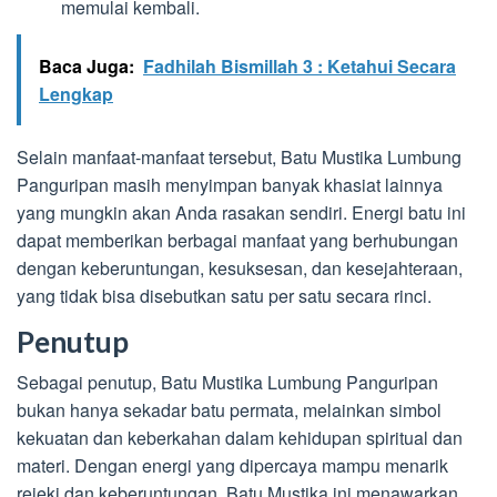
memulai kembali.
Baca Juga:
Fadhilah Bismillah 3 : Ketahui Secara
Lengkap
Selain manfaat-manfaat tersebut, Batu Mustika Lumbung
Panguripan masih menyimpan banyak khasiat lainnya
yang mungkin akan Anda rasakan sendiri. Energi batu ini
dapat memberikan berbagai manfaat yang berhubungan
dengan keberuntungan, kesuksesan, dan kesejahteraan,
yang tidak bisa disebutkan satu per satu secara rinci.
Penutup
Sebagai penutup, Batu Mustika Lumbung Panguripan
bukan hanya sekadar batu permata, melainkan simbol
kekuatan dan keberkahan dalam kehidupan spiritual dan
materi. Dengan energi yang dipercaya mampu menarik
rejeki dan keberuntungan, Batu Mustika ini menawarkan