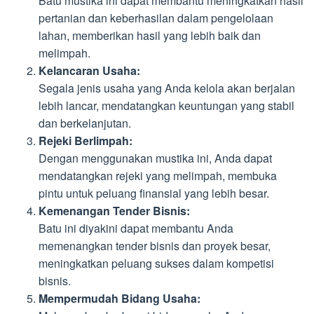
Batu mustika ini dapat membantu meningkatkan hasil
pertanian dan keberhasilan dalam pengelolaan
lahan, memberikan hasil yang lebih baik dan
melimpah.
Kelancaran Usaha:
Segala jenis usaha yang Anda kelola akan berjalan
lebih lancar, mendatangkan keuntungan yang stabil
dan berkelanjutan.
Rejeki Berlimpah:
Dengan menggunakan mustika ini, Anda dapat
mendatangkan rejeki yang melimpah, membuka
pintu untuk peluang finansial yang lebih besar.
Kemenangan Tender Bisnis:
Batu ini diyakini dapat membantu Anda
memenangkan tender bisnis dan proyek besar,
meningkatkan peluang sukses dalam kompetisi
bisnis.
Mempermudah Bidang Usaha: