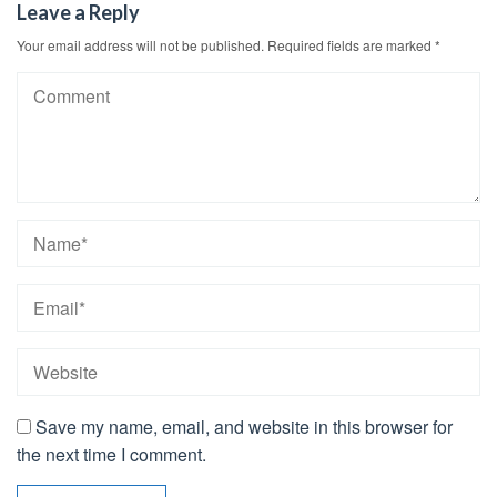
Leave a Reply
Your email address will not be published.
Required fields are marked
*
Save my name, email, and website in this browser for
the next time I comment.