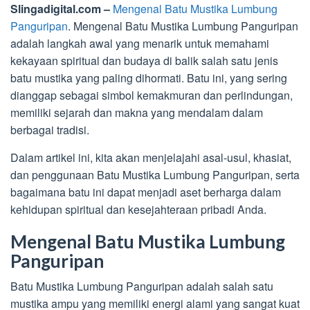
Slingadigital.com –
Mengenal Batu Mustika Lumbung
Panguripan
. Mengenal Batu Mustika Lumbung Panguripan
adalah langkah awal yang menarik untuk memahami
kekayaan spiritual dan budaya di balik salah satu jenis
batu mustika yang paling dihormati. Batu ini, yang sering
dianggap sebagai simbol kemakmuran dan perlindungan,
memiliki sejarah dan makna yang mendalam dalam
berbagai tradisi.
Dalam artikel ini, kita akan menjelajahi asal-usul, khasiat,
dan penggunaan Batu Mustika Lumbung Panguripan, serta
bagaimana batu ini dapat menjadi aset berharga dalam
kehidupan spiritual dan kesejahteraan pribadi Anda.
Mengenal Batu Mustika Lumbung
Panguripan
Batu Mustika Lumbung Panguripan adalah salah satu
mustika ampu yang memiliki energi alami yang sangat kuat