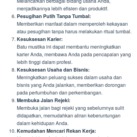
Melancarkan berbagai bidang usaha Anda,
menjadikannya lebih efisien dan produktif.
Pesugihan Putih Tanpa Tumbal:
Memberikan manfaat dalam memperoleh kekayaan
atau pesugihan tanpa harus melakukan ritual tumbal.
Kesuksesan Karier:
Batu mustika ini dapat membantu meningkatkan
karier Anda, membawa Anda pada pencapaian yang
lebih tinggi dalam profesi.
Kesuksesan Usaha dan Bisnis:
Meningkatkan peluang sukses dalam usaha dan
bisnis yang Anda jalankan, memberikan dorongan
pada pertumbuhan dan perkembangan.
Membuka Jalan Rejeki:
Membuka jalan bagi rejeki yang sebelumnya sulit
didapatkan, memudahkan aliran keberuntungan
dalam kehidupan Anda.
Kemudahan Mencari Rekan Kerja: