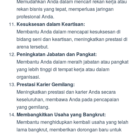
Memudahkan Anda dalam mencari rekan kerja atau
rekan bisnis yang tepat, memperluas jaringan
profesional Anda.
Kesuksesan dalam Keartisan:
Membantu Anda dalam mencapai kesuksesan di
bidang seni dan keartisan, meningkatkan prestasi di
arena tersebut.
Peningkatan Jabatan dan Pangkat:
Membantu Anda dalam meraih jabatan atau pangkat
yang lebih tinggi di tempat kerja atau dalam
organisasi.
Prestasi Karier Gemilang:
Meningkatkan prestasi dan karier Anda secara
keseluruhan, membawa Anda pada pencapaian
yang gemilang.
Membangkitkan Usaha yang Bangkrut:
Membantu menghidupkan kembali usaha yang telah
lama bangkrut, memberikan dorongan baru untuk