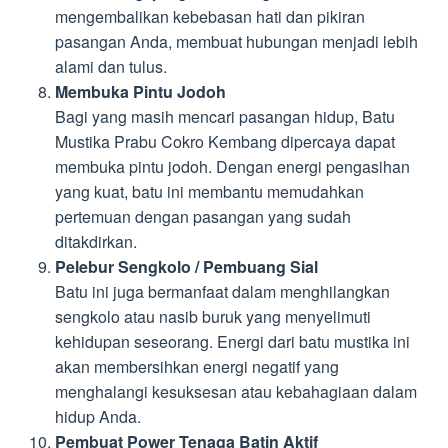
mengembalikan kebebasan hati dan pikiran
pasangan Anda, membuat hubungan menjadi lebih
alami dan tulus.
Membuka Pintu Jodoh
Bagi yang masih mencari pasangan hidup, Batu
Mustika Prabu Cokro Kembang dipercaya dapat
membuka pintu jodoh. Dengan energi pengasihan
yang kuat, batu ini membantu memudahkan
pertemuan dengan pasangan yang sudah
ditakdirkan.
Pelebur Sengkolo / Pembuang Sial
Batu ini juga bermanfaat dalam menghilangkan
sengkolo atau nasib buruk yang menyelimuti
kehidupan seseorang. Energi dari batu mustika ini
akan membersihkan energi negatif yang
menghalangi kesuksesan atau kebahagiaan dalam
hidup Anda.
Pembuat Power Tenaga Batin Aktif