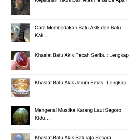
Cara Membedakan Batu Akik dan Batu
Kali …
Khasiat Batu Akik Pecah Seribu : Lengkap
Khasiat Batu Akik Jarum Emas : Lengkap
Mengenal Mustika Karang Laut Segoro
Kidu…
Khasiat Batu Akik Baturaja Secara