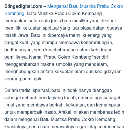
Slingadigital.com –
Mengenal Batu Mustika Prabu Cokro
Kembang
. Batu Mustika Prabu Cokro Kembang
merupakan salah satu jenis batu mustika yang dikenal
memiliki kekuatan spiritual yang luar biasa dalam budaya
mistik Jawa. Batu ini dipercaya memiliki energi yang
sangat kuat, yang mampu membawa keberuntungan,
perlindungan, serta keseimbangan dalam kehidupan
pemiliknya. Nama “Prabu Cokro Kembang” sendiri
menggambarkan makna simbolis yang mendalam,
menghubungkan antara kekuatan alam dan kedigdayaan
seorang pemimpin.
Dalam tradisi spiritual, batu ini tidak hanya dianggap
sebagai sebuah benda yang indah, namun juga sebagai
jimat yang membawa berkah, kekuatan, dan kemampuan
untuk memperbaiki nasib. Artikel ini akan membahas lebih
dalam mengenai Batu Mustika Prabu Cokro Kembang,
khasiatnya, serta cara merawatnya agar tetap memberikan