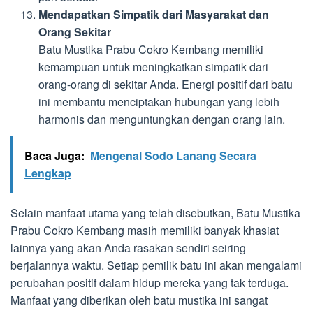
Mendapatkan Simpatik dari Masyarakat dan
Orang Sekitar
Batu Mustika Prabu Cokro Kembang memiliki
kemampuan untuk meningkatkan simpatik dari
orang-orang di sekitar Anda. Energi positif dari batu
ini membantu menciptakan hubungan yang lebih
harmonis dan menguntungkan dengan orang lain.
Baca Juga:
Mengenal Sodo Lanang Secara
Lengkap
Selain manfaat utama yang telah disebutkan, Batu Mustika
Prabu Cokro Kembang masih memiliki banyak khasiat
lainnya yang akan Anda rasakan sendiri seiring
berjalannya waktu. Setiap pemilik batu ini akan mengalami
perubahan positif dalam hidup mereka yang tak terduga.
Manfaat yang diberikan oleh batu mustika ini sangat