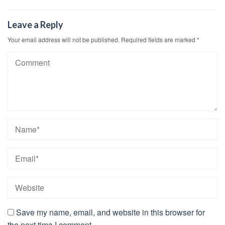
Leave a Reply
Your email address will not be published.
Required fields are marked
*
Save my name, email, and website in this browser for
the next time I comment.