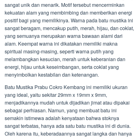
sangat unik dan menarik. Motif tersebut mencerminkan
kekuatan alam yang membimbing dan memberikan energi
positif bagi yang memilikinya. Warna pada batu mustika ini
sangat beragam, mencakup putih, merah, hijau, dan coklat,
yang semuanya merupakan warna bawaan alami dari
alam. Keempat warna ini dikatakan memiliki makna
spiritual masing-masing, seperti warna putih yang
melambangkan kesucian, merah untuk keberanian dan
energi, hijau untuk keseimbangan, serta coklat yang
menyimbolkan kestabilan dan ketenangan.
Batu Mustika Prabu Cokro Kembang ini memiliki ukuran
yang ideal, yaitu sekitar 29mm x 19mm x 9mm,
menjadikannya mudah untuk dijadikan jimat atau dipakai
sebagai perhiasan. Namun, yang membuat batu ini
semakin istimewa adalah kenyataan bahwa stoknya
sangat terbatas, hanya ada satu batu mustika ini di dunia.
Oleh karena itu, keberadaannya sangat langka dan hanya