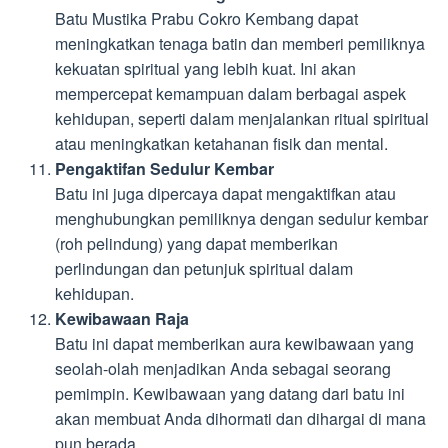
Batu Mustika Prabu Cokro Kembang dapat
meningkatkan tenaga batin dan memberi pemiliknya
kekuatan spiritual yang lebih kuat. Ini akan
mempercepat kemampuan dalam berbagai aspek
kehidupan, seperti dalam menjalankan ritual spiritual
atau meningkatkan ketahanan fisik dan mental.
Pengaktifan Sedulur Kembar
Batu ini juga dipercaya dapat mengaktifkan atau
menghubungkan pemiliknya dengan sedulur kembar
(roh pelindung) yang dapat memberikan
perlindungan dan petunjuk spiritual dalam
kehidupan.
Kewibawaan Raja
Batu ini dapat memberikan aura kewibawaan yang
seolah-olah menjadikan Anda sebagai seorang
pemimpin. Kewibawaan yang datang dari batu ini
akan membuat Anda dihormati dan dihargai di mana
pun berada.