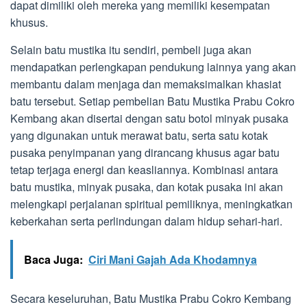
dapat dimiliki oleh mereka yang memiliki kesempatan
khusus.
Selain batu mustika itu sendiri, pembeli juga akan
mendapatkan perlengkapan pendukung lainnya yang akan
membantu dalam menjaga dan memaksimalkan khasiat
batu tersebut. Setiap pembelian Batu Mustika Prabu Cokro
Kembang akan disertai dengan satu botol minyak pusaka
yang digunakan untuk merawat batu, serta satu kotak
pusaka penyimpanan yang dirancang khusus agar batu
tetap terjaga energi dan keasliannya. Kombinasi antara
batu mustika, minyak pusaka, dan kotak pusaka ini akan
melengkapi perjalanan spiritual pemiliknya, meningkatkan
keberkahan serta perlindungan dalam hidup sehari-hari.
Baca Juga:
Ciri Mani Gajah Ada Khodamnya
Secara keseluruhan, Batu Mustika Prabu Cokro Kembang