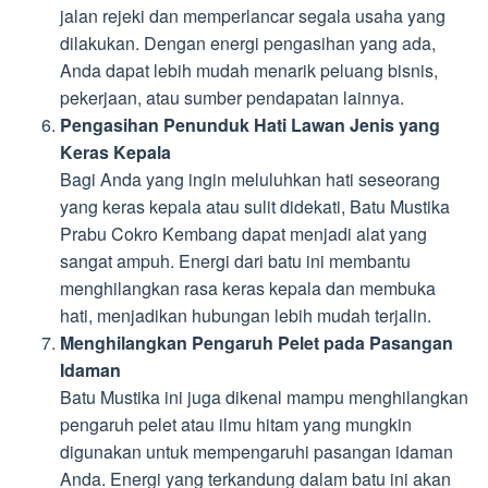
jalan rejeki dan memperlancar segala usaha yang
dilakukan. Dengan energi pengasihan yang ada,
Anda dapat lebih mudah menarik peluang bisnis,
pekerjaan, atau sumber pendapatan lainnya.
Pengasihan Penunduk Hati Lawan Jenis yang
Keras Kepala
Bagi Anda yang ingin meluluhkan hati seseorang
yang keras kepala atau sulit didekati, Batu Mustika
Prabu Cokro Kembang dapat menjadi alat yang
sangat ampuh. Energi dari batu ini membantu
menghilangkan rasa keras kepala dan membuka
hati, menjadikan hubungan lebih mudah terjalin.
Menghilangkan Pengaruh Pelet pada Pasangan
Idaman
Batu Mustika ini juga dikenal mampu menghilangkan
pengaruh pelet atau ilmu hitam yang mungkin
digunakan untuk mempengaruhi pasangan idaman
Anda. Energi yang terkandung dalam batu ini akan