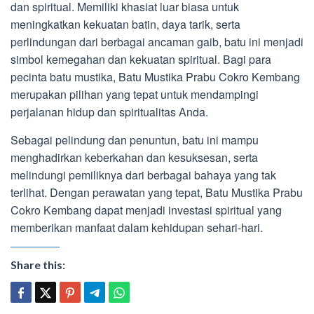
dan spiritual. Memiliki khasiat luar biasa untuk
meningkatkan kekuatan batin, daya tarik, serta
perlindungan dari berbagai ancaman gaib, batu ini menjadi
simbol kemegahan dan kekuatan spiritual. Bagi para
pecinta batu mustika, Batu Mustika Prabu Cokro Kembang
merupakan pilihan yang tepat untuk mendampingi
perjalanan hidup dan spiritualitas Anda.
Sebagai pelindung dan penuntun, batu ini mampu
menghadirkan keberkahan dan kesuksesan, serta
melindungi pemiliknya dari berbagai bahaya yang tak
terlihat. Dengan perawatan yang tepat, Batu Mustika Prabu
Cokro Kembang dapat menjadi investasi spiritual yang
memberikan manfaat dalam kehidupan sehari-hari.
Share this: