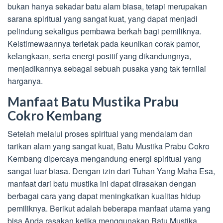
bukan hanya sekadar batu alam biasa, tetapi merupakan
sarana spiritual yang sangat kuat, yang dapat menjadi
pelindung sekaligus pembawa berkah bagi pemiliknya.
Keistimewaannya terletak pada keunikan corak pamor,
kelangkaan, serta energi positif yang dikandungnya,
menjadikannya sebagai sebuah pusaka yang tak ternilai
harganya.
Manfaat Batu Mustika Prabu
Cokro Kembang
Setelah melalui proses spiritual yang mendalam dan
tarikan alam yang sangat kuat, Batu Mustika Prabu Cokro
Kembang dipercaya mengandung energi spiritual yang
sangat luar biasa. Dengan izin dari Tuhan Yang Maha Esa,
manfaat dari batu mustika ini dapat dirasakan dengan
berbagai cara yang dapat meningkatkan kualitas hidup
pemiliknya. Berikut adalah beberapa manfaat utama yang
bisa Anda rasakan ketika menggunakan Batu Mustika