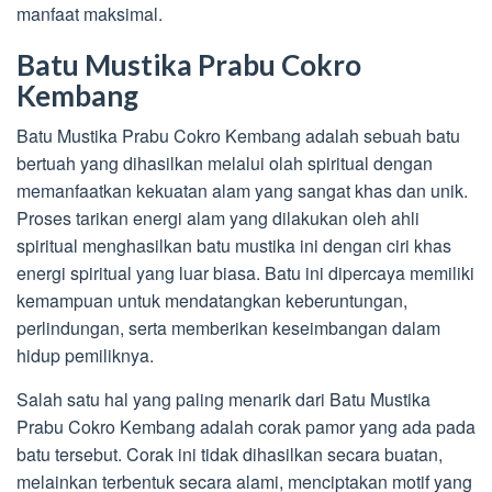
manfaat maksimal.
Batu Mustika Prabu Cokro
Kembang
Batu Mustika Prabu Cokro Kembang adalah sebuah batu
bertuah yang dihasilkan melalui olah spiritual dengan
memanfaatkan kekuatan alam yang sangat khas dan unik.
Proses tarikan energi alam yang dilakukan oleh ahli
spiritual menghasilkan batu mustika ini dengan ciri khas
energi spiritual yang luar biasa. Batu ini dipercaya memiliki
kemampuan untuk mendatangkan keberuntungan,
perlindungan, serta memberikan keseimbangan dalam
hidup pemiliknya.
Salah satu hal yang paling menarik dari Batu Mustika
Prabu Cokro Kembang adalah corak pamor yang ada pada
batu tersebut. Corak ini tidak dihasilkan secara buatan,
melainkan terbentuk secara alami, menciptakan motif yang