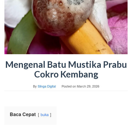
Mengenal Batu Mustika Prabu
Cokro Kembang
By
Slinga Digital
Posted on
March 29, 2026
Baca Cepat
buka