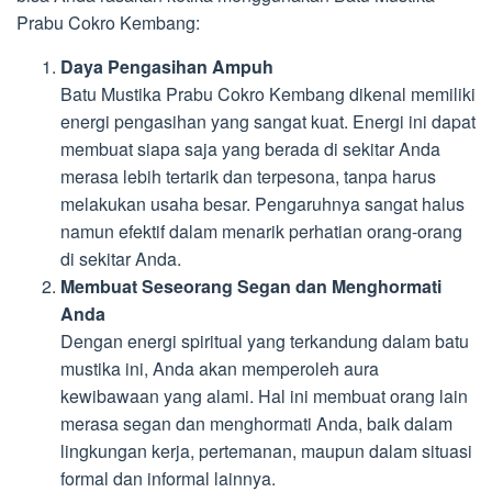
Prabu Cokro Kembang:
Daya Pengasihan Ampuh
Batu Mustika Prabu Cokro Kembang dikenal memiliki
energi pengasihan yang sangat kuat. Energi ini dapat
membuat siapa saja yang berada di sekitar Anda
merasa lebih tertarik dan terpesona, tanpa harus
melakukan usaha besar. Pengaruhnya sangat halus
namun efektif dalam menarik perhatian orang-orang
di sekitar Anda.
Membuat Seseorang Segan dan Menghormati
Anda
Dengan energi spiritual yang terkandung dalam batu
mustika ini, Anda akan memperoleh aura
kewibawaan yang alami. Hal ini membuat orang lain
merasa segan dan menghormati Anda, baik dalam
lingkungan kerja, pertemanan, maupun dalam situasi
formal dan informal lainnya.