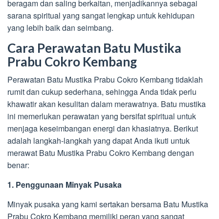
beragam dan saling berkaitan, menjadikannya sebagai
sarana spiritual yang sangat lengkap untuk kehidupan
yang lebih baik dan seimbang.
Cara Perawatan Batu Mustika
Prabu Cokro Kembang
Perawatan Batu Mustika Prabu Cokro Kembang tidaklah
rumit dan cukup sederhana, sehingga Anda tidak perlu
khawatir akan kesulitan dalam merawatnya. Batu mustika
ini memerlukan perawatan yang bersifat spiritual untuk
menjaga keseimbangan energi dan khasiatnya. Berikut
adalah langkah-langkah yang dapat Anda ikuti untuk
merawat Batu Mustika Prabu Cokro Kembang dengan
benar:
1. Penggunaan Minyak Pusaka
Minyak pusaka yang kami sertakan bersama Batu Mustika
Prabu Cokro Kembang memiliki peran yang sangat