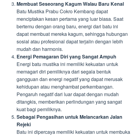
Membuat Seseorang Kagum Walau Baru Kenal
Batu Mustika Prabu Cokro Kembang dapat
menciptakan kesan pertama yang luar biasa. Saat
bertemu dengan orang baru, energi dari batu ini
dapat membuat mereka kagum, sehingga hubungan
sosial atau profesional dapat terjalin dengan lebih
mudah dan harmonis.
Energi Pemagaran Diri yang Sangat Ampuh
Energi batu mustika ini memiliki kekuatan untuk
memagari diri pemiliknya dari segala bentuk
gangguan dan energi negatif yang dapat merusak
kehidupan atau menghambat perkembangan.
Pengaruh negatif dari luar dapat dengan mudah
ditangkis, memberikan perlindungan yang sangat
kuat bagi pemiliknya.
Sebagai Pengasihan untuk Melancarkan Jalan
Rejeki
Batu ini dipercaya memiliki kekuatan untuk membuka