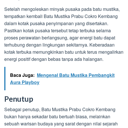
Setelah mengoleskan minyak pusaka pada batu mustika,
tempatkan kembali Batu Mustika Prabu Cokro Kembang
dalam kotak pusaka penyimpanan yang disertakan.
Pastikan kotak pusaka tersebut tetap terbuka selama
proses perawatan berlangsung, agar energi batu dapat
terhubung dengan lingkungan sekitarnya. Keberadaan
kotak terbuka memungkinkan batu untuk terus mengalirkan
energi positif dengan bebas tanpa ada halangan.
Baca Juga:
Mengenal Batu Mustika Pembangkit
Aura Playboy
Penutup
Sebagai penutup, Batu Mustika Prabu Cokro Kembang
bukan hanya sekadar batu bertuah biasa, melainkan
sebuah warisan budaya yang sarat dengan nilai sejarah