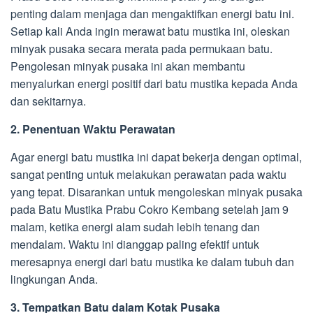
penting dalam menjaga dan mengaktifkan energi batu ini.
Setiap kali Anda ingin merawat batu mustika ini, oleskan
minyak pusaka secara merata pada permukaan batu.
Pengolesan minyak pusaka ini akan membantu
menyalurkan energi positif dari batu mustika kepada Anda
dan sekitarnya.
2. Penentuan Waktu Perawatan
Agar energi batu mustika ini dapat bekerja dengan optimal,
sangat penting untuk melakukan perawatan pada waktu
yang tepat. Disarankan untuk mengoleskan minyak pusaka
pada Batu Mustika Prabu Cokro Kembang setelah jam 9
malam, ketika energi alam sudah lebih tenang dan
mendalam. Waktu ini dianggap paling efektif untuk
meresapnya energi dari batu mustika ke dalam tubuh dan
lingkungan Anda.
3. Tempatkan Batu dalam Kotak Pusaka